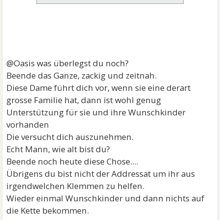
@Oasis was überlegst du noch?
Beende das Ganze, zackig und zeitnah.
Diese Dame führt dich vor, wenn sie eine derart
grosse Familie hat, dann ist wohl genug
Unterstützung für sie und ihre Wunschkinder
vorhanden
Die versucht dich auszunehmen.
Echt Mann, wie alt bist du?
Beende noch heute diese Chose....
Übrigens du bist nicht der Addressat um ihr aus
irgendwelchen Klemmen zu helfen.
Wieder einmal Wunschkinder und dann nichts auf
die Kette bekommen.