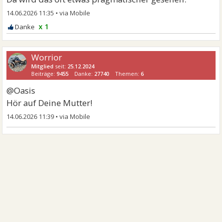
14.06.2026 11:35
•
x 1
Worrior
Mitglied
seit:
25.12.2024
Beiträge:
9455
Danke:
27740
Themen:
6
@Oasis
Hör auf Deine Mutter!
14.06.2026 11:39
•