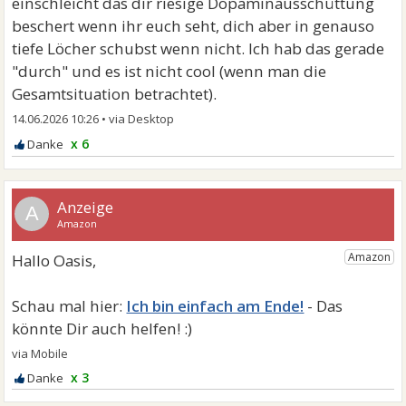
einschleicht das dir riesige Dopaminausschüttung
beschert wenn ihr euch seht, dich aber in genauso
tiefe Löcher schubst wenn nicht. Ich hab das gerade
"durch" und es ist nicht cool (wenn man die
Gesamtsituation betrachtet).
14.06.2026 10:26
•
x 6
A
Ich bin einfach am Ende!
x 3