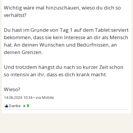
Wichtig wäre mal hinzuschauen, wieso du dich so
verhältst?
Du hast im Grunde von Tag 1 auf dem Tablet serviert
bekommen, dass sie kein Interesse an dir als Mensch
hat. An deinen Wünschen und Bedürfnissen, an
deinen Grenzen.
Und trotzdem hängst du nach so kurzer Zeit schon
so intensiv an ihr, dass es dich krank macht.
Wieso?
14.06.2026 10:34
•
x 8