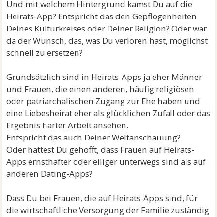
Und mit welchem Hintergrund kamst Du auf die
Heirats-App? Entspricht das den Gepflogenheiten
Deines Kulturkreises oder Deiner Religion? Oder war
da der Wunsch, das, was Du verloren hast, möglichst
schnell zu ersetzen?
Grundsätzlich sind in Heirats-Apps ja eher Männer
und Frauen, die einen anderen, häufig religiösen
oder patriarchalischen Zugang zur Ehe haben und
eine Liebesheirat eher als glücklichen Zufall oder das
Ergebnis harter Arbeit ansehen.
Entspricht das auch Deiner Weltanschauung?
Oder hattest Du gehofft, dass Frauen auf Heirats-
Apps ernsthafter oder eiliger unterwegs sind als auf
anderen Dating-Apps?
Dass Du bei Frauen, die auf Heirats-Apps sind, für
die wirtschaftliche Versorgung der Familie zuständig