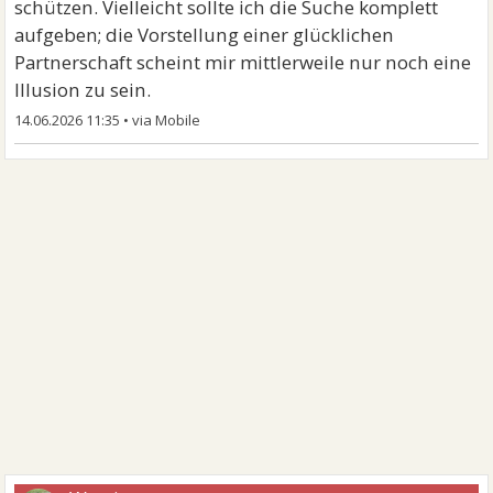
schützen. Vielleicht sollte ich die Suche komplett
aufgeben; die Vorstellung einer glücklichen
Partnerschaft scheint mir mittlerweile nur noch eine
Illusion zu sein.
14.06.2026 11:35
•