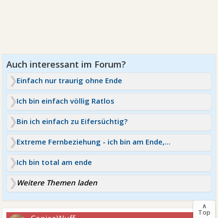
Einfach nur traurig ohne Ende
Ich bin einfach völlig Ratlos
Bin ich einfach zu Eifersüchtig?
Extreme Fernbeziehung - ich bin am Ende,brauche Hilfe
Ich bin total am ende
Weitere Themen laden
∧
Top