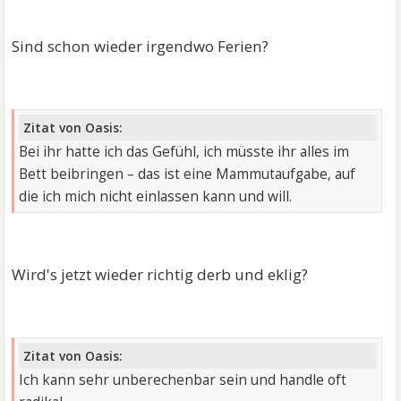
Sind schon wieder irgendwo Ferien?
Zitat von Oasis:
Bei ihr hatte ich das Gefühl, ich müsste ihr alles im
Bett beibringen – das ist eine Mammutaufgabe, auf
die ich mich nicht einlassen kann und will.
Wird's jetzt wieder richtig derb und eklig?
Zitat von Oasis:
Ich kann sehr unberechenbar sein und handle oft