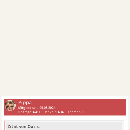
Pippa
Mitglied
seit:
09.08.2024
Beiträge:
6467
Danke:
13246
Themen:
8
Zitat von Oasis: