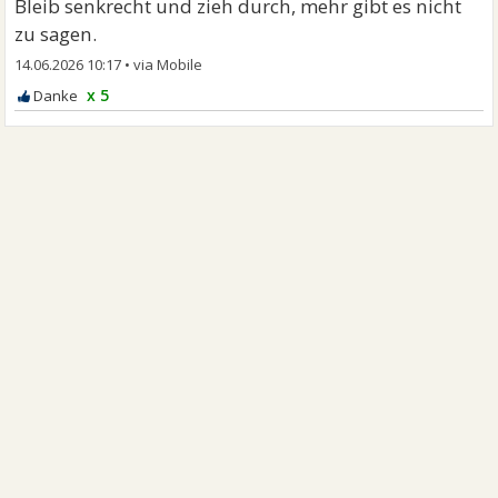
Bleib senkrecht und zieh durch, mehr gibt es nicht
zu sagen.
14.06.2026 10:17
•
x 5