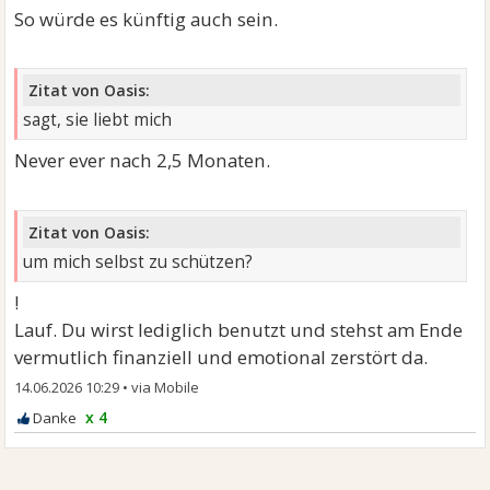
So würde es künftig auch sein.
Zitat von Oasis:
sagt, sie liebt mich
Never ever nach 2,5 Monaten.
Zitat von Oasis:
um mich selbst zu schützen?
!
Lauf. Du wirst lediglich benutzt und stehst am Ende
vermutlich finanziell und emotional zerstört da.
14.06.2026 10:29
•
x 4