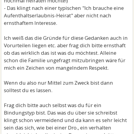
nochmal heiraten möchte!)
- Das klingt nach einer typischen "Ich brauche eine
Aufenthaltserlaubnis-Heirat" aber nicht nach
ernsthaftem Interesse.
Ich weiß das die Gründe für diese Gedanken auch in
Vorurteilen liegen etc. aber frag dich bitte ernsthaft
ob das wirklich das ist was du möchtest. Alleine
schon die Familie ungefragt mitzubringen wäre für
mich ein Zeichen von mangelndem Respekt.
Wenn du also nur Mittel zum Zweck bist dann
solltest du es lassen.
Frag dich bitte auch selbst was du für ein
Bindungstyp bist. Das was du über sie schreibst
klingt schon vermeidend und da kann es sehr leicht
sein das sich, wie bei einer Dro., ein verhalten