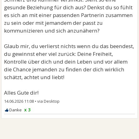
gesunde Beziehung für dich aus? Denkst du so fühlt
es sich an mit einer passenden Partnerin zusammen
zu sein oder mit jemandem der passt zu
kommunizieren und sich anzunähern?
Glaub mir, du verlierst nichts wenn du das beendest,
du gewinnst eher viel zurück: Deine Freiheit,
Kontrolle über dich und dein Leben und vor allem
die Chance jemanden zu finden der dich wirklich
schätzt, achtet und liebt!
Alles Gute dir!
14.06.2026 11:08
•
x 3