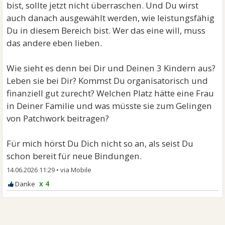
bist, sollte jetzt nicht überraschen. Und Du wirst
auch danach ausgewählt werden, wie leistungsfähig
Du in diesem Bereich bist. Wer das eine will, muss
das andere eben lieben.
Wie sieht es denn bei Dir und Deinen 3 Kindern aus?
Leben sie bei Dir? Kommst Du organisatorisch und
finanziell gut zurecht? Welchen Platz hätte eine Frau
in Deiner Familie und was müsste sie zum Gelingen
von Patchwork beitragen?
Für mich hörst Du Dich nicht so an, als seist Du
schon bereit für neue Bindungen.
14.06.2026 11:29
•
x 4