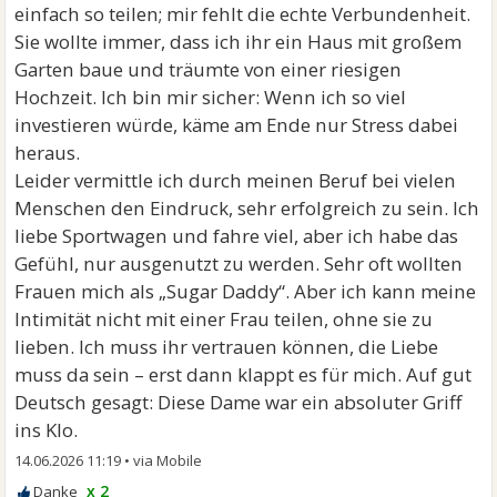
einfach so teilen; mir fehlt die echte Verbundenheit.
Sie wollte immer, dass ich ihr ein Haus mit großem
Garten baue und träumte von einer riesigen
Hochzeit. Ich bin mir sicher: Wenn ich so viel
investieren würde, käme am Ende nur Stress dabei
heraus.
Leider vermittle ich durch meinen Beruf bei vielen
Menschen den Eindruck, sehr erfolgreich zu sein. Ich
liebe Sportwagen und fahre viel, aber ich habe das
Gefühl, nur ausgenutzt zu werden. Sehr oft wollten
Frauen mich als „Sugar Daddy“. Aber ich kann meine
Intimität nicht mit einer Frau teilen, ohne sie zu
lieben. Ich muss ihr vertrauen können, die Liebe
muss da sein – erst dann klappt es für mich. Auf gut
Deutsch gesagt: Diese Dame war ein absoluter Griff
ins Klo.
14.06.2026 11:19
•
x 2