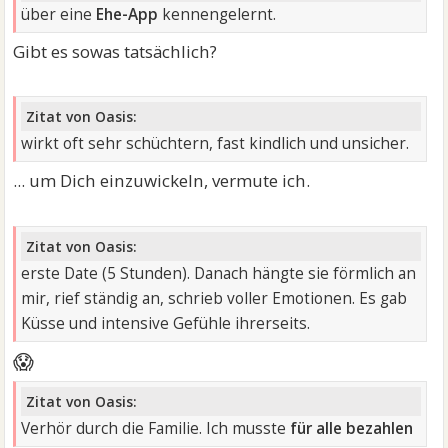
über eine
Ehe-App
kennengelernt.
Gibt es sowas tatsächlich?
Zitat von Oasis:
wirkt oft sehr schüchtern, fast kindlich und unsicher.
... um Dich einzuwickeln, vermute ich.
Zitat von Oasis:
erste Date (5 Stunden). Danach hängte sie förmlich an
mir, rief ständig an, schrieb voller Emotionen. Es gab
Küsse und intensive Gefühle ihrerseits.
😱
Zitat von Oasis:
Verhör durch die Familie. Ich musste
für alle bezahlen