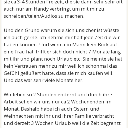
sie ca 3-4 Stunden Freizeit, die sie dann sehr sehr oft
auch nur am Handy verbringt um mit mir zu
schreiben/telen/Audios zu machen.
Und den Grund warum sie sich unsicher ist wüsste
ich auch gerne. Ich nehme mir halt jede Zeit die wir
haben können. Und wenn ein Mann kein Bock auf
eine Frau hat, trifft er sich doch nicht 7 Monate lang
mit ihr und plant noch Urlaub etc. Sie meinte sie hat
kein Vertrauen mehr zu mir weil ich schonmal das
Gefühl geäußert hatte, dass sie mich kaufen will.
Und das war sehr viele Monate her.
Wir leben so 2 Stunden entfernt und durch ihre
Arbeit sehen wir uns nur ca 2 Wochenenden im
Monat. Deshalb habe ich auch Ostern und
Weihnachten mit ihr und ihrer Familie verbracht
und derzeit 3 Wochen Urlaub weil die Zeit begrenzt