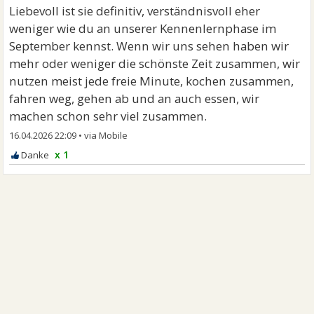
Liebevoll ist sie definitiv, verständnisvoll eher
weniger wie du an unserer Kennenlernphase im
September kennst. Wenn wir uns sehen haben wir
mehr oder weniger die schönste Zeit zusammen, wir
nutzen meist jede freie Minute, kochen zusammen,
fahren weg, gehen ab und an auch essen, wir
machen schon sehr viel zusammen.
16.04.2026 22:09
•
x 1