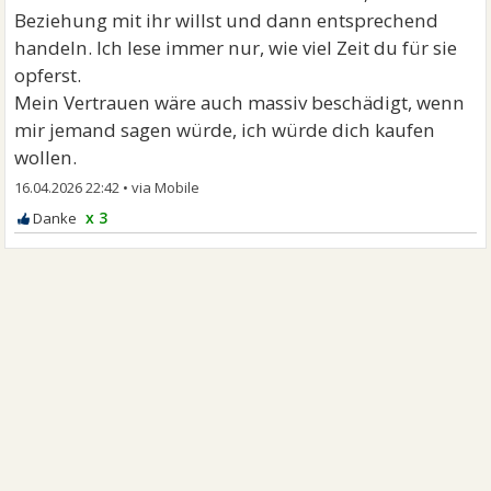
Beziehung mit ihr willst und dann entsprechend
handeln. Ich lese immer nur, wie viel Zeit du für sie
opferst.
Mein Vertrauen wäre auch massiv beschädigt, wenn
mir jemand sagen würde, ich würde dich kaufen
wollen.
16.04.2026 22:42
•
x 3