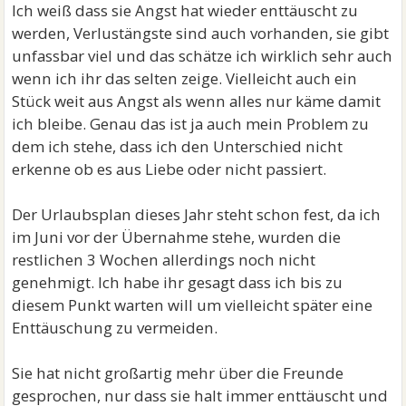
Ich weiß dass sie Angst hat wieder enttäuscht zu
werden, Verlustängste sind auch vorhanden, sie gibt
unfassbar viel und das schätze ich wirklich sehr auch
wenn ich ihr das selten zeige. Vielleicht auch ein
Stück weit aus Angst als wenn alles nur käme damit
ich bleibe. Genau das ist ja auch mein Problem zu
dem ich stehe, dass ich den Unterschied nicht
erkenne ob es aus Liebe oder nicht passiert.
Der Urlaubsplan dieses Jahr steht schon fest, da ich
im Juni vor der Übernahme stehe, wurden die
restlichen 3 Wochen allerdings noch nicht
genehmigt. Ich habe ihr gesagt dass ich bis zu
diesem Punkt warten will um vielleicht später eine
Enttäuschung zu vermeiden.
Sie hat nicht großartig mehr über die Freunde
gesprochen, nur dass sie halt immer enttäuscht und