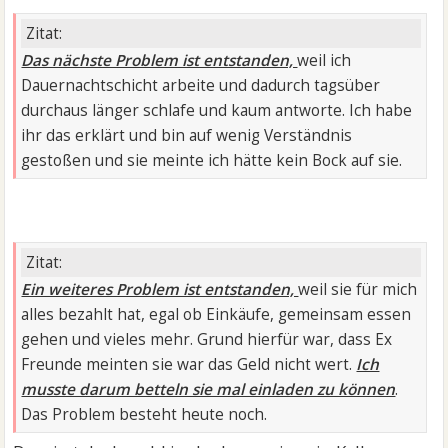
Zitat:
Das nächste Problem ist entstanden,
weil ich
Dauernachtschicht arbeite und dadurch tagsüber
durchaus länger schlafe und kaum antworte. Ich habe
ihr das erklärt und bin auf wenig Verständnis
gestoßen und sie meinte ich hätte kein Bock auf sie.
Zitat:
Ein weiteres Problem ist entstanden,
weil sie für mich
alles bezahlt hat, egal ob Einkäufe, gemeinsam essen
gehen und vieles mehr. Grund hierfür war, dass Ex
Freunde meinten sie war das Geld nicht wert.
Ich
musste darum betteln sie mal einladen zu können
.
Das Problem besteht heute noch.