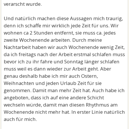
verarscht wurde.
Und natürlich machen diese Aussagen mich traurig,
denn ich schaffe mir wirklich jede Zeit für uns. Wir
wohnen ca 2 Stunden entfernt, sie muss ca. jedes
zweite Wochenende arbeiten. Durch meine
Nachtarbeit haben wir auch Wochenende wenig Zeit,
da ich freitags nach der Arbeit erstmal schlafen muss
bevor ich zu ihr fahre und Sonntag länger schlafen
muss weil es dann wieder zur Arbeit geht. Aber
genau deshalb habe ich mir auch Ostern,
Weihnachten und jeden Urlaub Zeit für sie
genommen. Damit man mehr Zeit hat. Auch habe ich
angeboten, dass ich auf eine andere Schicht
wechseln würde, damit man diesen Rhythmus am
Wochenende nicht mehr hat. In erster Linie natürlich
auch für mich.