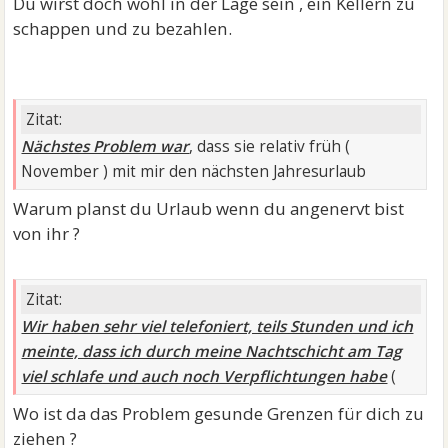
Du wirst doch wohl in der Lage sein , ein Kellern zu
schappen und zu bezahlen.
Zitat:
Nächstes Problem war
, dass sie relativ früh (
November ) mit mir den nächsten Jahresurlaub
Warum planst du Urlaub wenn du angenervt bist
von ihr ?
Zitat:
Wir haben sehr viel telefoniert, teils Stunden und ich
meinte, dass ich durch meine Nachtschicht am Tag
viel schlafe und auch noch Verpflichtungen habe
(
Wo ist da das Problem gesunde Grenzen für dich zu
ziehen ?