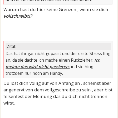
Warum hast du hier keine Grenzen , wenn sie dich
vollschreibt!?
Zitat:
Das hat ihr gar nicht gepasst und der erste Stress fing
an, da sie dachte ich mache einen Rückzieher.
Ich
meinte das wird nicht passieren
und sie hing
trotzdem nur noch am Handy.
Du löst dich völlig auf von Anfang an , scheinst aber
angenervt von dem vollgeschreibe zu sein , aber bist
felsenfest der Meinung das du dich nicht trennen
wirst.