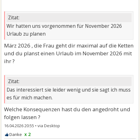
Zitat:
Wir hatten uns vorgenommen für November 2026
Urlaub zu planen
März 2026 , die Frau geht dir maximal auf die Ketten
und du planst einen Urlaub im November 2026 mit
ihr ?
Zitat:
Das interessiert sie leider wenig und sie sagt ich muss
es für mich machen.
Welche Konsequenzen hast du den angedroht und
folgen lassen ?
16.04.2026 20:55
•
x 2