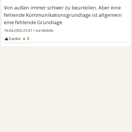
Von außen immer schwer zu beurteilen. Aber eine
fehlende Kommunikationsgrundlage ist allgemein
eine fehlende Grundlage.
16.04.2026 23:01
•
x 3