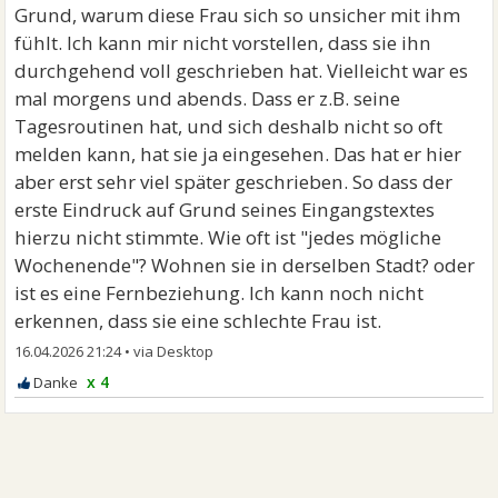
Grund, warum diese Frau sich so unsicher mit ihm
fühlt. Ich kann mir nicht vorstellen, dass sie ihn
durchgehend voll geschrieben hat. Vielleicht war es
mal morgens und abends. Dass er z.B. seine
Tagesroutinen hat, und sich deshalb nicht so oft
melden kann, hat sie ja eingesehen. Das hat er hier
aber erst sehr viel später geschrieben. So dass der
erste Eindruck auf Grund seines Eingangstextes
hierzu nicht stimmte. Wie oft ist "jedes mögliche
Wochenende"? Wohnen sie in derselben Stadt? oder
ist es eine Fernbeziehung. Ich kann noch nicht
erkennen, dass sie eine schlechte Frau ist.
16.04.2026 21:24
•
x 4