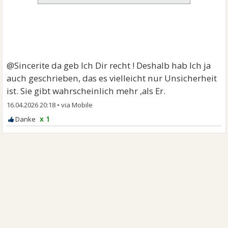
@Sincerite da geb Ich Dir recht ! Deshalb hab Ich ja
auch geschrieben, das es vielleicht nur Unsicherheit
ist. Sie gibt wahrscheinlich mehr ,als Er.
16.04.2026 20:18
•
x 1