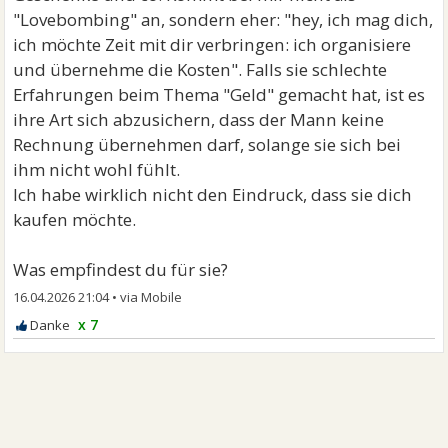
"Lovebombing" an, sondern eher: "hey, ich mag dich,
ich möchte Zeit mit dir verbringen: ich organisiere
und übernehme die Kosten". Falls sie schlechte
Erfahrungen beim Thema "Geld" gemacht hat, ist es
ihre Art sich abzusichern, dass der Mann keine
Rechnung übernehmen darf, solange sie sich bei
ihm nicht wohl fühlt.
Ich habe wirklich nicht den Eindruck, dass sie dich
kaufen möchte.
Was empfindest du für sie?
16.04.2026 21:04
•
x 7