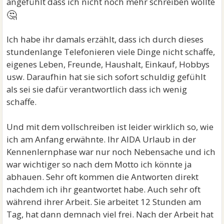
angefühlt dass ich nicht noch mehr schreiben wollte
🤔
Ich habe ihr damals erzählt, dass ich durch dieses
stundenlange Telefonieren viele Dinge nicht schaffe,
eigenes Leben, Freunde, Haushalt, Einkauf, Hobbys
usw. Daraufhin hat sie sich sofort schuldig gefühlt
als sei sie dafür verantwortlich dass ich wenig
schaffe.
Und mit dem vollschreiben ist leider wirklich so, wie
ich am Anfang erwähnte. Ihr AIDA Urlaub in der
Kennenlernphase war nur noch Nebensache und ich
war wichtiger so nach dem Motto ich könnte ja
abhauen. Sehr oft kommen die Antworten direkt
nachdem ich ihr geantwortet habe. Auch sehr oft
während ihrer Arbeit. Sie arbeitet 12 Stunden am
Tag, hat dann demnach viel frei. Nach der Arbeit hat