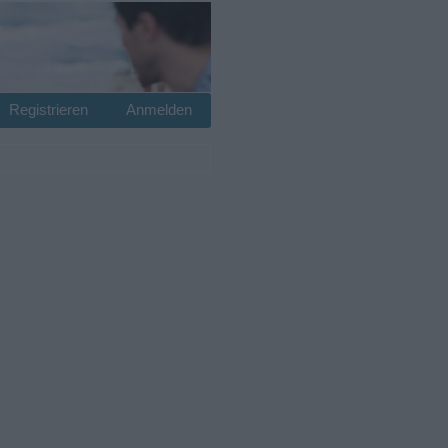
Registrieren
Anmelden