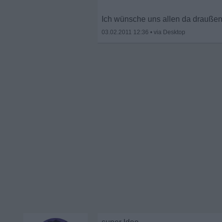
Ich wünsche uns allen da draußen 
03.02.2011 12:36
•