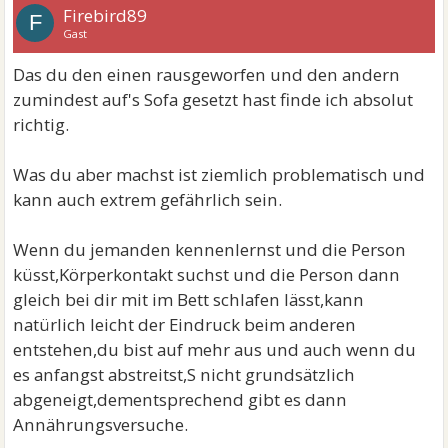
Firebird89
F
Gast
Das du den einen rausgeworfen und den andern
zumindest auf's Sofa gesetzt hast finde ich absolut
richtig.
Was du aber machst ist ziemlich problematisch und
kann auch extrem gefährlich sein.
Wenn du jemanden kennenlernst und die Person
küsst,Körperkontakt suchst und die Person dann
gleich bei dir mit im Bett schlafen lässt,kann
natürlich leicht der Eindruck beim anderen
entstehen,du bist auf mehr aus und auch wenn du
es anfangst abstreitst,S nicht grundsätzlich
abgeneigt,dementsprechend gibt es dann
Annährungsversuche.