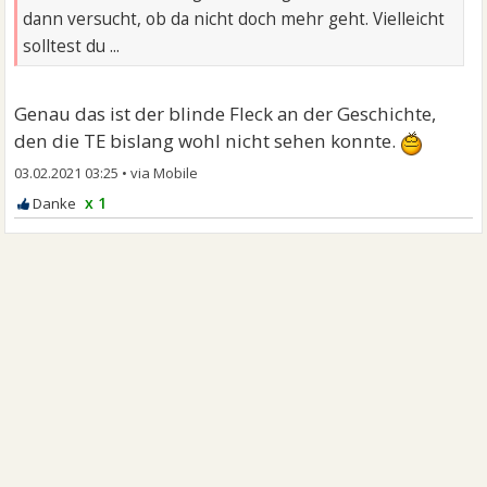
dann versucht, ob da nicht doch mehr geht. Vielleicht
solltest du ...
Genau das ist der blinde Fleck an der Geschichte,
den die TE bislang wohl nicht sehen konnte.
03.02.2021 03:25
•
x 1