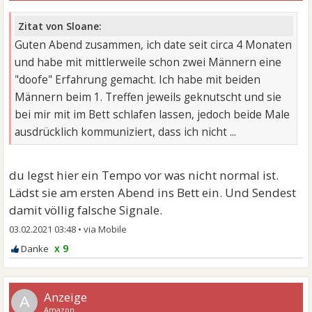
Zitat von Sloane:
Guten Abend zusammen, ich date seit circa 4 Monaten
und habe mit mittlerweile schon zwei Männern eine
"doofe" Erfahrung gemacht. Ich habe mit beiden
Männern beim 1. Treffen jeweils geknutscht und sie
bei mir mit im Bett schlafen lassen, jedoch beide Male
ausdrücklich kommuniziert, dass ich nicht ...
du legst hier ein Tempo vor was nicht normal ist.
Lädst sie am ersten Abend ins Bett ein. Und Sendest
damit völlig falsche Signale.
03.02.2021 03:48
•
x 9
A