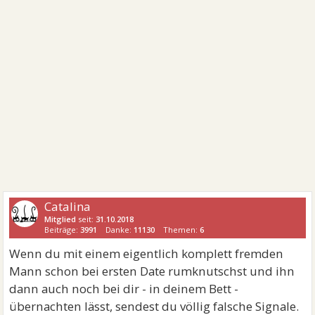
Catalina
Mitglied
seit:
31.10.2018
Beiträge:
3991
Danke:
11130
Themen:
6
Wenn du mit einem eigentlich komplett fremden
Mann schon bei ersten Date rumknutschst und ihn
dann auch noch bei dir - in deinem Bett -
übernachten lässt, sendest du völlig falsche Signale.