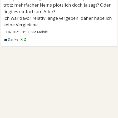
trotz mehrfacher Neins plötzlich doch Ja sagt? Oder
liegt es einfach am Alter?
Ich war davor relativ lange vergeben, daher habe ich
keine Vergleiche.
03.02.2021 01:13
•
x 2