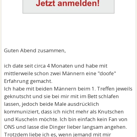
Guten Abend zusammen,
ich date seit circa 4 Monaten und habe mit
mittlerweile schon zwei Männern eine "doofe"
Erfahrung gemacht.
Ich habe mit beiden Männern beim 1. Treffen jeweils
geknutscht und sie bei mir mit im Bett schlafen
lassen, jedoch beide Male ausdrücklich
kommuniziert, dass ich nicht mehr als Knutschen
und Kuscheln möchte. Ich bin einfach kein Fan von
ONS und lasse die Dinger lieber langsam angehen.
Trotzdem liebe ich es, wenn jemand mit mir