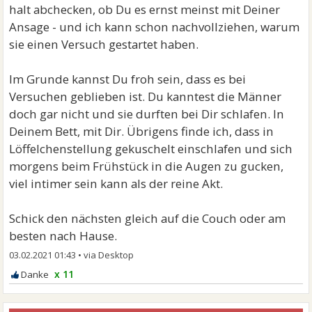
halt abchecken, ob Du es ernst meinst mit Deiner
Ansage - und ich kann schon nachvollziehen, warum
sie einen Versuch gestartet haben.
Im Grunde kannst Du froh sein, dass es bei
Versuchen geblieben ist. Du kanntest die Männer
doch gar nicht und sie durften bei Dir schlafen. In
Deinem Bett, mit Dir. Übrigens finde ich, dass in
Löffelchenstellung gekuschelt einschlafen und sich
morgens beim Frühstück in die Augen zu gucken,
viel intimer sein kann als der reine Akt.
Schick den nächsten gleich auf die Couch oder am
besten nach Hause.
03.02.2021 01:43
•
x 11