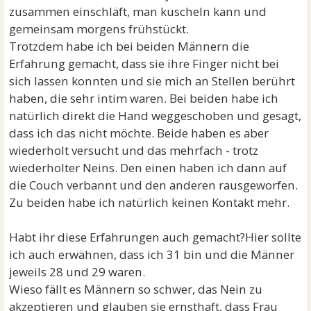
zusammen einschläft, man kuscheln kann und
gemeinsam morgens frühstückt.
Trotzdem habe ich bei beiden Männern die
Erfahrung gemacht, dass sie ihre Finger nicht bei
sich lassen konnten und sie mich an Stellen berührt
haben, die sehr intim waren. Bei beiden habe ich
natürlich direkt die Hand weggeschoben und gesagt,
dass ich das nicht möchte. Beide haben es aber
wiederholt versucht und das mehrfach - trotz
wiederholter Neins. Den einen haben ich dann auf
die Couch verbannt und den anderen rausgeworfen.
Zu beiden habe ich natürlich keinen Kontakt mehr.
Habt ihr diese Erfahrungen auch gemacht?Hier sollte
ich auch erwähnen, dass ich 31 bin und die Männer
jeweils 28 und 29 waren.
Wieso fällt es Männern so schwer, das Nein zu
akzeptieren und glauben sie ernsthaft, dass Frau