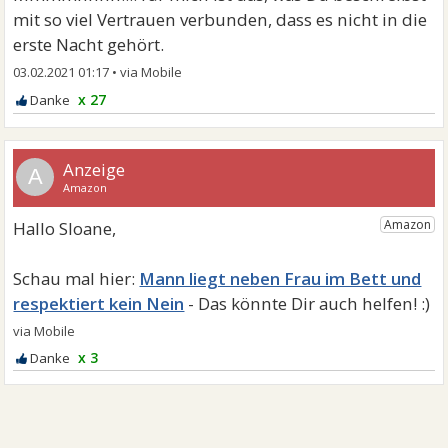
mit so viel Vertrauen verbunden, dass es nicht in die
erste Nacht gehört.
03.02.2021 01:17
•
x 27
A
Mann liegt neben Frau im Bett und
respektiert kein Nein
x 3