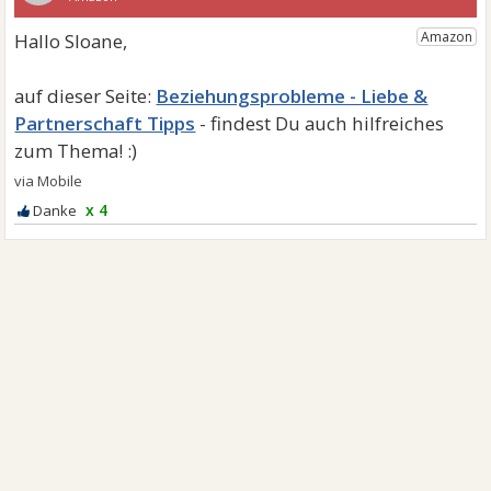
Beziehungsprobleme - Liebe &
Partnerschaft Tipps
x 4