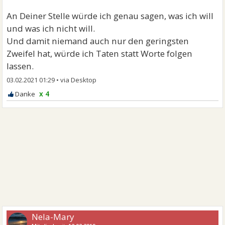
An Deiner Stelle würde ich genau sagen, was ich will
und was ich nicht will.
Und damit niemand auch nur den geringsten
Zweifel hat, würde ich Taten statt Worte folgen
lassen.
03.02.2021 01:29
•
x 4
Nela-Mary