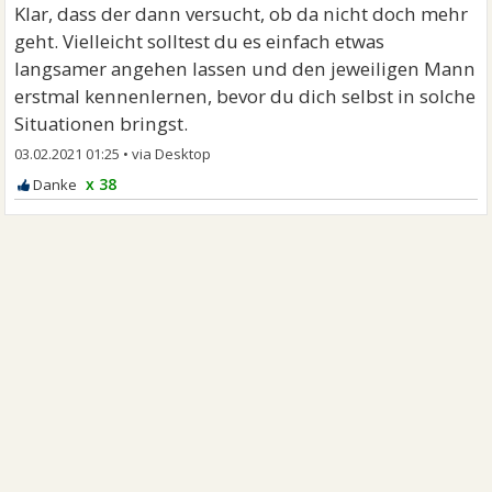
Klar, dass der dann versucht, ob da nicht doch mehr
geht. Vielleicht solltest du es einfach etwas
langsamer angehen lassen und den jeweiligen Mann
erstmal kennenlernen, bevor du dich selbst in solche
Situationen bringst.
03.02.2021 01:25
•
x 38