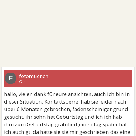
fotomuench
F
Gast
hallo, vielen dank für eure ansichten, auch ich bin in
dieser Situation, Kontaktsperre, hab sie leider nach
über 6 Monaten gebrochen, fadenscheiniger grund
gesucht, ihr sohn hat Geburtstag und ich ich hab
ihm zum Geburtstag gratuliert,einen tag später hab
ich auch gt. da hatte sie sie mir geschrieben das eine