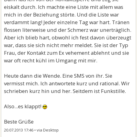
eiskalt durch. Ich machte eine Liste mit allem was
mich in der Beziehung störte. Und die Liste war
verdammt lang! Jeder einzelne Tag war hart. Tränen
flossen literweise und der Schmerz war unerträglich.
Aber ich blieb hart, obwohl ich fest davon überzeugt
war, dass sie sich nicht mehr meldet. Sie ist der Typ
Frau, der Kontakt zum Ex vehement ablehnt und sie
war oft recht kühl im Umgang mit mir.
Heute dann die Wende. Eine SMS von ihr. Sie
vermisst mich. Ich antwortete kurz und rational. Wir
schrieben kurz hin und her. Seitdem ist Funkstille.
Also...es klappt!
Beste Grüße
20.07.2013 17:46
•