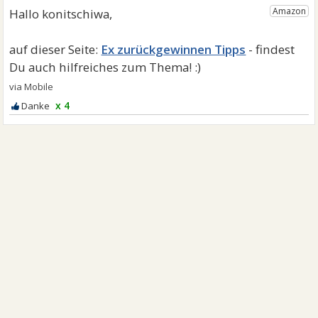
Ex zurückgewinnen Tipps
x 4