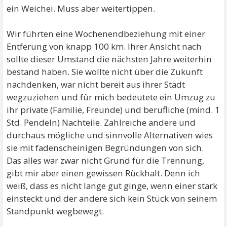
ein Weichei. Muss aber weitertippen.
Wir führten eine Wochenendbeziehung mit einer
Entferung von knapp 100 km. Ihrer Ansicht nach
sollte dieser Umstand die nächsten Jahre weiterhin
bestand haben. Sie wollte nicht über die Zukunft
nachdenken, war nicht bereit aus ihrer Stadt
wegzuziehen und für mich bedeutete ein Umzug zu
ihr private (Familie, Freunde) und berufliche (mind. 1
Std. Pendeln) Nachteile. Zahlreiche andere und
durchaus mögliche und sinnvolle Alternativen wies
sie mit fadenscheinigen Begründungen von sich.
Das alles war zwar nicht Grund für die Trennung,
gibt mir aber einen gewissen Rückhalt. Denn ich
weiß, dass es nicht lange gut ginge, wenn einer stark
einsteckt und der andere sich kein Stück von seinem
Standpunkt wegbewegt.