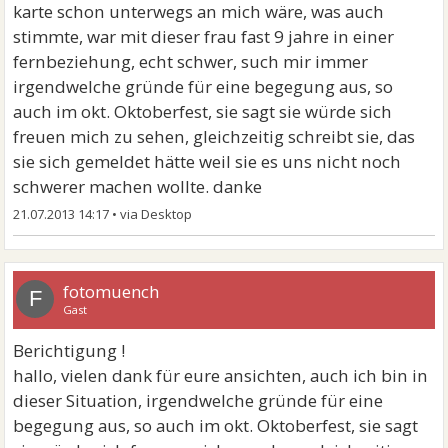
karte schon unterwegs an mich wäre, was auch
stimmte, war mit dieser frau fast 9 jahre in einer
fernbeziehung, echt schwer, such mir immer
irgendwelche gründe für eine begegung aus, so
auch im okt. Oktoberfest, sie sagt sie würde sich
freuen mich zu sehen, gleichzeitig schreibt sie, das
sie sich gemeldet hätte weil sie es uns nicht noch
schwerer machen wollte. danke
21.07.2013 14:17
•
fotomuench
F
Gast
Berichtigung !
hallo, vielen dank für eure ansichten, auch ich bin in
dieser Situation, irgendwelche gründe für eine
begegung aus, so auch im okt. Oktoberfest, sie sagt