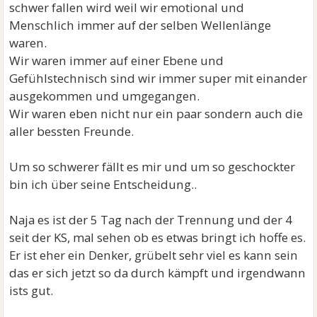
schwer fallen wird weil wir emotional und
Menschlich immer auf der selben Wellenlänge
waren.
Wir waren immer auf einer Ebene und
Gefühlstechnisch sind wir immer super mit einander
ausgekommen und umgegangen.
Wir waren eben nicht nur ein paar sondern auch die
aller bessten Freunde.
Um so schwerer fällt es mir und um so geschockter
bin ich über seine Entscheidung..
Naja es ist der 5 Tag nach der Trennung und der 4
seit der KS, mal sehen ob es etwas bringt ich hoffe es.
Er ist eher ein Denker, grübelt sehr viel es kann sein
das er sich jetzt so da durch kämpft und irgendwann
ists gut.