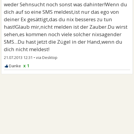
weder Sehnsucht noch sonst was dahinter!Wenn du
dich auf so eine SMS meldest,ist nur das ego von
deiner Ex gesättigt,das du nix besseres zu tun
hast!Glaub mir,nicht melden ist der Zauber.Du wirst
sehen,es kommen noch viele solcher nixsagender
SMS...Du hast jetzt die Zügel in der Hand,wenn du
dich nicht meldest!
21.07.2013 12:31
•
x 1