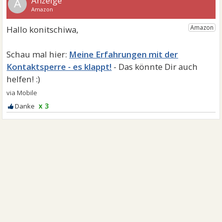
A
Meine Erfahrungen mit der
Kontaktsperre - es klappt!
x 3