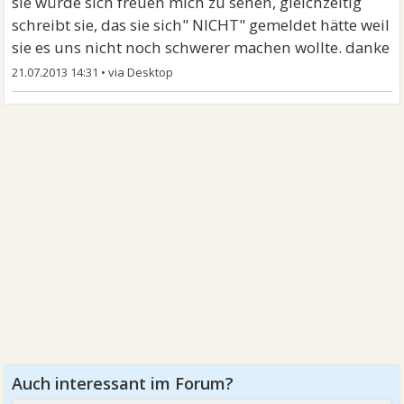
sie würde sich freuen mich zu sehen, gleichzeitig
schreibt sie, das sie sich" NICHT" gemeldet hätte weil
sie es uns nicht noch schwerer machen wollte. danke
21.07.2013 14:31
•