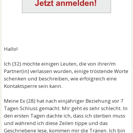
Hallo!
Ich (32) möchte einigen Leuten, die von ihrer/m
Partner(in) verlassen wurden, einige tröstende Worte
schenken und beschreiben, wie erfolgreich eine
Kontaktsperre sein kann.
Meine Ex (28) hat nach einjähriger Beziehung vor 7
Tagen Schluss gemacht. Mir geht es sehr schlecht. In
den ersten Tagen dachte ich, dass ich sterben muss
und während ich diese Zeilen tippe und das
Geschriebene lese, kommen mir die Tränen. Ich bin