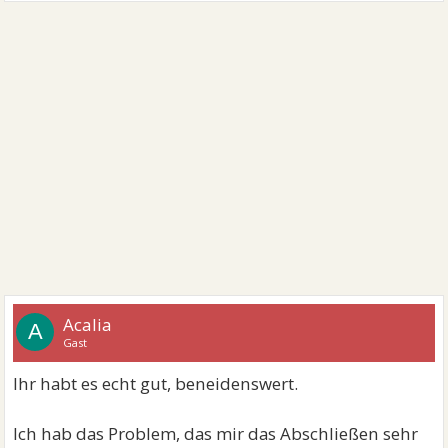
Acalia
A
Gast
Ihr habt es echt gut, beneidenswert.
Ich hab das Problem, das mir das Abschließen sehr