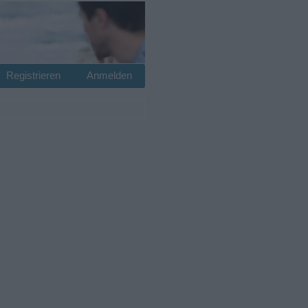
Registrieren
Anmelden