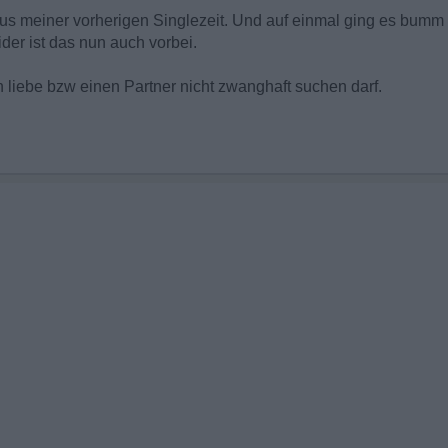
s meiner vorherigen Singlezeit. Und auf einmal ging es bumm 
ider ist das nun auch vorbei.
 liebe bzw einen Partner nicht zwanghaft suchen darf.