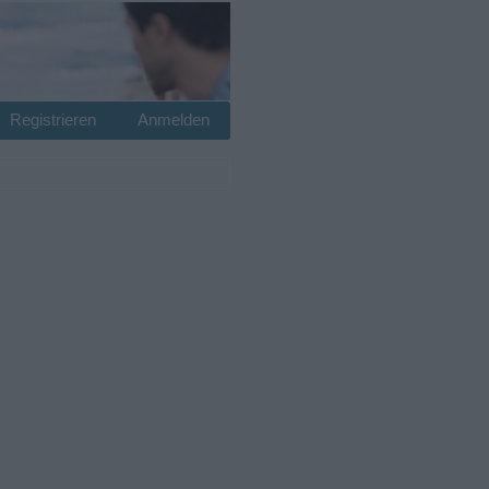
Registrieren
Anmelden