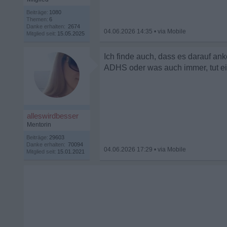
Beiträge:
1080
Themen:
6
Danke erhalten:
2674
04.06.2026 14:35
•
Mitglied seit:
15.05.2025
Ich finde auch, dass es darauf a
ADHS oder was auch immer, tut ein 
alleswirdbesser
Mentorin
Beiträge:
29603
Danke erhalten:
70094
04.06.2026 17:29
•
Mitglied seit:
15.01.2021