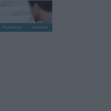
Registrieren
Anmelden