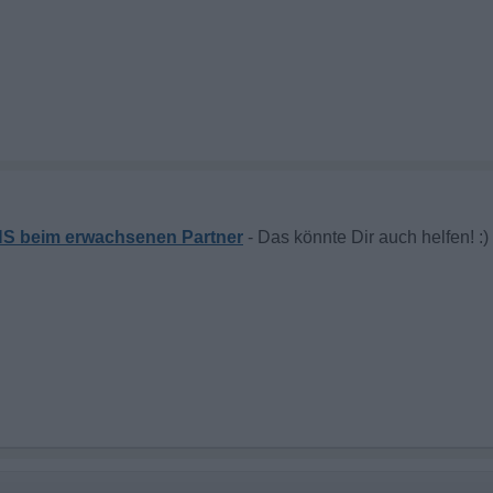
S beim erwachsenen Partner