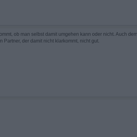
nkommt, ob man selbst damit umgehen kann oder nicht. Auch dem
Partner, der damit nicht klarkommt, nicht gut.