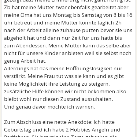
Zb hat meine Mutter zwar ebenfalls gearbeitet aber
meine Oma hat uns Montag bis Samstag von 8 bis 16
uhr betreut und meine Mutter konnte täglich 2h
nach der Arbeit alleine zuhause putzen bevor sie uns
abgeholt hat und dann nur Zeit für uns hatte bis
zum Abendessen. Meine Mutter kann das selbe aber
nicht für unsere Kinder anbieten weil sie selbst noch
genug Arbeit hat.
Allerdings hat das meine Hoffnungslosigkeit nur
verstärkt. Meine Frau tut was sie kann und es gibt
keine Möglichkeit ihre Leistung zu steigern,
zusätzliche Hilfe können wir nicht bekommen also
bleibt wohl nur diesen Zustand auszuhalten.
Und genau davor möchte ich warnen.
Zum Abschluss eine nette Anekdote: Ich hatte
Geburtstag und ich habe 2 Hobbies Angeln und