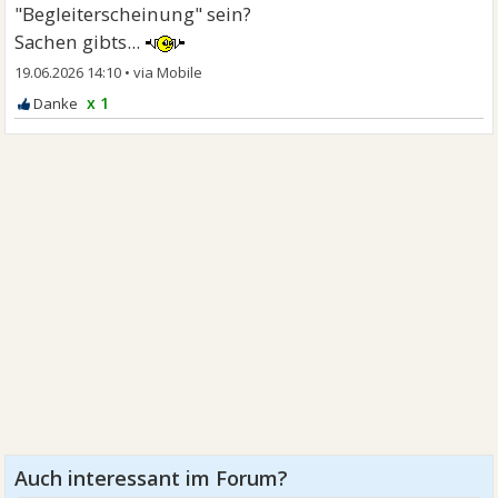
"Begleiterscheinung" sein?
Sachen gibts...
19.06.2026 14:10
•
x 1