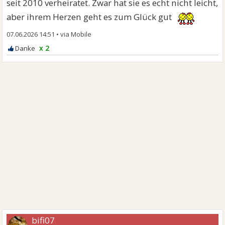
seit 2010 verheiratet. Zwar hat sie es echt nicht leicht,
aber ihrem Herzen geht es zum Glück gut
07.06.2026 14:51
•
x 2
bifi07