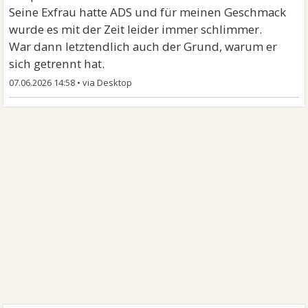
Seine Exfrau hatte ADS und für meinen Geschmack
wurde es mit der Zeit leider immer schlimmer.
War dann letztendlich auch der Grund, warum er
sich getrennt hat.
07.06.2026 14:58
•