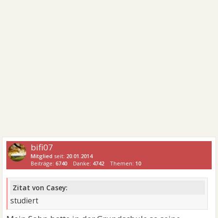
bifi07
Mitglied
seit:
20.01.2014
Beiträge:
6740
Danke:
4742
Themen:
10
Zitat von Casey:
studiert