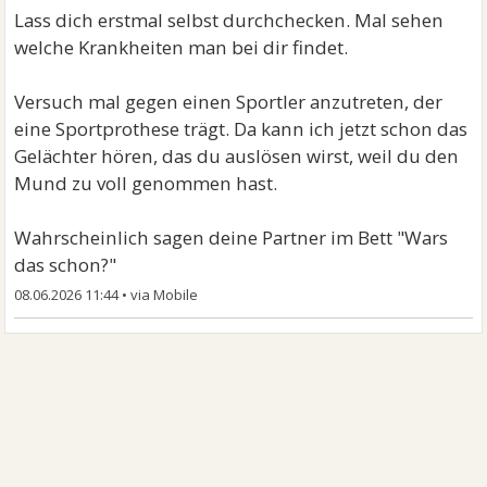
Lass dich erstmal selbst durchchecken. Mal sehen
welche Krankheiten man bei dir findet.
Versuch mal gegen einen Sportler anzutreten, der
eine Sportprothese trägt. Da kann ich jetzt schon das
Gelächter hören, das du auslösen wirst, weil du den
Mund zu voll genommen hast.
Wahrscheinlich sagen deine Partner im Bett "Wars
das schon?"
08.06.2026 11:44
•