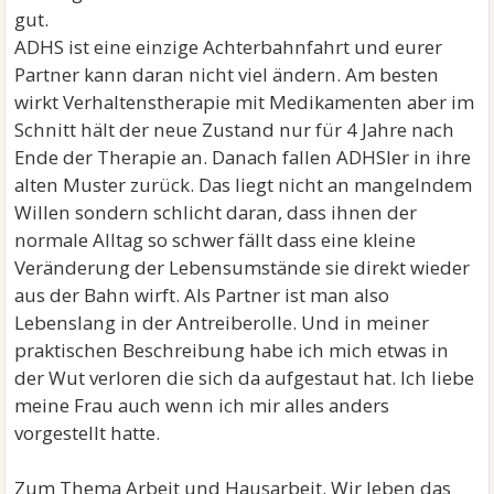
gut.
ADHS ist eine einzige Achterbahnfahrt und eurer
Partner kann daran nicht viel ändern. Am besten
wirkt Verhaltenstherapie mit Medikamenten aber im
Schnitt hält der neue Zustand nur für 4 Jahre nach
Ende der Therapie an. Danach fallen ADHSler in ihre
alten Muster zurück. Das liegt nicht an mangelndem
Willen sondern schlicht daran, dass ihnen der
normale Alltag so schwer fällt dass eine kleine
Veränderung der Lebensumstände sie direkt wieder
aus der Bahn wirft. Als Partner ist man also
Lebenslang in der Antreiberolle. Und in meiner
praktischen Beschreibung habe ich mich etwas in
der Wut verloren die sich da aufgestaut hat. Ich liebe
meine Frau auch wenn ich mir alles anders
vorgestellt hatte.
Zum Thema Arbeit und Hausarbeit. Wir leben das