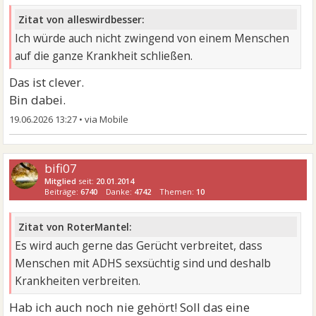
Zitat von alleswirdbesser:
Ich würde auch nicht zwingend von einem Menschen
auf die ganze Krankheit schließen.
Das ist clever.
Bin dabei.
19.06.2026 13:27
•
bifi07
Mitglied
seit:
20.01.2014
Beiträge:
6740
Danke:
4742
Themen:
10
Zitat von RoterMantel:
Es wird auch gerne das Gerücht verbreitet, dass
Menschen mit ADHS sexsüchtig sind und deshalb
Krankheiten verbreiten.
Hab ich auch noch nie gehört! Soll das eine