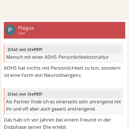
Plague
P
Gast
Zitat von SteffEff:
Mensch mit einer ADHS-Persönlichkeitsstruktur
ADHS hat nichts mit Persönlichkeit zu tun, sondern
ist eine Form von Neurodivergenz.
Zitat von SteffEff:
Als Partner finde ich es einerseits sehr anrengend mit
ihr und oft aber auch gaaanz anstrengend.
Das hab ich vor Jahren bei einem Freund in der
Endphase seiner Ehe erlebt.