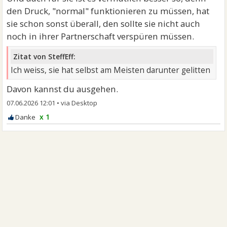
den Druck, "normal" funktionieren zu müssen, hat
sie schon sonst überall, den sollte sie nicht auch
noch in ihrer Partnerschaft verspüren müssen.
Zitat von SteffEff:
Ich weiss, sie hat selbst am Meisten darunter gelitten
Davon kannst du ausgehen.
07.06.2026 12:01
•
x 1