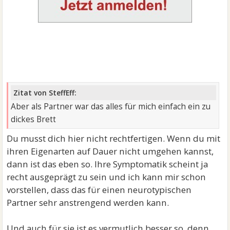
Zitat von SteffEff:
Aber als Partner war das alles für mich einfach ein zu
dickes Brett
Du musst dich hier nicht rechtfertigen. Wenn du mit
ihren Eigenarten auf Dauer nicht umgehen kannst,
dann ist das eben so. Ihre Symptomatik scheint ja
recht ausgeprägt zu sein und ich kann mir schon
vorstellen, dass das für einen neurotypischen
Partner sehr anstrengend werden kann.
Und auch für sie ist es vermutlich besser so, denn