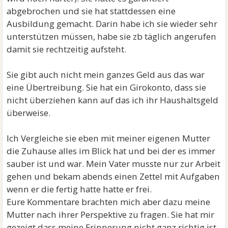
abgebrochen und sie hat stattdessen eine
Ausbildung gemacht. Darin habe ich sie wieder sehr
unterstützen müssen, habe sie zb täglich angerufen
damit sie rechtzeitig aufsteht.
Sie gibt auch nicht mein ganzes Geld aus das war
eine Übertreibung. Sie hat ein Girokonto, dass sie
nicht überziehen kann auf das ich ihr Haushaltsgeld
überweise.
Ich Vergleiche sie eben mit meiner eigenen Mutter
die Zuhause alles im Blick hat und bei der es immer
sauber ist und war. Mein Vater musste nur zur Arbeit
gehen und bekam abends einen Zettel mit Aufgaben
wenn er die fertig hatte hatte er frei.
Eure Kommentare brachten mich aber dazu meine
Mutter nach ihrer Perspektive zu fragen. Sie hat mir
gezeigt dass meine Erinnerung nicht ganz richtig ist.