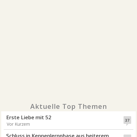
Aktuelle Top Themen
Erste Liebe mit 52
37
Vor Kurzem
Schluss in Kennenlernphase aus heiterem