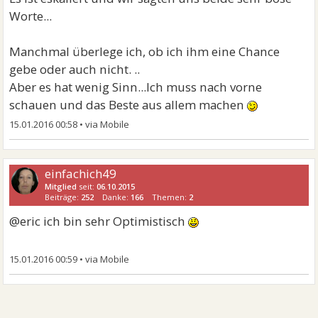
Worte...
Manchmal überlege ich, ob ich ihm eine Chance
gebe oder auch nicht. ..
Aber es hat wenig Sinn...Ich muss nach vorne
schauen und das Beste aus allem machen
15.01.2016 00:58
•
einfachich49
Mitglied
seit:
06.10.2015
Beiträge:
252
Danke:
166
Themen:
2
@eric ich bin sehr Optimistisch
15.01.2016 00:59
•