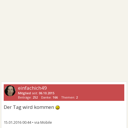
einfachich49
Mitglied
seit:
06.10.2015
Beiträge:
252
Danke:
166
Themen:
2
Der Tag wird kommen
15.01.2016 00:44
•