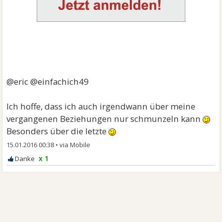
@eric @einfachich49
Ich hoffe, dass ich auch irgendwann über meine
vergangenen Beziehungen nur schmunzeln kann
Besonders über die letzte
15.01.2016 00:38
•
x 1