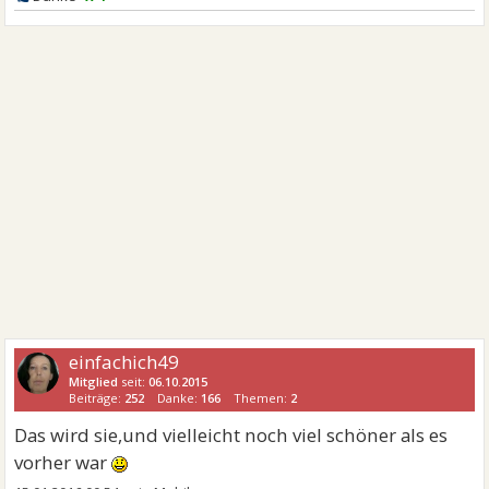
einfachich49
Mitglied
seit:
06.10.2015
Beiträge:
252
Danke:
166
Themen:
2
Das wird sie,und vielleicht noch viel schöner als es
vorher war