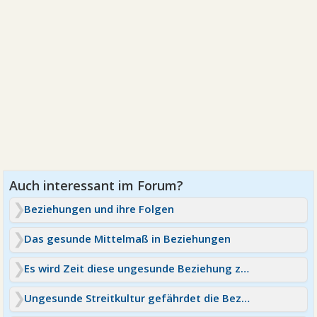
Beziehungen und ihre Folgen
Das gesunde Mittelmaß in Beziehungen
Es wird Zeit diese ungesunde Beziehung zu beenden
Ungesunde Streitkultur gefährdet die Beziehung