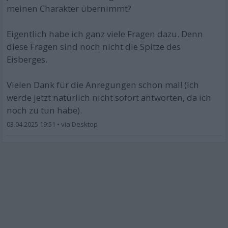
meinen Charakter übernimmt?
Eigentlich habe ich ganz viele Fragen dazu. Denn
diese Fragen sind noch nicht die Spitze des
Eisberges.
Vielen Dank für die Anregungen schon mal! (Ich
werde jetzt natürlich nicht sofort antworten, da ich
noch zu tun habe).
03.04.2025 19:51
•