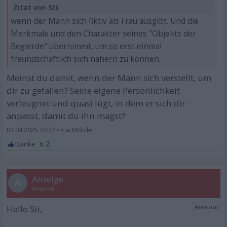
Zitat von Sti:
wenn der Mann sich fiktiv als Frau ausgibt. Und die
Merkmale und den Charakter seines "Objekts der
Begierde" übernimmt, um so erst einmal
freundschaftlich sich nähern zu können.
Meinst du damit, wenn der Mann sich verstellt, um
dir zu gefallen? Seine eigene Persönlichkeit
verleugnet und quasi lügt, in dem er sich dir
anpasst, damit du ihn magst?
03.04.2025 22:22
•
x 2
A