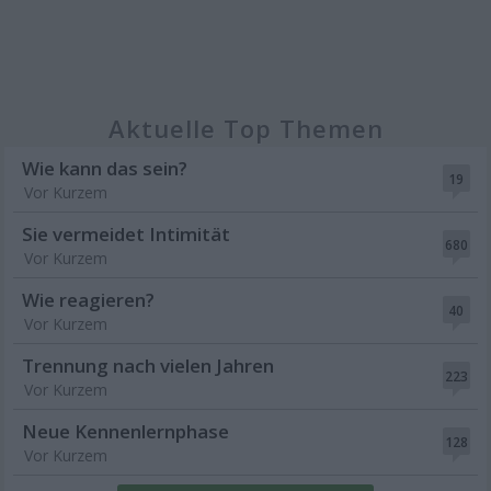
Aktuelle Top Themen
Wie kann das sein?
19
Vor Kurzem
Sie vermeidet Intimität
680
Vor Kurzem
Wie reagieren?
40
Vor Kurzem
Trennung nach vielen Jahren
223
Vor Kurzem
Neue Kennenlernphase
128
Vor Kurzem