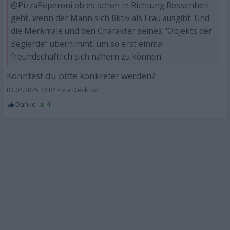
@PizzaPeperoni ob es schon in Richtung Bessenheit
geht, wenn der Mann sich fiktiv als Frau ausgibt. Und
die Merkmale und den Charakter seines "Objekts der
Begierde" übernimmt, um so erst einmal
freundschaftlich sich nähern zu können.
Könntest du bitte konkreter werden?
03.04.2025 22:04
•
x 4