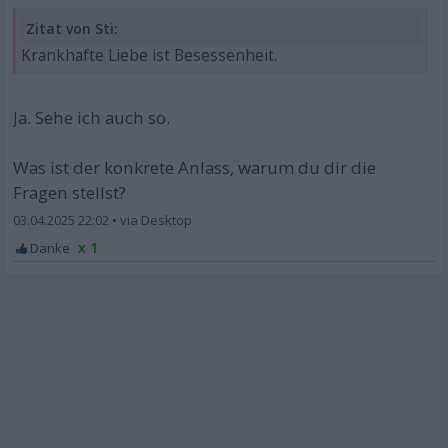
Zitat von Sti:
Krankhafte Liebe ist Besessenheit.
Ja. Sehe ich auch so.
Was ist der konkrete Anlass, warum du dir die
Fragen stellst?
03.04.2025 22:02
•
x 1