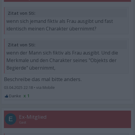
Zitat von Sti:
wenn sich jemand fiktiv als Frau ausgibt und fast
identisch meinen Charakter übernimmt?
Zitat von Sti:
wenn der Mann sich fiktiv als Frau ausgibt. Und die
Merkmale und den Charakter seines "Objekts der
Begierde" übernimmt,
Beschreibe das mal bitte anders.
03.04.2025 22:18
•
x 1
Ex-Mitglied
E
Gast