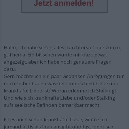
Hallo, ich habe schon alles durchforstet hier zum o.
g. Thema. Ein bisschen wurde mir dazu etwas
angezeigt, aber ich habe noch genauere Fragen
dazu.
Gern möchte ich ein paar Gedanken Anregungen für
mich selber haben was der Unterschied Liebe und
krankhafte Liebe ist? Woran erkenne ich Stalking?
Und wie sich krankhafte Liebe und/oder Stalking
aufs seelische Befinden bemerkbar macht.
Ist es auch schon krankhafte Liebe, wenn sich
jemand fiktiv als Frau ausgibt und fast identisch