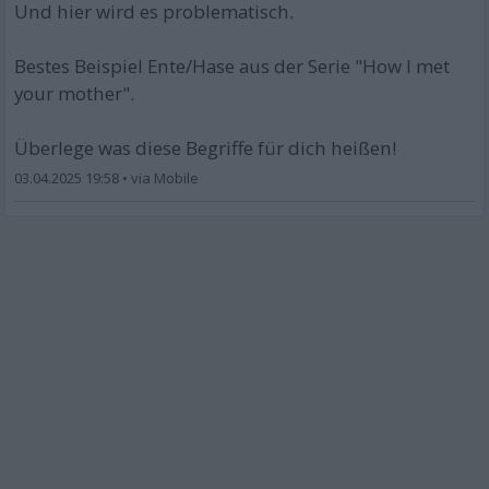
Und hier wird es problematisch.
Bestes Beispiel Ente/Hase aus der Serie "How I met
your mother".
Überlege was diese Begriffe für dich heißen!
03.04.2025 19:58
•