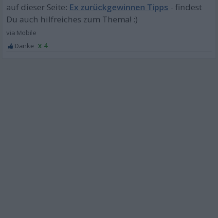
Ex zurückgewinnen Tipps
x 4