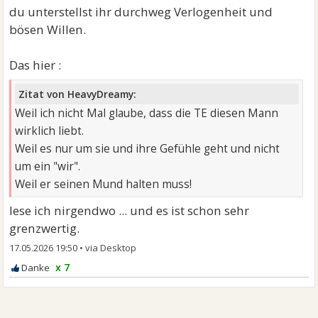
du unterstellst ihr durchweg Verlogenheit und
bösen Willen.
Das hier :
Zitat von HeavyDreamy:
Weil ich nicht Mal glaube, dass die TE diesen Mann
wirklich liebt.
Weil es nur um sie und ihre Gefühle geht und nicht
um ein "wir".
Weil er seinen Mund halten muss!
lese ich nirgendwo ... und es ist schon sehr
grenzwertig.
17.05.2026 19:50
•
x 7