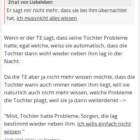
Zitat von Liebeleben:
Er sagt mir nicht mehr, dass sie bei ihm übernachtet
hat,
ich mussnicht alles wissen
Wenn er der TE sagt, dass seine Tochter Probleme
hatte, egal welche, weiss sie automatisch, dass die
Tochter dann wohl wieder neben ihm lag in der
Nacht.
Da die TE aber ja nicht mehr wissen möchte, dass die
Tochter wann auch immer neben ihm liegt, will sie
natürlich auch nicht mehr wissen, welche Probleme
die Tochter plagt, weil sie ja dann weiterdenkt -->
"Mist, Tochter hatte Probleme, Sorgen, die lag
bestimmt wieder neben ihm.
Ich wills einfach nicht
wissen
."
17.05.2026 19:22
•