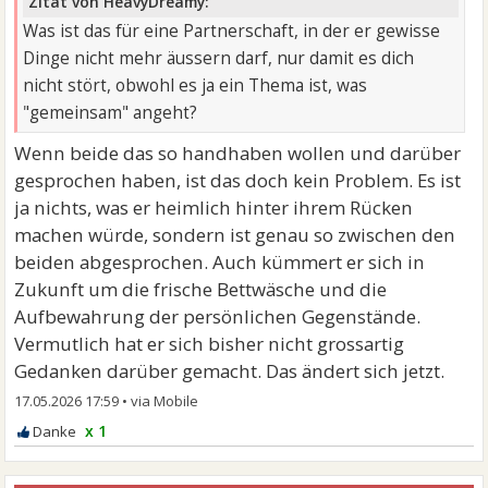
Zitat von HeavyDreamy:
Was ist das für eine Partnerschaft, in der er gewisse
Dinge nicht mehr äussern darf, nur damit es dich
nicht stört, obwohl es ja ein Thema ist, was
"gemeinsam" angeht?
Wenn beide das so handhaben wollen und darüber
gesprochen haben, ist das doch kein Problem. Es ist
ja nichts, was er heimlich hinter ihrem Rücken
machen würde, sondern ist genau so zwischen den
beiden abgesprochen. Auch kümmert er sich in
Zukunft um die frische Bettwäsche und die
Aufbewahrung der persönlichen Gegenstände.
Vermutlich hat er sich bisher nicht grossartig
Gedanken darüber gemacht. Das ändert sich jetzt.
17.05.2026 17:59
•
x 1