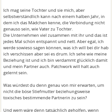
Ich mag seine Tochter und sie mich, aber
selbstverständlich kann nach einem halben Jahr, in
dem ich das Mädchen kenne, die Verbindung nicht
genauso sein, wie Vater zu Tochter.
Die Unternehmen viel zusammen mit ihr und das ist
jedes Mal schön entspannt und nett. Aber egal, ich
werde sowieso sagen können, was ich will bei dir hab
ich verschissen aber sei es drum. Ich sehe wie meine
Beziehung ist und ich bin verdammt glücklich damit
und mein Partner auch. Patchwork will halt auch
gelernt sein.
Was würdest du denn genau von mir erwarten, um
nicht die böse Stiefmutter beziehungsweise
toxisches bestimmende Partnerin zu sein?
Und wem wäre denn tatsächlich geholfen, wenn