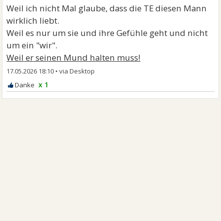
Weil ich nicht Mal glaube, dass die TE diesen Mann
wirklich liebt.
Weil es nur um sie und ihre Gefühle geht und nicht
um ein "wir".
Weil er seinen Mund halten muss!
17.05.2026 18:10
•
x 1