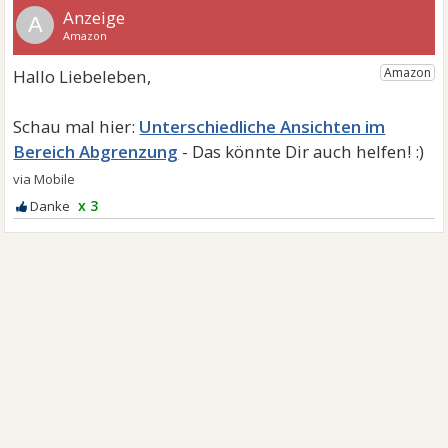
A
Unterschiedliche Ansichten im
Bereich Abgrenzung
x 3