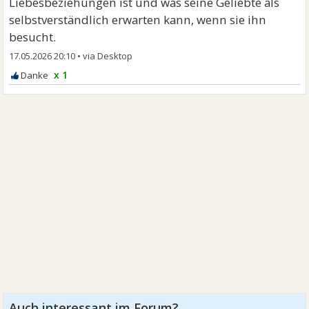
Liebesbeziehungen ist und was seine Geliebte als
selbstverständlich erwarten kann, wenn sie ihn
besucht.
17.05.2026 20:10
•
x 1