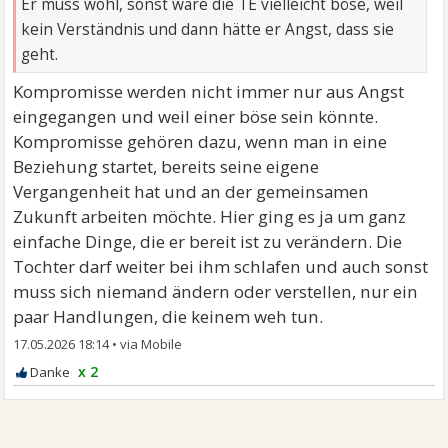
Er muss wohl, sonst wäre die TE vielleicht böse, weil
kein Verständnis und dann hätte er Angst, dass sie
geht.
Kompromisse werden nicht immer nur aus Angst
eingegangen und weil einer böse sein könnte.
Kompromisse gehören dazu, wenn man in eine
Beziehung startet, bereits seine eigene
Vergangenheit hat und an der gemeinsamen
Zukunft arbeiten möchte. Hier ging es ja um ganz
einfache Dinge, die er bereit ist zu verändern. Die
Tochter darf weiter bei ihm schlafen und auch sonst
muss sich niemand ändern oder verstellen, nur ein
paar Handlungen, die keinem weh tun.
17.05.2026 18:14
•
x 2