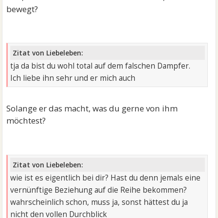
bewegt?
Zitat von Liebeleben:
tja da bist du wohl total auf dem falschen Dampfer.
Ich liebe ihn sehr und er mich auch
Solange er das macht, was du gerne von ihm
möchtest?
Zitat von Liebeleben:
wie ist es eigentlich bei dir? Hast du denn jemals eine
vernünftige Beziehung auf die Reihe bekommen?
wahrscheinlich schon, muss ja, sonst hättest du ja
nicht den vollen Durchblick