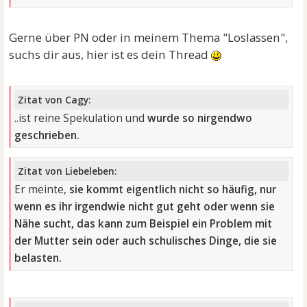
Gerne über PN oder in meinem Thema "Loslassen",
suchs dir aus, hier ist es dein Thread
Zitat von Cagy:
..ist reine Spekulation und
wurde so nirgendwo
geschrieben.
Zitat von Liebeleben:
Er meinte,
sie kommt eigentlich nicht so häufig, nur
wenn es ihr irgendwie nicht gut geht oder wenn sie
Nähe sucht, das kann zum Beispiel ein Problem mit
der Mutter sein oder auch schulisches Dinge, die sie
belasten.