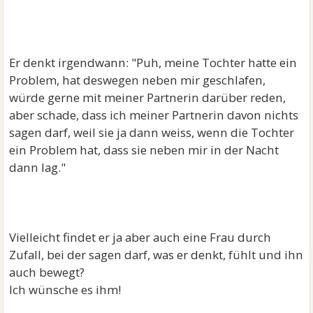
Er denkt irgendwann: "Puh, meine Tochter hatte ein
Problem, hat deswegen neben mir geschlafen,
würde gerne mit meiner Partnerin darüber reden,
aber schade, dass ich meiner Partnerin davon nichts
sagen darf, weil sie ja dann weiss, wenn die Tochter
ein Problem hat, dass sie neben mir in der Nacht
dann lag."
Vielleicht findet er ja aber auch eine Frau durch
Zufall, bei der sagen darf, was er denkt, fühlt und ihn
auch bewegt?
Ich wünsche es ihm!