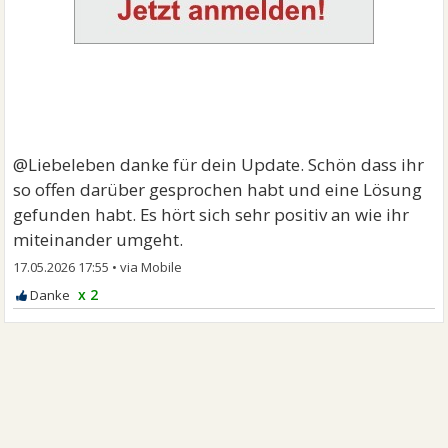
@Liebeleben danke für dein Update. Schön dass ihr
so offen darüber gesprochen habt und eine Lösung
gefunden habt. Es hört sich sehr positiv an wie ihr
miteinander umgeht.
17.05.2026 17:55
•
x 2