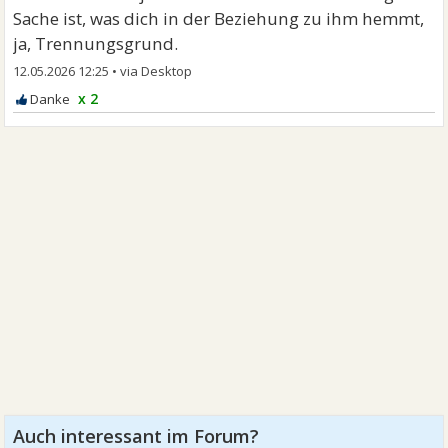
Sache ist, was dich in der Beziehung zu ihm hemmt,
ja, Trennungsgrund.
12.05.2026 12:25
•
x 2