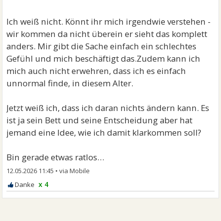
Ich weiß nicht. Könnt ihr mich irgendwie verstehen -
wir kommen da nicht überein er sieht das komplett
anders. Mir gibt die Sache einfach ein schlechtes
Gefühl und mich beschäftigt das.Zudem kann ich
mich auch nicht erwehren, dass ich es einfach
unnormal finde, in diesem Alter.
Jetzt weiß ich, dass ich daran nichts ändern kann. Es
ist ja sein Bett und seine Entscheidung aber hat
jemand eine Idee, wie ich damit klarkommen soll?
Bin gerade etwas ratlos…
12.05.2026 11:45
•
x 4