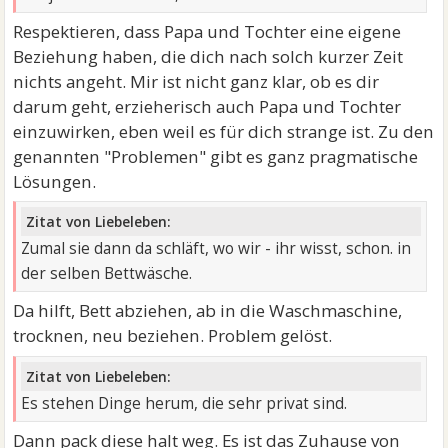
Respektieren, dass Papa und Tochter eine eigene
Beziehung haben, die dich nach solch kurzer Zeit
nichts angeht. Mir ist nicht ganz klar, ob es dir
darum geht, erzieherisch auch Papa und Tochter
einzuwirken, eben weil es für dich strange ist. Zu den
genannten "Problemen" gibt es ganz pragmatische
Lösungen.
Zitat von Liebeleben:
Zumal sie dann da schläft, wo wir - ihr wisst, schon. in
der selben Bettwäsche.
Da hilft, Bett abziehen, ab in die Waschmaschine,
trocknen, neu beziehen. Problem gelöst.
Zitat von Liebeleben:
Es stehen Dinge herum, die sehr privat sind.
Dann pack diese halt weg. Es ist das Zuhause von