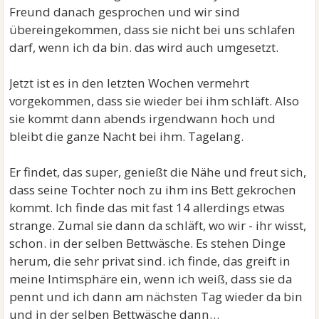
Freund danach gesprochen und wir sind
übereingekommen, dass sie nicht bei uns schlafen
darf, wenn ich da bin. das wird auch umgesetzt.
Jetzt ist es in den letzten Wochen vermehrt
vorgekommen, dass sie wieder bei ihm schläft. Also
sie kommt dann abends irgendwann hoch und
bleibt die ganze Nacht bei ihm. Tagelang.
Er findet, das super, genießt die Nähe und freut sich,
dass seine Tochter noch zu ihm ins Bett gekrochen
kommt. Ich finde das mit fast 14 allerdings etwas
strange. Zumal sie dann da schläft, wo wir - ihr wisst,
schon. in der selben Bettwäsche. Es stehen Dinge
herum, die sehr privat sind. ich finde, das greift in
meine Intimsphäre ein, wenn ich weiß, dass sie da
pennt und ich dann am nächsten Tag wieder da bin
und in der selben Bettwäsche dann…