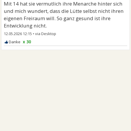
Mit 14 hat sie vermutlich ihre Menarche hinter sich
und mich wundert, dass die Lütte selbst nicht ihren
eigenen Freiraum will. So ganz gesund ist ihre
Entwicklung nicht.
12.05.2026 12:15
•
x 30