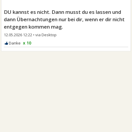
DU kannst es nicht. Dann musst du es lassen und
dann Übernachtungen nur bei dir, wenn er dir nicht
entgegen kommen mag.
12.05.2026 12:22
•
x 10