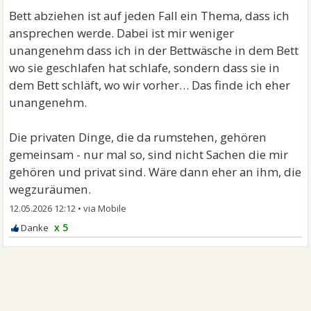
Bett abziehen ist auf jeden Fall ein Thema, dass ich
ansprechen werde. Dabei ist mir weniger
unangenehm dass ich in der Bettwäsche in dem Bett
wo sie geschlafen hat schlafe, sondern dass sie in
dem Bett schläft, wo wir vorher… Das finde ich eher
unangenehm.
Die privaten Dinge, die da rumstehen, gehören
gemeinsam - nur mal so, sind nicht Sachen die mir
gehören und privat sind. Wäre dann eher an ihm, die
wegzuräumen.
12.05.2026 12:12
•
x 5