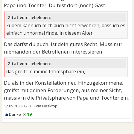
Papa und Tochter. Du bist dort (noch) Gast.
Zitat von Liebeleben:
Zudem kann ich mich auch nicht erwehren, dass ich es
einfach unnormal finde, in diesem Alter.
Das darfst du auch. Ist dein gutes Recht. Muss nur
niemanden der Betroffenen interessieren.
Zitat von Liebeleben:
das greift in meine Intimsphäre ein,
Du als in der Konstellation neu Hinzugekommene,
greifst mit deinen Forderungen, aus meiner Sicht,
massiv in die Privatsphäre von Papa und Tochter ein.
12.05.2026 12:03
•
x 19