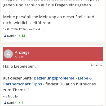
geben und sachlich auf die Fragen einzugehen.
Meine persönliche Meinung an dieser Stelle und
nicht wirklich zielführend.
12.05.2026 12:26
•
x 13
A
Beziehungsprobleme - Liebe &
Partnerschaft Tipps
x 4