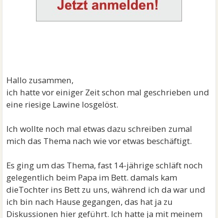
Hallo zusammen,
ich hatte vor einiger Zeit schon mal geschrieben und
eine riesige Lawine losgelöst.
Ich wollte noch mal etwas dazu schreiben zumal
mich das Thema nach wie vor etwas beschäftigt.
Es ging um das Thema, fast 14-jährige schläft noch
gelegentlich beim Papa im Bett. damals kam
dieTochter ins Bett zu uns, während ich da war und
ich bin nach Hause gegangen, das hat ja zu
Diskussionen hier geführt. Ich hatte ja mit meinem