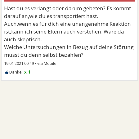
Hast du es verlangt oder darum gebeten? Es kommt
darauf an,wie du es transportiert hast.
Auch,wenn es für dich eine unangenehme Reaktion
ist,kann ich seine Eltern auch verstehen. Wäre da
auch skeptisch.
Welche Untersuchungen in Bezug auf deine Störung
musst du denn selbst bezahlen?
19.01.2021 00:49
•
x 1