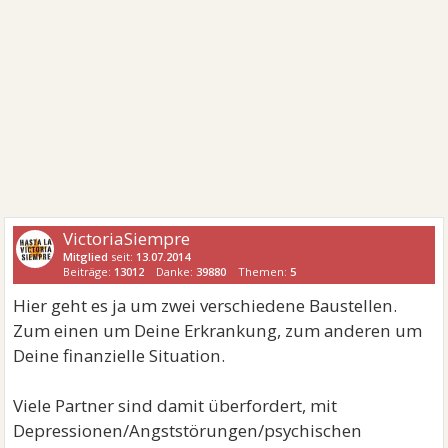
VictoriaSiempre
Mitglied
seit:
13.07.2014
Beiträge:
13012
Danke:
39880
Themen:
5
Hier geht es ja um zwei verschiedene Baustellen.
Zum einen um Deine Erkrankung, zum anderen um
Deine finanzielle Situation.
Viele Partner sind damit überfordert, mit
Depressionen/Angststörungen/psychischen