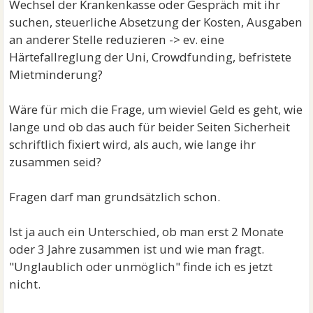
Wechsel der Krankenkasse oder Gespräch mit ihr
suchen, steuerliche Absetzung der Kosten, Ausgaben
an anderer Stelle reduzieren -> ev. eine
Härtefallreglung der Uni, Crowdfunding, befristete
Mietminderung?
Wäre für mich die Frage, um wieviel Geld es geht, wie
lange und ob das auch für beider Seiten Sicherheit
schriftlich fixiert wird, als auch, wie lange ihr
zusammen seid?
Fragen darf man grundsätzlich schon.
Ist ja auch ein Unterschied, ob man erst 2 Monate
oder 3 Jahre zusammen ist und wie man fragt.
"Unglaublich oder unmöglich" finde ich es jetzt
nicht.