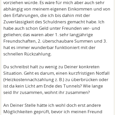
vorziehen würde. Es wäre für mich aber auch sehr
abhängig von meinem eigenen Einkommen und von
den Erfahrungen, die ich bis dahin mit der
Zuverlässigkeit des Schuldners gemacht habe. Ich
habe auch schon Geld unter Freunden ver- und
geliehen; das waren aber 1. sehr langjährige
Freundschaften, 2. überschaubare Summen und 3.
hat es immer wunderbar funktioniert mit der
schnellen Rückzahlung.
Du schreibst halt zu wenig zu Deiner konkreten
Situation. Geht es darum, einen kurzfristigen Notfall
(Heizkostennachzahlung z. B.) zu überbrücken oder
ist da kein Licht am Ende des Tunnels? Wie lange
seid Ihr zusammen, wohnt ihr zusammen?
An Deiner Stelle hätte ich wohl doch erst andere
Möglichkeiten geprüft, bevor ich meinen Freund