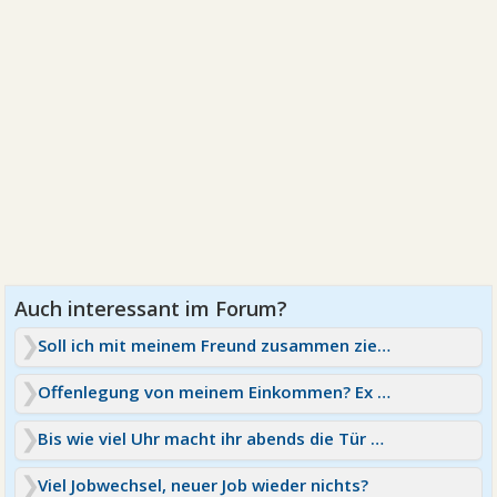
Soll ich mit meinem Freund zusammen ziehen?
Offenlegung von meinem Einkommen? Ex will Auskünfte
Bis wie viel Uhr macht ihr abends die Tür auf?
Viel Jobwechsel, neuer Job wieder nichts?