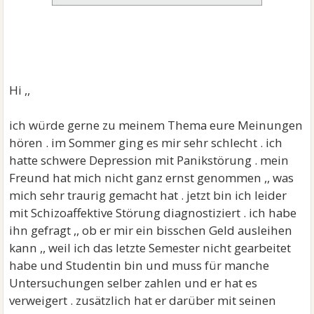
Hi ,,
ich würde gerne zu meinem Thema eure Meinungen
hören . im Sommer ging es mir sehr schlecht . ich
hatte schwere Depression mit Panikstörung . mein
Freund hat mich nicht ganz ernst genommen ,, was
mich sehr traurig gemacht hat . jetzt bin ich leider
mit Schizoaffektive Störung diagnostiziert . ich habe
ihn gefragt ,, ob er mir ein bisschen Geld ausleihen
kann ,, weil ich das letzte Semester nicht gearbeitet
habe und Studentin bin und muss für manche
Untersuchungen selber zahlen und er hat es
verweigert . zusätzlich hat er darüber mit seinen