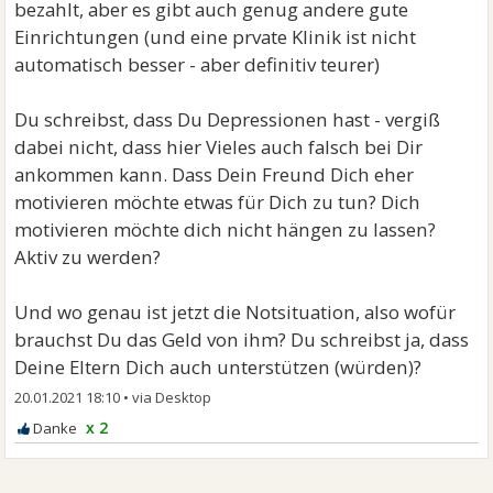
bezahlt, aber es gibt auch genug andere gute
Einrichtungen (und eine prvate Klinik ist nicht
automatisch besser - aber definitiv teurer)
Du schreibst, dass Du Depressionen hast - vergiß
dabei nicht, dass hier Vieles auch falsch bei Dir
ankommen kann. Dass Dein Freund Dich eher
motivieren möchte etwas für Dich zu tun? Dich
motivieren möchte dich nicht hängen zu lassen?
Aktiv zu werden?
Und wo genau ist jetzt die Notsituation, also wofür
brauchst Du das Geld von ihm? Du schreibst ja, dass
Deine Eltern Dich auch unterstützen (würden)?
20.01.2021 18:10
•
x 2