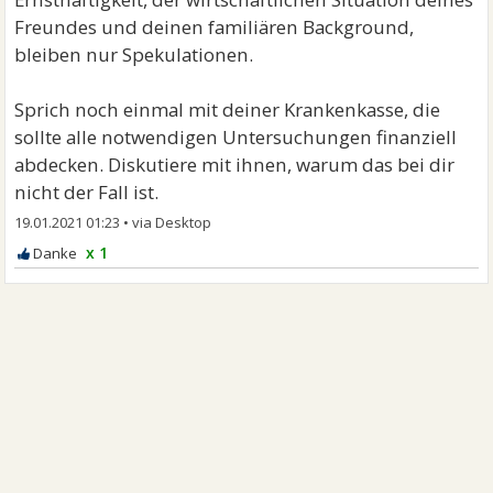
Freundes und deinen familiären Background,
bleiben nur Spekulationen.
Sprich noch einmal mit deiner Krankenkasse, die
sollte alle notwendigen Untersuchungen finanziell
abdecken. Diskutiere mit ihnen, warum das bei dir
nicht der Fall ist.
19.01.2021 01:23
•
x 1