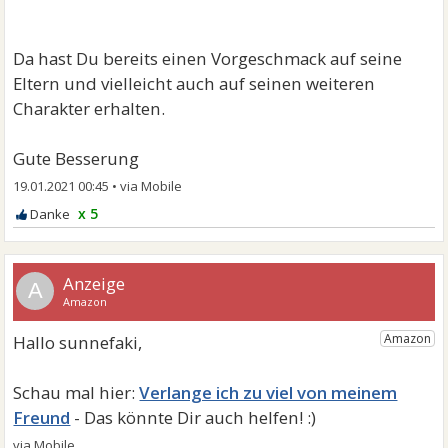
Da hast Du bereits einen Vorgeschmack auf seine
Eltern und vielleicht auch auf seinen weiteren
Charakter erhalten.
Gute Besserung
19.01.2021 00:45
•
x 5
A
Verlange ich zu viel von meinem
Freund