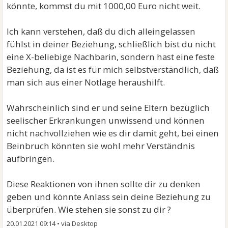
könnte, kommst du mit 1000,00 Euro nicht weit.
Ich kann verstehen, daß du dich alleingelassen
fühlst in deiner Beziehung, schließlich bist du nicht
eine X-beliebige Nachbarin, sondern hast eine feste
Beziehung, da ist es für mich selbstverständlich, daß
man sich aus einer Notlage heraushilft.
Wahrscheinlich sind er und seine Eltern bezüglich
seelischer Erkrankungen unwissend und können
nicht nachvollziehen wie es dir damit geht, bei einen
Beinbruch könnten sie wohl mehr Verständnis
aufbringen.
Diese Reaktionen von ihnen sollte dir zu denken
geben und könnte Anlass sein deine Beziehung zu
überprüfen. Wie stehen sie sonst zu dir ?
20.01.2021 09:14
•