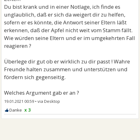
Du bist krank und in einer Notlage, ich finde es
unglaublich, daß er sich da weigert dir zu helfen,
sofern er es könnte, die Antwort seiner Eltern läßt
erkennen, daß der Apfel nicht weit vom Stamm fällt.
Wie würden seine Eltern und er im umgekehrten Fall
reagieren ?
Überlege dir gut ob er wirklich zu dir passt ! Wahre
Freunde halten zusammen und unterstützen und
fördern sich gegenseitig.
Welches Argument gab er an ?
19.01.2021 00:59
•
x 3