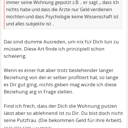
immer seine Wohnung geputzt z.B. .. er sagt ,, dass ich
nichts habe und dass die Ärzte nur Geld verdienen
möchten und dass Psychologie keine Wissenschaft ist
und alles subjektiv ist ..
Das sind dumme Ausreden, um nix für Dich tun zu
müssen. Diese Art finde ich prinzipiell schon
schwierig.
Wenn es einer hat aber trotz bestehender langer
Beziehung von der er selber profitiert hat, so lange
es Dir gut ging, nichts geben mag würde ich diese
Beziehung arg in Frage stellen.
Find ich frech, dass der Dich die Wohnung putzen
lässt aber so ablehnend ist zu Dir. Du bist doch nicht
seine Putzfrau. (Die bekommen Geld für ihre Arbeit).