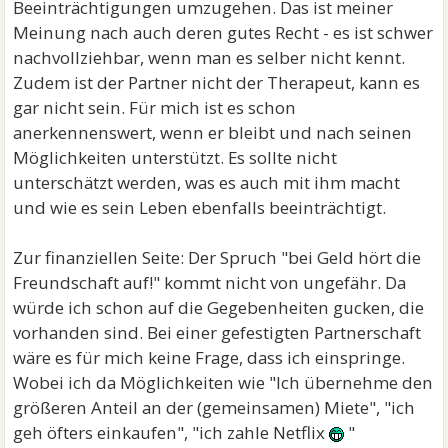
Beeinträchtigungen umzugehen. Das ist meiner
Meinung nach auch deren gutes Recht - es ist schwer
nachvollziehbar, wenn man es selber nicht kennt.
Zudem ist der Partner nicht der Therapeut, kann es
gar nicht sein. Für mich ist es schon
anerkennenswert, wenn er bleibt und nach seinen
Möglichkeiten unterstützt. Es sollte nicht
unterschätzt werden, was es auch mit ihm macht
und wie es sein Leben ebenfalls beeinträchtigt.
Zur finanziellen Seite: Der Spruch "bei Geld hört die
Freundschaft auf!" kommt nicht von ungefähr. Da
würde ich schon auf die Gegebenheiten gucken, die
vorhanden sind. Bei einer gefestigten Partnerschaft
wäre es für mich keine Frage, dass ich einspringe.
Wobei ich da Möglichkeiten wie "Ich übernehme den
größeren Anteil an der (gemeinsamen) Miete", "ich
geh öfters einkaufen", "ich zahle Netflix
"