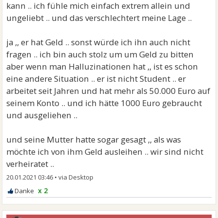
kann .. ich fühle mich einfach extrem allein und
ungeliebt .. und das verschlechtert meine Lage ..
ja ,, er hat Geld .. sonst würde ich ihn auch nicht
fragen .. ich bin auch stolz um um Geld zu bitten
aber wenn man Halluzinationen hat ,, ist es schon
eine andere Situation .. er ist nicht Student .. er
arbeitet seit Jahren und hat mehr als 50.000 Euro auf
seinem Konto .. und ich hätte 1000 Euro gebraucht
und ausgeliehen ..
und seine Mutter hatte sogar gesagt ,, als was
möchte ich von ihm Geld ausleihen .. wir sind nicht
verheiratet ..
20.01.2021 03:46
•
x 2