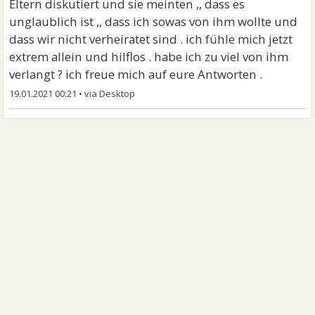
Eltern diskutiert und sie meinten ,, dass es
unglaublich ist ,, dass ich sowas von ihm wollte und
dass wir nicht verheiratet sind . ich fühle mich jetzt
extrem allein und hilflos . habe ich zu viel von ihm
verlangt ? ich freue mich auf eure Antworten .
19.01.2021 00:21
•