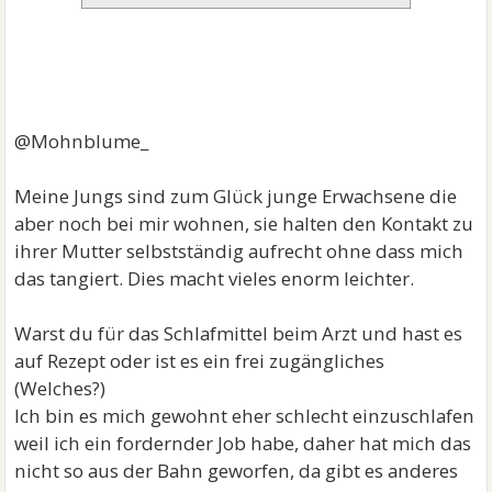
@Mohnblume_
Meine Jungs sind zum Glück junge Erwachsene die
aber noch bei mir wohnen, sie halten den Kontakt zu
ihrer Mutter selbstständig aufrecht ohne dass mich
das tangiert. Dies macht vieles enorm leichter.
Warst du für das Schlafmittel beim Arzt und hast es
auf Rezept oder ist es ein frei zugängliches
(Welches?)
Ich bin es mich gewohnt eher schlecht einzuschlafen
weil ich ein fordernder Job habe, daher hat mich das
nicht so aus der Bahn geworfen, da gibt es anderes