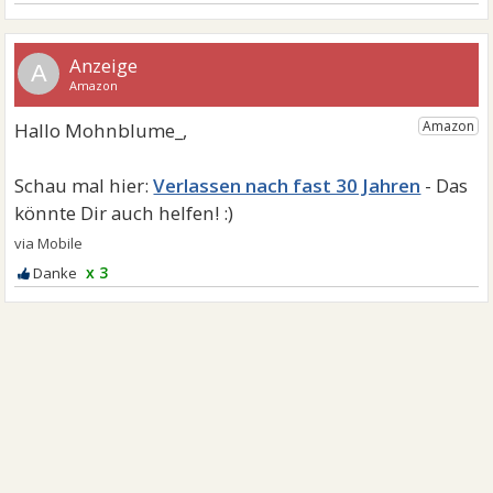
A
Verlassen nach fast 30 Jahren
x 3