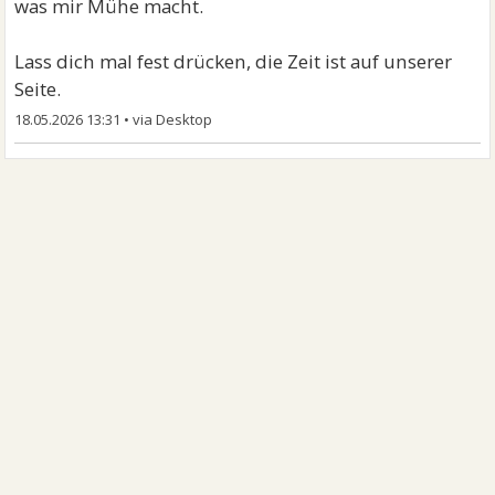
was mir Mühe macht.
Lass dich mal fest drücken, die Zeit ist auf unserer
Seite.
18.05.2026 13:31
•