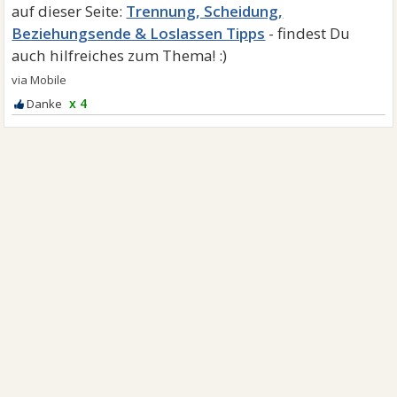
Trennung, Scheidung,
Beziehungsende & Loslassen Tipps
x 4