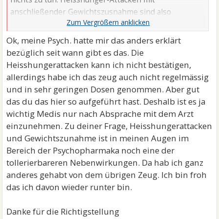
anschließender Gewichtszusnahme sind also
vernachlässigbare ...
Ok, meine Psych. hatte mir das anders erklärt
bezüglich seit wann gibt es das. Die
Heisshungerattacken kann ich nicht bestätigen,
allerdings habe ich das zeug auch nicht regelmässig
und in sehr geringen Dosen genommen. Aber gut
das du das hier so aufgeführt hast. Deshalb ist es ja
wichtig Medis nur nach Absprache mit dem Arzt
einzunehmen. Zu deiner Frage, Heisshungerattacken
und Gewichtszunahme ist in meinen Augen im
Bereich der Psychopharmaka noch eine der
tollerierbareren Nebenwirkungen. Da hab ich ganz
anderes gehabt von dem übrigen Zeug. Ich bin froh
das ich davon wieder runter bin.
Danke für die Richtigstellung