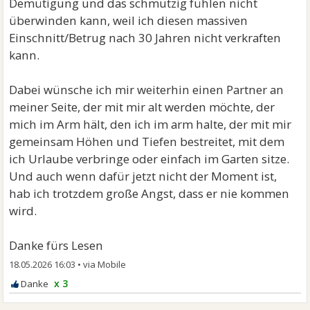
Demütigung und das schmutzig fühlen nicht
überwinden kann, weil ich diesen massiven
Einschnitt/Betrug nach 30 Jahren nicht verkraften
kann.
Dabei wünsche ich mir weiterhin einen Partner an
meiner Seite, der mit mir alt werden möchte, der
mich im Arm hält, den ich im arm halte, der mit mir
gemeinsam Höhen und Tiefen bestreitet, mit dem
ich Urlaube verbringe oder einfach im Garten sitze.
Und auch wenn dafür jetzt nicht der Moment ist,
hab ich trotzdem große Angst, dass er nie kommen
wird.
Danke fürs Lesen
18.05.2026 16:03
•
x 3