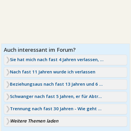
Sie hat mich nach fast 4 Jahren verlassen, ohne Grund
Nach fast 11 Jahren wurde ich verlassen
Beziehungsaus nach fast 13 Jahren und 6 Jahren Ehe :(
Schwanger nach fast 5 Jahren, er für Abtreibung
Trennung nach fast 30 Jahren - Wie geht es weiter?
Weitere Themen laden