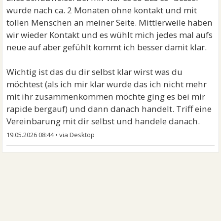
wurde nach ca. 2 Monaten ohne kontakt und mit
tollen Menschen an meiner Seite. Mittlerweile haben
wir wieder Kontakt und es wühlt mich jedes mal aufs
neue auf aber gefühlt kommt ich besser damit klar.
Wichtig ist das du dir selbst klar wirst was du
möchtest (als ich mir klar wurde das ich nicht mehr
mit ihr zusammenkommen möchte ging es bei mir
rapide bergauf) und dann danach handelt. Triff eine
Vereinbarung mit dir selbst und handele danach.
19.05.2026 08:44
•