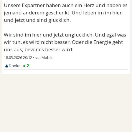
Unsere Expartner haben auch ein Herz und haben es
jemand anderem geschenkt. Und leben im im hier
und jetzt und sind glücklich.
Wir sind im hier und jetzt unglücklich. Und egal was
wir tun, es wird nicht besser. Oder die Energie geht
uns aus, bevor es besser wird.
18.05.2026 20:12
•
x 2