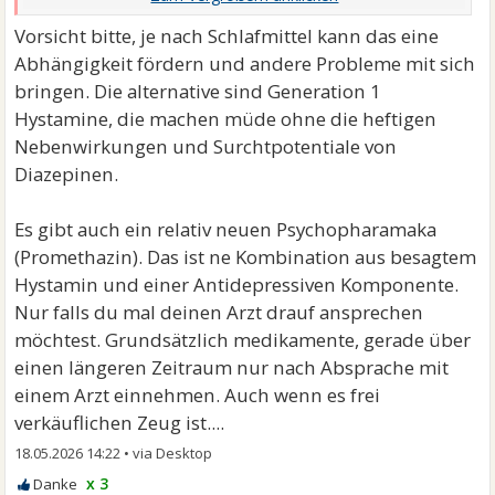
Vorsicht bitte, je nach Schlafmittel kann das eine
Abhängigkeit fördern und andere Probleme mit sich
bringen. Die alternative sind Generation 1
Hystamine, die machen müde ohne die heftigen
Nebenwirkungen und Surchtpotentiale von
Diazepinen.
Es gibt auch ein relativ neuen Psychopharamaka
(Promethazin). Das ist ne Kombination aus besagtem
Hystamin und einer Antidepressiven Komponente.
Nur falls du mal deinen Arzt drauf ansprechen
möchtest. Grundsätzlich medikamente, gerade über
einen längeren Zeitraum nur nach Absprache mit
einem Arzt einnehmen. Auch wenn es frei
verkäuflichen Zeug ist....
18.05.2026 14:22
•
x 3