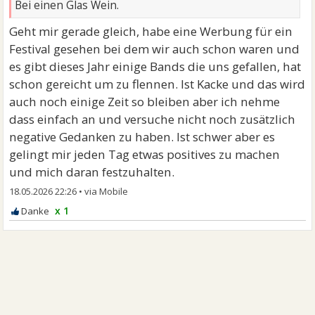
Bei einen Glas Wein.
Geht mir gerade gleich, habe eine Werbung für ein
Festival gesehen bei dem wir auch schon waren und
es gibt dieses Jahr einige Bands die uns gefallen, hat
schon gereicht um zu flennen. Ist Kacke und das wird
auch noch einige Zeit so bleiben aber ich nehme
dass einfach an und versuche nicht noch zusätzlich
negative Gedanken zu haben. Ist schwer aber es
gelingt mir jeden Tag etwas positives zu machen
und mich daran festzuhalten.
18.05.2026 22:26
•
x 1