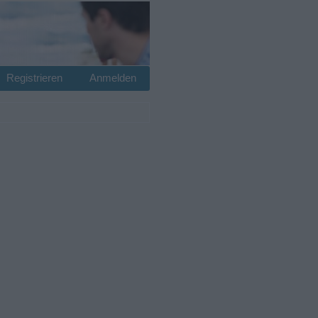
Registrieren
Anmelden