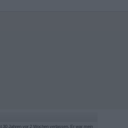
st 30 Jahren vor 2 Wochen verlassen. Er war mein