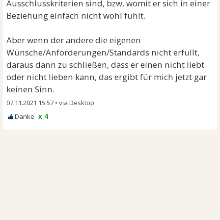
Ausschlusskriterien sind, bzw. womit er sich in einer
Beziehung einfach nicht wohl fühlt.
Aber wenn der andere die eigenen
Wünsche/Anforderungen/Standards nicht erfüllt,
daraus dann zu schließen, dass er einen nicht liebt
oder nicht lieben kann, das ergibt für mich jetzt gar
keinen Sinn.
07.11.2021 15:57
•
x 4