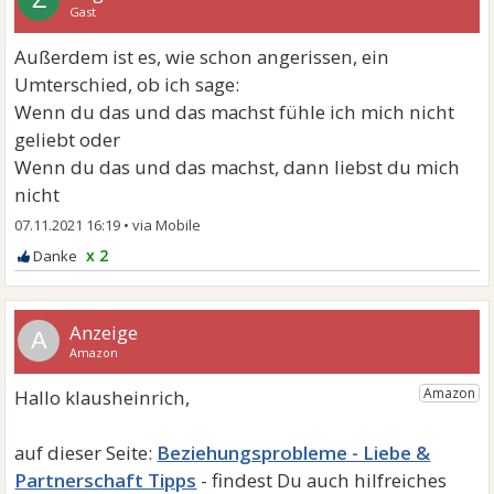
Gast
Außerdem ist es, wie schon angerissen, ein
Umterschied, ob ich sage:
Wenn du das und das machst fühle ich mich nicht
geliebt oder
Wenn du das und das machst, dann liebst du mich
nicht
07.11.2021 16:19
•
x 2
A
Beziehungsprobleme - Liebe &
Partnerschaft Tipps