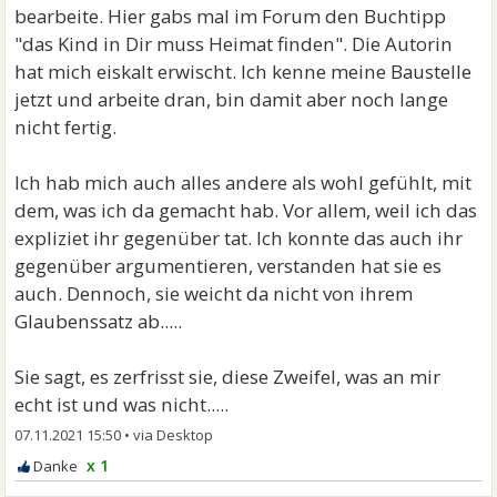
bearbeite. Hier gabs mal im Forum den Buchtipp
"das Kind in Dir muss Heimat finden". Die Autorin
hat mich eiskalt erwischt. Ich kenne meine Baustelle
jetzt und arbeite dran, bin damit aber noch lange
nicht fertig.
Ich hab mich auch alles andere als wohl gefühlt, mit
dem, was ich da gemacht hab. Vor allem, weil ich das
expliziet ihr gegenüber tat. Ich konnte das auch ihr
gegenüber argumentieren, verstanden hat sie es
auch. Dennoch, sie weicht da nicht von ihrem
Glaubenssatz ab.....
Sie sagt, es zerfrisst sie, diese Zweifel, was an mir
echt ist und was nicht.....
07.11.2021 15:50
•
x 1