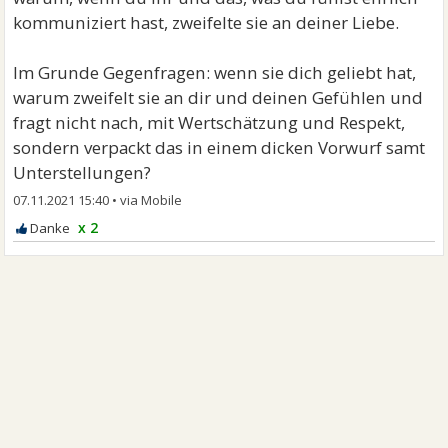
kommuniziert hast, zweifelte sie an deiner Liebe.
Im Grunde Gegenfragen: wenn sie dich geliebt hat,
warum zweifelt sie an dir und deinen Gefühlen und
fragt nicht nach, mit Wertschätzung und Respekt,
sondern verpackt das in einem dicken Vorwurf samt
Unterstellungen?
07.11.2021 15:40
•
x 2