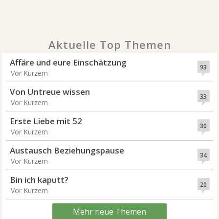
Aktuelle Top Themen
Affäre und eure Einschätzung
93
Vor Kurzem
Von Untreue wissen
33
Vor Kurzem
Erste Liebe mit 52
30
Vor Kurzem
Austausch Beziehungspause
34
Vor Kurzem
Bin ich kaputt?
20
Vor Kurzem
Mehr neue Themen