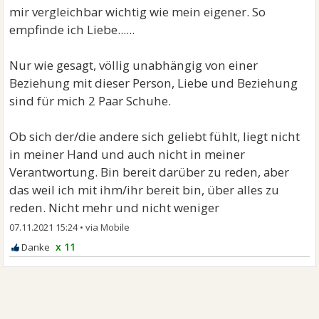
mir vergleichbar wichtig wie mein eigener. So
empfinde ich Liebe......
Nur wie gesagt, völlig unabhängig von einer
Beziehung mit dieser Person, Liebe und Beziehung
sind für mich 2 Paar Schuhe.
Ob sich der/die andere sich geliebt fühlt, liegt nicht
in meiner Hand und auch nicht in meiner
Verantwortung. Bin bereit darüber zu reden, aber
das weil ich mit ihm/ihr bereit bin, über alles zu
reden. Nicht mehr und nicht weniger
07.11.2021 15:24
•
x 11