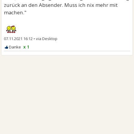
zurück an den Absender. Muss ich nix mehr mit
machen."
07.11.2021 16:12
•
x 1