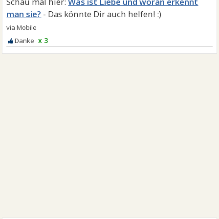
Was ist Liebe und woran erkennt
man sie?
x 3