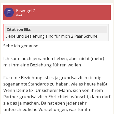
Eisvogel7
E
Gast
Zitat von Ella:
Liebe und Beziehung sind für mich 2 Paar Schuhe.
Sehe ich genauso.
Ich kann auch jemanden lieben, aber nicht (mehr)
mit ihm eine Beziehung führen wollen.
Für eine Beziehung ist es ja grundsätzlich richtig,
sogenannte Standards zu haben, wie es heute heißt.
Wenn Deine Ex, Unsicherer Mann, sich von ihrem
Partner grundsätzlich Ehrlichkeit wünscht, dann darf
sie das ja machen. Da hat eben jeder sehr
unterschiedliche Vorstellungen, was für ihn