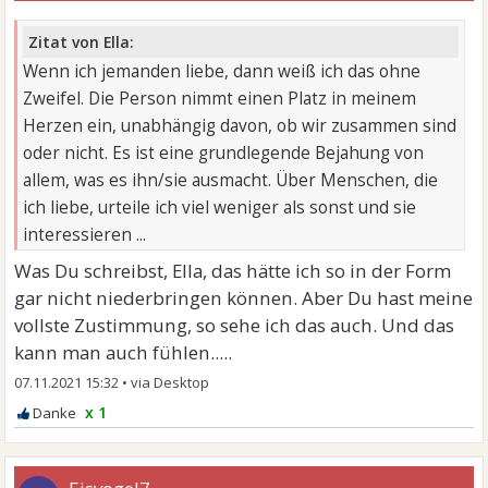
Zitat von Ella:
Wenn ich jemanden liebe, dann weiß ich das ohne
Zweifel. Die Person nimmt einen Platz in meinem
Herzen ein, unabhängig davon, ob wir zusammen sind
oder nicht. Es ist eine grundlegende Bejahung von
allem, was es ihn/sie ausmacht. Über Menschen, die
ich liebe, urteile ich viel weniger als sonst und sie
interessieren ...
Was Du schreibst, Ella, das hätte ich so in der Form
gar nicht niederbringen können. Aber Du hast meine
vollste Zustimmung, so sehe ich das auch. Und das
kann man auch fühlen.....
07.11.2021 15:32
•
x 1