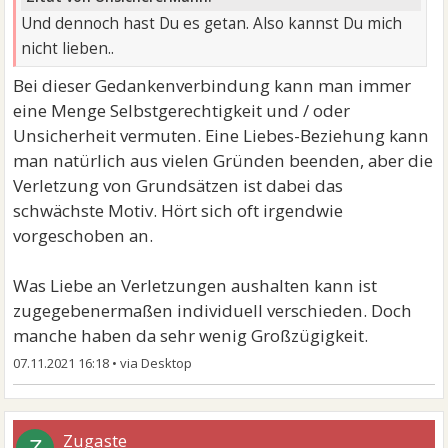
Und dennoch hast Du es getan. Also kannst Du mich
nicht lieben..
Bei dieser Gedankenverbindung kann man immer
eine Menge Selbstgerechtigkeit und / oder
Unsicherheit vermuten. Eine Liebes-Beziehung kann
man natürlich aus vielen Gründen beenden, aber die
Verletzung von Grundsätzen ist dabei das
schwächste Motiv. Hört sich oft irgendwie
vorgeschoben an.
Was Liebe an Verletzungen aushalten kann ist
zugegebenermaßen individuell verschieden. Doch
manche haben da sehr wenig Großzügigkeit.
07.11.2021 16:18
•
Zugaste
Z