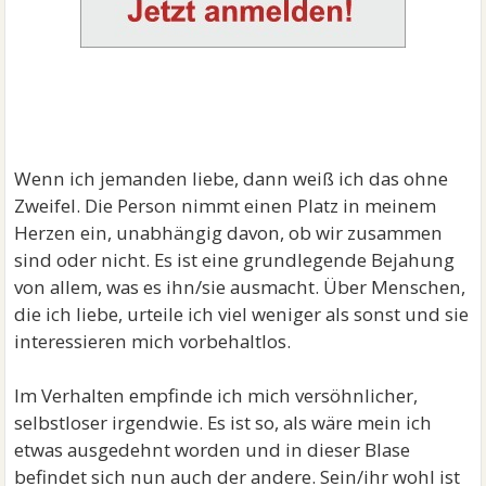
Wenn ich jemanden liebe, dann weiß ich das ohne
Zweifel. Die Person nimmt einen Platz in meinem
Herzen ein, unabhängig davon, ob wir zusammen
sind oder nicht. Es ist eine grundlegende Bejahung
von allem, was es ihn/sie ausmacht. Über Menschen,
die ich liebe, urteile ich viel weniger als sonst und sie
interessieren mich vorbehaltlos.
Im Verhalten empfinde ich mich versöhnlicher,
selbstloser irgendwie. Es ist so, als wäre mein ich
etwas ausgedehnt worden und in dieser Blase
befindet sich nun auch der andere. Sein/ihr wohl ist