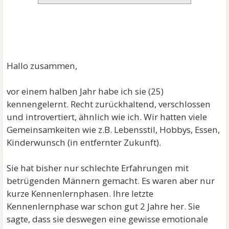
Hallo zusammen,
vor einem halben Jahr habe ich sie (25)
kennengelernt. Recht zurückhaltend, verschlossen
und introvertiert, ähnlich wie ich. Wir hatten viele
Gemeinsamkeiten wie z.B. Lebensstil, Hobbys, Essen,
Kinderwunsch (in entfernter Zukunft).
Sie hat bisher nur schlechte Erfahrungen mit
betrügenden Männern gemacht. Es waren aber nur
kurze Kennenlernphasen. Ihre letzte
Kennenlernphase war schon gut 2 Jahre her. Sie
sagte, dass sie deswegen eine gewisse emotionale