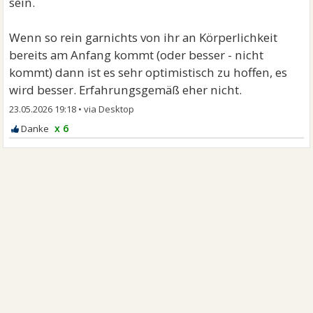
sein.
Wenn so rein garnichts von ihr an Körperlichkeit
bereits am Anfang kommt (oder besser - nicht
kommt) dann ist es sehr optimistisch zu hoffen, es
wird besser. Erfahrungsgemäß eher nicht.
23.05.2026 19:18
•
x 6