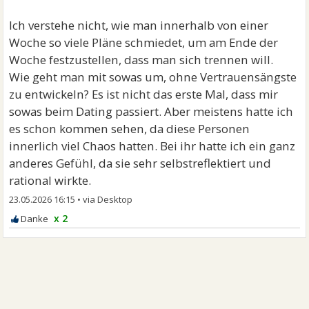
Ich verstehe nicht, wie man innerhalb von einer
Woche so viele Pläne schmiedet, um am Ende der
Woche festzustellen, dass man sich trennen will.
Wie geht man mit sowas um, ohne Vertrauensängste
zu entwickeln? Es ist nicht das erste Mal, dass mir
sowas beim Dating passiert. Aber meistens hatte ich
es schon kommen sehen, da diese Personen
innerlich viel Chaos hatten. Bei ihr hatte ich ein ganz
anderes Gefühl, da sie sehr selbstreflektiert und
rational wirkte.
23.05.2026 16:15
•
x 2