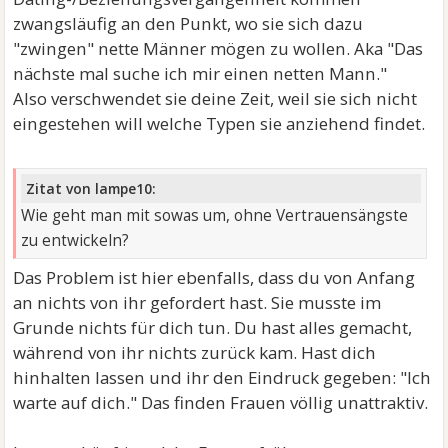
zwangsläufig an den Punkt, wo sie sich dazu
"zwingen" nette Männer mögen zu wollen. Aka "Das
nächste mal suche ich mir einen netten Mann."
Also verschwendet sie deine Zeit, weil sie sich nicht
eingestehen will welche Typen sie anziehend findet.
Zitat von lampe10:
Wie geht man mit sowas um, ohne Vertrauensängste
zu entwickeln?
Das Problem ist hier ebenfalls, dass du von Anfang
an nichts von ihr gefordert hast. Sie musste im
Grunde nichts für dich tun. Du hast alles gemacht,
während von ihr nichts zurück kam. Hast dich
hinhalten lassen und ihr den Eindruck gegeben: "Ich
warte auf dich." Das finden Frauen völlig unattraktiv.