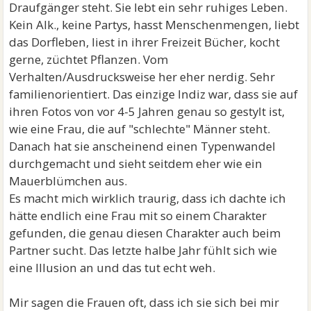
Draufgänger steht. Sie lebt ein sehr ruhiges Leben.
Kein Alk., keine Partys, hasst Menschenmengen, liebt
das Dorfleben, liest in ihrer Freizeit Bücher, kocht
gerne, züchtet Pflanzen. Vom
Verhalten/Ausdrucksweise her eher nerdig. Sehr
familienorientiert. Das einzige Indiz war, dass sie auf
ihren Fotos von vor 4-5 Jahren genau so gestylt ist,
wie eine Frau, die auf "schlechte" Männer steht.
Danach hat sie anscheinend einen Typenwandel
durchgemacht und sieht seitdem eher wie ein
Mauerblümchen aus.
Es macht mich wirklich traurig, dass ich dachte ich
hätte endlich eine Frau mit so einem Charakter
gefunden, die genau diesen Charakter auch beim
Partner sucht. Das letzte halbe Jahr fühlt sich wie
eine Illusion an und das tut echt weh.
Mir sagen die Frauen oft, dass ich sie sich bei mir