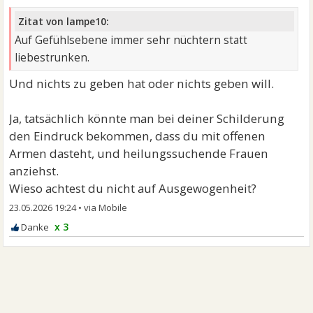
Zitat von lampe10:
Auf Gefühlsebene immer sehr nüchtern statt
liebestrunken.
Und nichts zu geben hat oder nichts geben will.
Ja, tatsächlich könnte man bei deiner Schilderung
den Eindruck bekommen, dass du mit offenen
Armen dasteht, und heilungssuchende Frauen
anziehst.
Wieso achtest du nicht auf Ausgewogenheit?
23.05.2026 19:24
•
x 3