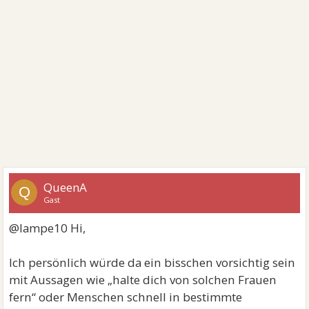
QueenA
Q
Gast
@lampe10 Hi,
Ich persönlich würde da ein bisschen vorsichtig sein
mit Aussagen wie „halte dich von solchen Frauen
fern“ oder Menschen schnell in bestimmte