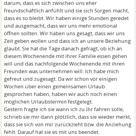
darum, dass es sich zwischen uns eher
freundschaftlich anfühlt und sie sich Sorgen macht,
dass es so bleibt. Wir haben einige Stunden geredet
und ausgemacht, dass wir uns mehr emotional
öffnen sollten. Wir haben uns gesagt, dass wir uns
Zeit geben wollen und dass ich an unsere Beziehung
glaubt. Sie hat die Tage danach gefragt, ob ich an
diesem Wochenende mit ihrer Familie essen gehen
will und das nachfolgende Wochenende mit ihren
Freunden was unternehmen will. Ich habe mich
gefreut und zugesagt. Da wir schon vor einigen
Wochen über einen gemeinsamen Urlaub
gesprochen haben, haben wir auch noch einen
möglichen Urlaubstermin festgelegt.
Gestern fragte ich sie wann ich zu ihr fahren solle,
schrieb sie mir dann plötzlich, dass sie wieder merkt,
dass sie sich von mir zurückzieht bzw. die Anziehung
fehlt. Darauf hat sie es mit uns beendet.