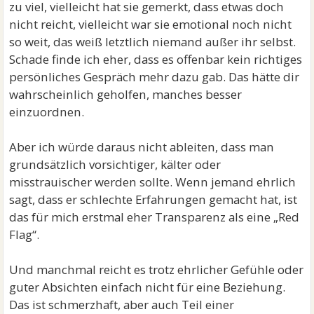
zu viel, vielleicht hat sie gemerkt, dass etwas doch
nicht reicht, vielleicht war sie emotional noch nicht
so weit, das weiß letztlich niemand außer ihr selbst.
Schade finde ich eher, dass es offenbar kein richtiges
persönliches Gespräch mehr dazu gab. Das hätte dir
wahrscheinlich geholfen, manches besser
einzuordnen.
Aber ich würde daraus nicht ableiten, dass man
grundsätzlich vorsichtiger, kälter oder
misstrauischer werden sollte. Wenn jemand ehrlich
sagt, dass er schlechte Erfahrungen gemacht hat, ist
das für mich erstmal eher Transparenz als eine „Red
Flag“.
Und manchmal reicht es trotz ehrlicher Gefühle oder
guter Absichten einfach nicht für eine Beziehung.
Das ist schmerzhaft, aber auch Teil einer