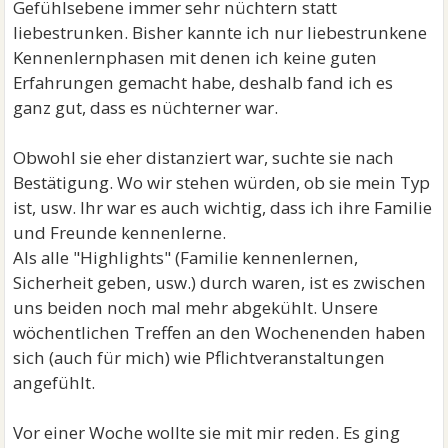
Gefühlsebene immer sehr nüchtern statt
liebestrunken. Bisher kannte ich nur liebestrunkene
Kennenlernphasen mit denen ich keine guten
Erfahrungen gemacht habe, deshalb fand ich es
ganz gut, dass es nüchterner war.
Obwohl sie eher distanziert war, suchte sie nach
Bestätigung. Wo wir stehen würden, ob sie mein Typ
ist, usw. Ihr war es auch wichtig, dass ich ihre Familie
und Freunde kennenlerne.
Als alle "Highlights" (Familie kennenlernen,
Sicherheit geben, usw.) durch waren, ist es zwischen
uns beiden noch mal mehr abgekühlt. Unsere
wöchentlichen Treffen an den Wochenenden haben
sich (auch für mich) wie Pflichtveranstaltungen
angefühlt.
Vor einer Woche wollte sie mit mir reden. Es ging