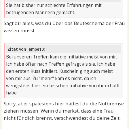
Sie hat bisher nur schlechte Erfahrungen mit
betrügenden Männern gemacht.
Sagt dir alles, was du über das Beuteschema der Frau
wissen musst.
Zitat von lampe10:
Bei unseren Treffen kam die Initiative meist von mir.
Ich habe öfter nach Treffen gefragt als sie. Ich habe
den ersten Kuss initiiert. Kuscheln ging auch meist
von mir aus. Zu "mehr" kam es nicht, da ich
wenigstens hier ein bisschen Initiative von ihr erhofft
habe.
Sorry, aber spätestens hier hättest du die Notbremse
ziehen müssen. Wenn du merkst, dass eine Frau
nicht für dich brennt, verschwendest du deine Zeit.