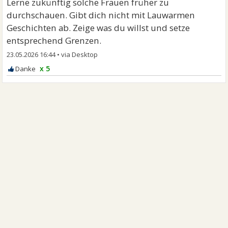
Lerne zukünftig solche Frauen früher zu
durchschauen. Gibt dich nicht mit Lauwarmen
Geschichten ab. Zeige was du willst und setze
entsprechend Grenzen.
23.05.2026 16:44
•
x 5