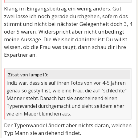
Klang im Eingangsbeitrag ein wenig anders. Gut,
zwei lasse ich noch gerade durchgehen, sofern das
stimmt und nicht bei nächster Gelegenheit doch 3, 4
oder 5 waren. Widerspricht aber nicht unbedingt
meine Aussage. Die Weisheit dahinter ist: Du willst
wissen, ob die Frau was taugt, dann schau dir ihre
Expartner an.
Zitat von lampe10:
Indiz war, dass sie auf ihren Fotos von vor 4-5 Jahren
genau so gestylt ist, wie eine Frau, die auf "schlechte"
Männer steht. Danach hat sie anscheinend einen
Typenwandel durchgemacht und sieht seitdem eher
wie ein Mauerblümchen aus.
Der Typenwandel ändert aber nichts daran, welchen
Typ Mann sie anziehend findet.