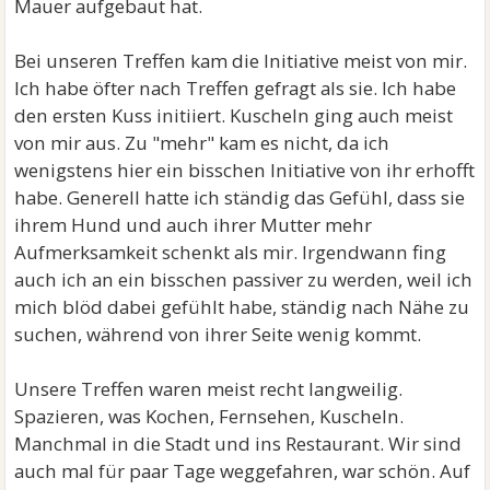
Mauer aufgebaut hat.
Bei unseren Treffen kam die Initiative meist von mir.
Ich habe öfter nach Treffen gefragt als sie. Ich habe
den ersten Kuss initiiert. Kuscheln ging auch meist
von mir aus. Zu "mehr" kam es nicht, da ich
wenigstens hier ein bisschen Initiative von ihr erhofft
habe. Generell hatte ich ständig das Gefühl, dass sie
ihrem Hund und auch ihrer Mutter mehr
Aufmerksamkeit schenkt als mir. Irgendwann fing
auch ich an ein bisschen passiver zu werden, weil ich
mich blöd dabei gefühlt habe, ständig nach Nähe zu
suchen, während von ihrer Seite wenig kommt.
Unsere Treffen waren meist recht langweilig.
Spazieren, was Kochen, Fernsehen, Kuscheln.
Manchmal in die Stadt und ins Restaurant. Wir sind
auch mal für paar Tage weggefahren, war schön. Auf