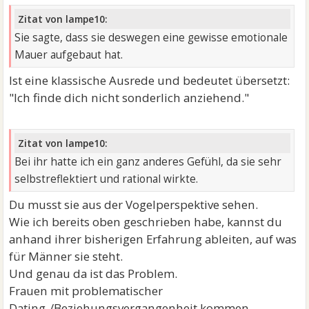
Zitat von lampe10:
Sie sagte, dass sie deswegen eine gewisse emotionale
Mauer aufgebaut hat.
Ist eine klassische Ausrede und bedeutet übersetzt:
"Ich finde dich nicht sonderlich anziehend."
Zitat von lampe10:
Bei ihr hatte ich ein ganz anderes Gefühl, da sie sehr
selbstreflektiert und rational wirkte.
Du musst sie aus der Vogelperspektive sehen.
Wie ich bereits oben geschrieben habe, kannst du
anhand ihrer bisherigen Erfahrung ableiten, auf was
für Männer sie steht.
Und genau da ist das Problem.
Frauen mit problematischer
Dating-/Beziehungsvergangenheit kommen