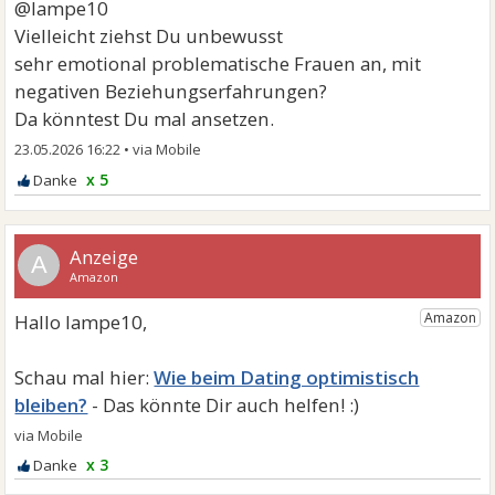
@lampe10
Vielleicht ziehst Du unbewusst
sehr emotional problematische Frauen an, mit
negativen Beziehungserfahrungen?
Da könntest Du mal ansetzen.
23.05.2026 16:22
•
x 5
A
Wie beim Dating optimistisch
bleiben?
x 3