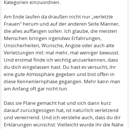
Kategorien einzuordnen.
Am Ende laufen da draußen nicht nur „verletzte
Frauen“ herum und auf der anderen Seite Männer,
die alles auffangen sollen. Ich glaube, die meisten
Menschen bringen irgendwo Erfahrungen,
Unsicherheiten, Wünsche, Ängste oder auch alte
Verletzungen mit: mal mehr, mal weniger bewusst.
Und erstmal finde ich wichtig anzuerkennen, dass
du dich eingelassen hast. Du hast es versucht, ihr
eine gute Atmosphäre gegeben und bist offen in
diese Kennenlernphase gegangen. Mehr kann man
am Anfang oft gar nicht tun.
Dass sie Pläne gemacht hat und sich dann kurz
darauf zurückgezogen hat, ist natürlich verletzend
und verwirrend. Und ich verstehe auch, dass du dir
Erklärungen wünschst. Vielleicht wurde ihr die Nähe