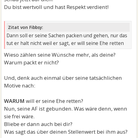
Du bist wertvoll und hast Respekt verdient!
Zitat von Fibbsy:
Dann soll er seine Sachen packen und gehen, nur das
tut er halt nicht weil er sagt, er will seine Ehe retten
Wieso zählen seine Wünsche mehr, als deine?
Warum packt er nicht?
Und, denk auch einmal über seine tatsächlichen
Motive nach:
WARUM
will er seine Ehe retten?
Nun, seine AF ist gebunden. Was wäre denn, wenn
sie frei wäre.
Bliebe er dann auch bei dir?
Was sagt das über deinen Stellenwert bei ihm aus?