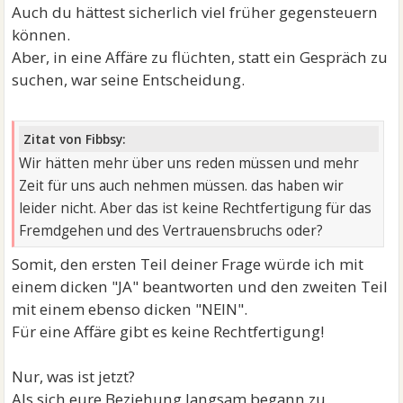
Auch du hättest sicherlich viel früher gegensteuern
können.
Aber, in eine Affäre zu flüchten, statt ein Gespräch zu
suchen, war seine Entscheidung.
Zitat von Fibbsy:
Wir hätten mehr über uns reden müssen und mehr
Zeit für uns auch nehmen müssen. das haben wir
leider nicht. Aber das ist keine Rechtfertigung für das
Fremdgehen und des Vertrauensbruchs oder?
Somit, den ersten Teil deiner Frage würde ich mit
einem dicken "JA" beantworten und den zweiten Teil
mit einem ebenso dicken "NEIN".
Für eine Affäre gibt es keine Rechtfertigung!
Nur, was ist jetzt?
Als sich eure Beziehung langsam begann zu