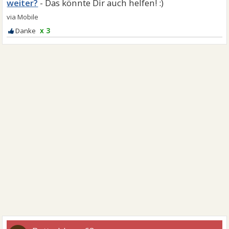
weiter?
x 3