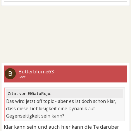
Butterblume63
B
Gast
Zitat von ElGatoRojo:
Das wird jetzt off topic - aber es ist doch schon klar,
dass diese Lieblosigkeit eine Dynamik auf
Gegenseitigkeit sein kann?
Klar kann sein und auch hier kann die Te darüber