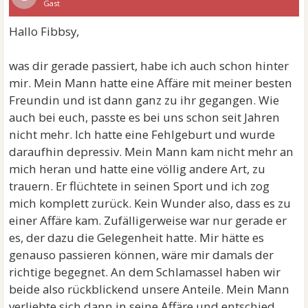
Gast
Hallo Fibbsy,
was dir gerade passiert, habe ich auch schon hinter
mir. Mein Mann hatte eine Affäre mit meiner besten
Freundin und ist dann ganz zu ihr gegangen. Wie
auch bei euch, passte es bei uns schon seit Jahren
nicht mehr. Ich hatte eine Fehlgeburt und wurde
daraufhin depressiv. Mein Mann kam nicht mehr an
mich heran und hatte eine völlig andere Art, zu
trauern. Er flüchtete in seinen Sport und ich zog
mich komplett zurück. Kein Wunder also, dass es zu
einer Affäre kam. Zufälligerweise war nur gerade er
es, der dazu die Gelegenheit hatte. Mir hätte es
genauso passieren können, wäre mir damals der
richtige begegnet. An dem Schlamassel haben wir
beide also rückblickend unsere Anteile. Mein Mann
verliebte sich dann in seine Affäre und entschied