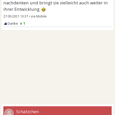
nachdenken und bringt sie vielleicht auch weiter in
ihrer Entwicklung.
27.09.2021 13:37
•
x 1
Schätzchen
S