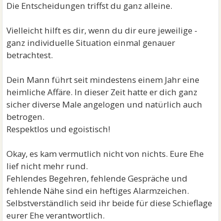
Die Entscheidungen triffst du ganz alleine.
Vielleicht hilft es dir, wenn du dir eure jeweilige -
ganz individuelle Situation einmal genauer
betrachtest.
Dein Mann führt seit mindestens einem Jahr eine
heimliche Affäre. In dieser Zeit hatte er dich ganz
sicher diverse Male angelogen und natürlich auch
betrogen.
Respektlos und egoistisch!
Okay, es kam vermutlich nicht von nichts. Eure Ehe
lief nicht mehr rund.
Fehlendes Begehren, fehlende Gespräche und
fehlende Nähe sind ein heftiges Alarmzeichen.
Selbstverständlich seid ihr beide für diese Schieflage
eurer Ehe verantwortlich.