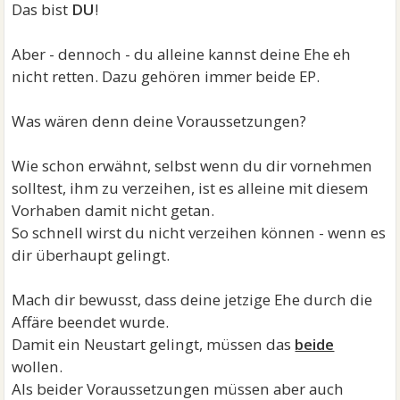
Das bist
DU
!
Aber - dennoch - du alleine kannst deine Ehe eh
nicht retten. Dazu gehören immer beide EP.
Was wären denn deine Voraussetzungen?
Wie schon erwähnt, selbst wenn du dir vornehmen
solltest, ihm zu verzeihen, ist es alleine mit diesem
Vorhaben damit nicht getan.
So schnell wirst du nicht verzeihen können - wenn es
dir überhaupt gelingt.
Mach dir bewusst, dass deine jetzige Ehe durch die
Affäre beendet wurde.
Damit ein Neustart gelingt, müssen das
beide
wollen.
Als beider Voraussetzungen müssen aber auch