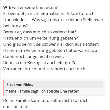
WIE
will er seine Ehe retten?
Er beendet ja nicht einmal seine Affäre für dich!
Und wieder. . . Was sagt das über deinen Stellenwert
bei ihm aus?
Bereut er, dass er dich so verletzt hat?
Hatte er dich um Verzeihung gebeten?
Und glaube mir, selbst wenn er dich aus tiefstem
Herzen um Verzeihung gebeten hätte, wärest du
damit noch lange nicht so weit.
Denn so ein Betrug ist auch ein großer
Vertrauensbruch und verändert auch dich.
Zitat von Fibbsy:
meine Familie sagt, ich soll die Ehe retten
Deine Familie kann und sollte nicht für dich
entscheiden!