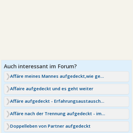
Affäre meines Mannes aufgedeckt,wie geht es weiter
Affaire aufgedeckt und es geht weiter
Affäre aufgedeckt - Erfahrungsaustausch für beide Seiten
Affäre nach der Trennung aufgedeckt - immer geahnt!
Doppelleben von Partner aufgedeckt