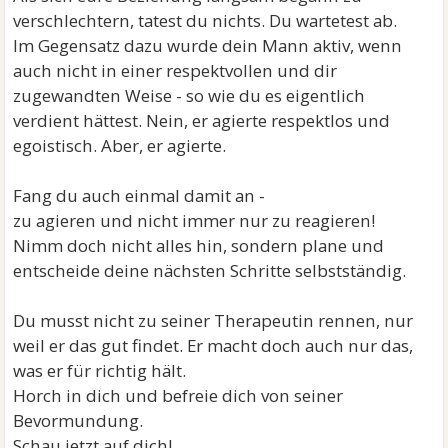
verschlechtern, tatest du nichts. Du wartetest ab.
Im Gegensatz dazu wurde dein Mann aktiv, wenn
auch nicht in einer respektvollen und dir
zugewandten Weise - so wie du es eigentlich
verdient hättest. Nein, er agierte respektlos und
egoistisch. Aber, er agierte.
Fang du auch einmal damit an -
zu agieren und nicht immer nur zu reagieren!
Nimm doch nicht alles hin, sondern plane und
entscheide deine nächsten Schritte selbstständig.
Du musst nicht zu seiner Therapeutin rennen, nur
weil er das gut findet. Er macht doch auch nur das,
was er für richtig hält.
Horch in dich und befreie dich von seiner
Bevormundung.
Schau jetzt auf dich!