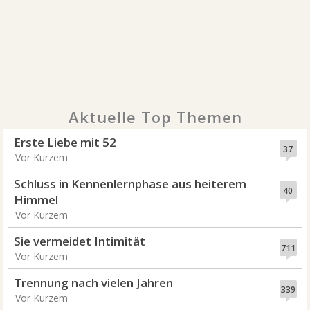
Aktuelle Top Themen
Erste Liebe mit 52
37
Vor Kurzem
Schluss in Kennenlernphase aus heiterem
40
Himmel
Vor Kurzem
Sie vermeidet Intimität
711
Vor Kurzem
Trennung nach vielen Jahren
339
Vor Kurzem