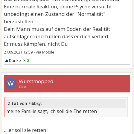
Eine normale Reaktion, deine Psyche versucht
unbedingt einen Zustand der "Normalität"
herzustellen.
Dein Mann muss auf dem Boden der Realität
aufschlagen und fühlen dass er dich verliert.
Er muss kämpfen, nicht Du
27.09.2021 12:59
•
x 2
Wurstmopped
W
Gast
Zitat von Fibbsy:
meine Familie sagt, ich soll die Ehe retten
....er soll sie retten!