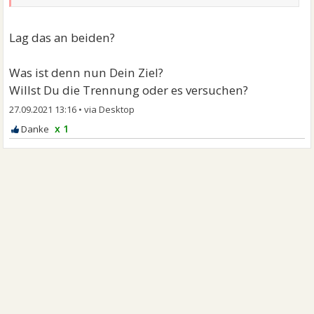
Lag das an beiden?
Was ist denn nun Dein Ziel?
Willst Du die Trennung oder es versuchen?
27.09.2021 13:16
•
x 1