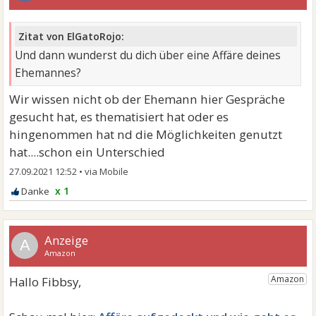
Zitat von ElGatoRojo:
Und dann wunderst du dich über eine Affäre deines
Ehemannes?
Wir wissen nicht ob der Ehemann hier Gespräche
gesucht hat, es thematisiert hat oder es
hingenommen hat nd die Möglichkeiten genutzt
hat....schon ein Unterschied
27.09.2021 12:52
•
x 1
A