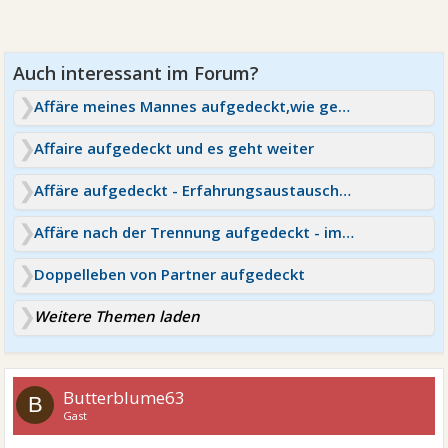
Affäre meines Mannes aufgedeckt,wie geht es weiter
Affaire aufgedeckt und es geht weiter
Affäre aufgedeckt - Erfahrungsaustausch für beide Seiten
Affäre nach der Trennung aufgedeckt - immer geahnt!
Doppelleben von Partner aufgedeckt
Weitere Themen laden
Butterblume63
B
Gast