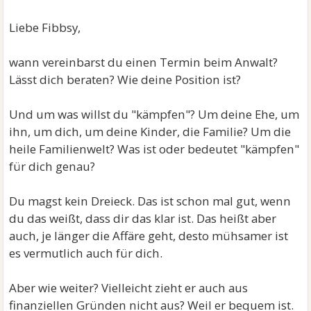
Liebe Fibbsy,
wann vereinbarst du einen Termin beim Anwalt?
Lässt dich beraten? Wie deine Position ist?
Und um was willst du "kämpfen"? Um deine Ehe, um
ihn, um dich, um deine Kinder, die Familie? Um die
heile Familienwelt? Was ist oder bedeutet "kämpfen"
für dich genau?
Du magst kein Dreieck. Das ist schon mal gut, wenn
du das weißt, dass dir das klar ist. Das heißt aber
auch, je länger die Affäre geht, desto mühsamer ist
es vermutlich auch für dich.
Aber wie weiter? Vielleicht zieht er auch aus
finanziellen Gründen nicht aus? Weil er bequem ist.