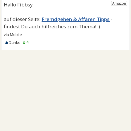
Fremdgehen & Affären Tipps
x 4