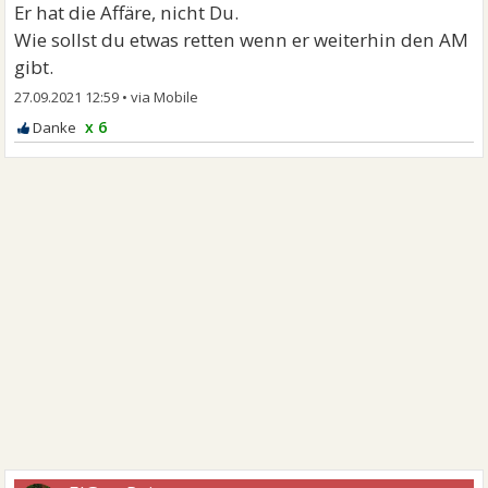
Er hat die Affäre, nicht Du.
Wie sollst du etwas retten wenn er weiterhin den AM
gibt.
27.09.2021 12:59
•
x 6