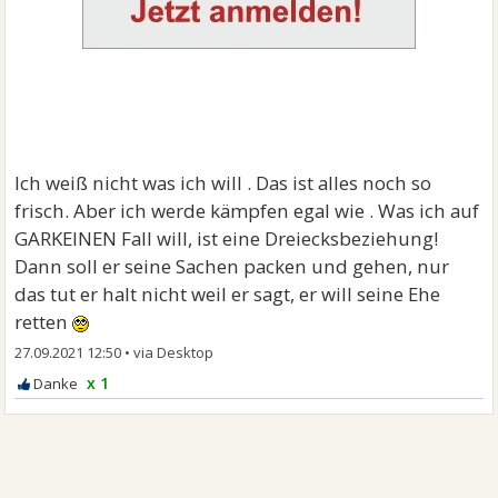
Ich weiß nicht was ich will . Das ist alles noch so
frisch. Aber ich werde kämpfen egal wie . Was ich auf
GARKEINEN Fall will, ist eine Dreiecksbeziehung!
Dann soll er seine Sachen packen und gehen, nur
das tut er halt nicht weil er sagt, er will seine Ehe
retten
27.09.2021 12:50
•
x 1