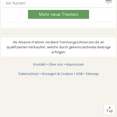
Vor Kurzem
Mehr neue Themen
Kontakt
•
Über uns
•
Impressum
Datenschutz
•
Anzeigen & Cookies
•
AGB
•
Sitemap
∧
Top