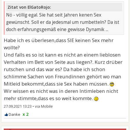
Zitat von ElGatoRojo:
Nö - völlig egal. Sie hat seit Jahren kenen Sex
gewünscht. Soll er da jedesmal um rumbetteln? Da ist
doch erfahrungsgemäß eine gewisse Dynamik ...
Habe ich es überlesen,dass SIE keinen Sex mehr
wollte?
Und falls es so ist kann es nicht an einem lieblosen
Verhalten im Bett von Seite aus liegen?. Kurz drüber
rutschen und das war es? Da habe ich schon
schlimme Sachen von Freundinnen gehört wo man
Mitleid bekommt,dass sie Sex haben müssen.
Wir wissen es nicht was in deren Intimleben nicht
mehr stimmte,dass es so weit kommte.
27.09.2021 13:23
•
x 2