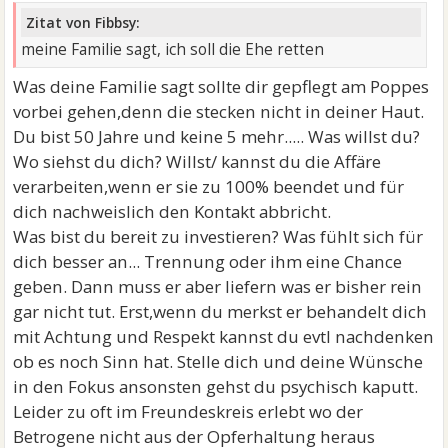
Zitat von Fibbsy:
meine Familie sagt, ich soll die Ehe retten
Was deine Familie sagt sollte dir gepflegt am Poppes
vorbei gehen,denn die stecken nicht in deiner Haut.
Du bist 50 Jahre und keine 5 mehr..... Was willst du?
Wo siehst du dich? Willst/ kannst du die Affäre
verarbeiten,wenn er sie zu 100% beendet und für
dich nachweislich den Kontakt abbricht.
Was bist du bereit zu investieren? Was fühlt sich für
dich besser an... Trennung oder ihm eine Chance
geben. Dann muss er aber liefern was er bisher rein
gar nicht tut. Erst,wenn du merkst er behandelt dich
mit Achtung und Respekt kannst du evtl nachdenken
ob es noch Sinn hat. Stelle dich und deine Wünsche
in den Fokus ansonsten gehst du psychisch kaputt.
Leider zu oft im Freundeskreis erlebt wo der
Betrogene nicht aus der Opferhaltung heraus