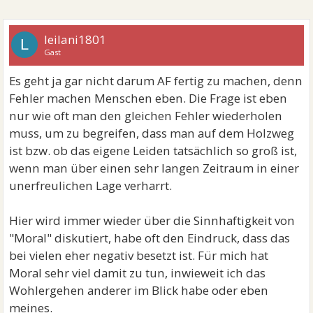
leilani1801
L
Gast
Es geht ja gar nicht darum AF fertig zu machen, denn
Fehler machen Menschen eben. Die Frage ist eben
nur wie oft man den gleichen Fehler wiederholen
muss, um zu begreifen, dass man auf dem Holzweg
ist bzw. ob das eigene Leiden tatsächlich so groß ist,
wenn man über einen sehr langen Zeitraum in einer
unerfreulichen Lage verharrt.
Hier wird immer wieder über die Sinnhaftigkeit von
"Moral" diskutiert, habe oft den Eindruck, dass das
bei vielen eher negativ besetzt ist. Für mich hat
Moral sehr viel damit zu tun, inwieweit ich das
Wohlergehen anderer im Blick habe oder eben
meines.