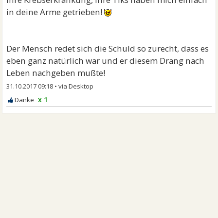
in deine Arme getrieben!
Der Mensch redet sich die Schuld so zurecht, dass es
eben ganz natürlich war und er diesem Drang nach
Leben nachgeben mußte!
31.10.2017 09:18
•
x 1