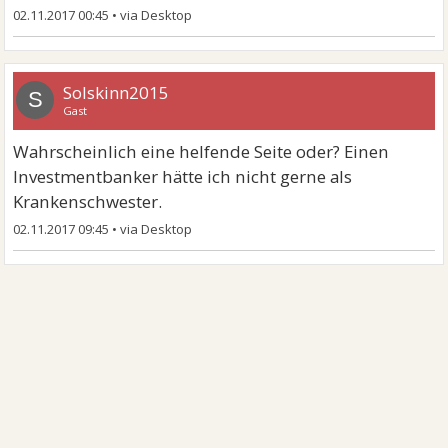
02.11.2017 00:45
•
Solskinn2015
S
Gast
Wahrscheinlich eine helfende Seite oder? Einen
Investmentbanker hätte ich nicht gerne als
Krankenschwester.
02.11.2017 09:45
•