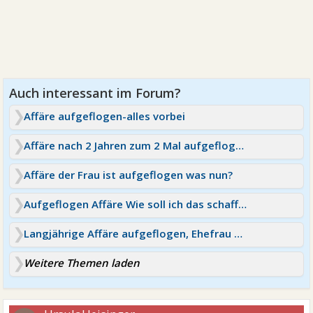
Affäre aufgeflogen-alles vorbei
Affäre nach 2 Jahren zum 2 Mal aufgeflogen- beendet
Affäre der Frau ist aufgeflogen was nun?
Aufgeflogen Affäre Wie soll ich das schaffen
Langjährige Affäre aufgeflogen, Ehefrau verzeiht alles
Weitere Themen laden