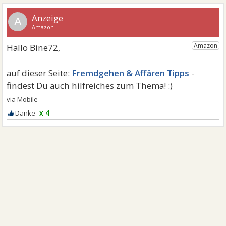
A
Fremdgehen & Affären Tipps
x 4