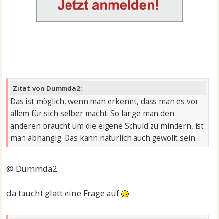
Zitat von Dummda2:
Das ist möglich, wenn man erkennt, dass man es vor
allem für sich selber macht. So lange man den
anderen braucht um die eigene Schuld zu mindern, ist
man abhängig. Das kann natürlich auch gewollt sein.
@ Dummda2
da taucht glatt eine Frage auf