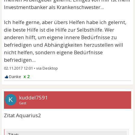
Investmentbanker als Krankenschwester...
Ich helfe gerne, aber übers Helfen habe ich gelernt,
die beste Hilfe ist die Hilfe zur Selbsthilfe. Wer
anderen hilft, um eigene innere Bedürfnisse zu
befriedigen und Abhängigkeiten herzustellen will
nicht helfen, sondern eigene Bedürfnisse
befriedigen...
02.11.2017 12:01
•
x 2
kuddel7591
K
Gast
Zitat Aquarius2