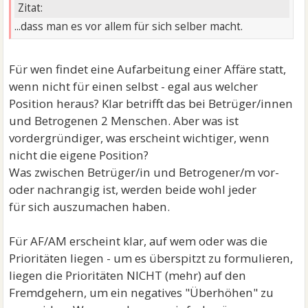
Zitat:
...dass man es vor allem für sich selber macht.
Für wen findet eine Aufarbeitung einer Affäre statt,
wenn nicht für einen selbst - egal aus welcher
Position heraus? Klar betrifft das bei Betrüger/innen
und Betrogenen 2 Menschen. Aber was ist
vordergründiger, was erscheint wichtiger, wenn
nicht die eigene Position?
Was zwischen Betrüger/in und Betrogener/m vor-
oder nachrangig ist, werden beide wohl jeder
für sich auszumachen haben.
Für AF/AM erscheint klar, auf wem oder was die
Prioritäten liegen - um es überspitzt zu formulieren,
liegen die Prioritäten NICHT (mehr) auf den
Fremdgehern, um ein negatives "Überhöhen" zu