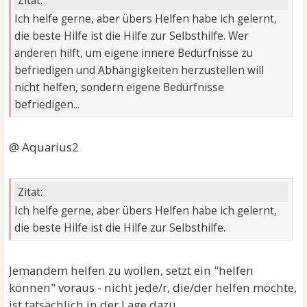
Zitat:
Ich helfe gerne, aber übers Helfen habe ich gelernt,
die beste Hilfe ist die Hilfe zur Selbsthilfe. Wer
anderen hilft, um eigene innere Bedürfnisse zu
befriedigen und Abhängigkeiten herzustellen will
nicht helfen, sondern eigene Bedürfnisse
befriedigen...
@ Aquarius2
Zitat:
Ich helfe gerne, aber übers Helfen habe ich gelernt,
die beste Hilfe ist die Hilfe zur Selbsthilfe.
Jemandem helfen zu wollen, setzt ein "helfen
können" voraus - nicht jede/r, die/der helfen möchte,
ist tatsächlich in der Lage dazu.