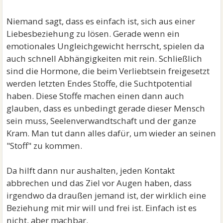
Niemand sagt, dass es einfach ist, sich aus einer
Liebesbeziehung zu lösen. Gerade wenn ein
emotionales Ungleichgewicht herrscht, spielen da
auch schnell Abhängigkeiten mit rein. Schließlich
sind die Hormone, die beim Verliebtsein freigesetzt
werden letzten Endes Stoffe, die Suchtpotential
haben. Diese Stoffe machen einen dann auch
glauben, dass es unbedingt gerade dieser Mensch
sein muss, Seelenverwandtschaft und der ganze
Kram. Man tut dann alles dafür, um wieder an seinen
"Stoff" zu kommen.
Da hilft dann nur aushalten, jeden Kontakt
abbrechen und das Ziel vor Augen haben, dass
irgendwo da draußen jemand ist, der wirklich eine
Beziehung mit mir will und frei ist. Einfach ist es
nicht, aber machbar.