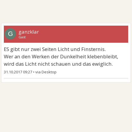
ganzklar
G
Gast
ES gibt nur zwei Seiten Licht und Finsternis.
Wer an den Werken der Dunkelheit klebenbleibt,
wird das Licht nicht schauen und das ewiglich.
31.10.2017 09:27
•