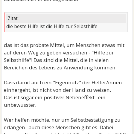
Zitat:
die beste Hilfe ist die Hilfe zur Selbsthilfe
das ist das probate Mittel, um Menschen etwas mit
auf deren Weg zu geben versuchen - "Hilfe zur
Selbsthilfe"! Das sind die Mittel, die in vielen
Bereichen des Lebens zu Anwendung kommen.
Dass damit auch ein "Eigennutz" der Helfer/innen
einhergeht, ist nicht von der Hand zu weisen.
Das ist sogar ein positiver Nebeneffekt...ein
unbewusster.
Wer helfen möchte, nur um Selbstbestätigung zu
erlangen...auch diese Menschen gibt es. Dabei