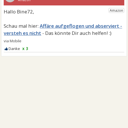
Affäre aufgeflogen und abserviert -
versteh es nicht
x 3