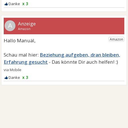
x 3
A
Beziehung aufgeben, dran bleiben,
Erfahrung gesucht
x 3