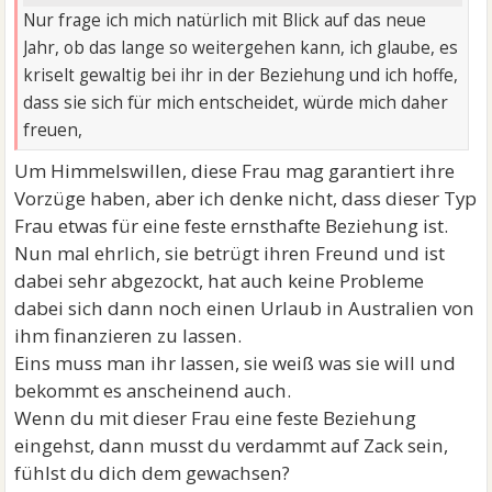
Nur frage ich mich natürlich mit Blick auf das neue
Jahr, ob das lange so weitergehen kann, ich glaube, es
kriselt gewaltig bei ihr in der Beziehung und ich hoffe,
dass sie sich für mich entscheidet, würde mich daher
freuen,
Um Himmelswillen, diese Frau mag garantiert ihre
Vorzüge haben, aber ich denke nicht, dass dieser Typ
Frau etwas für eine feste ernsthafte Beziehung ist.
Nun mal ehrlich, sie betrügt ihren Freund und ist
dabei sehr abgezockt, hat auch keine Probleme
dabei sich dann noch einen Urlaub in Australien von
ihm finanzieren zu lassen.
Eins muss man ihr lassen, sie weiß was sie will und
bekommt es anscheinend auch.
Wenn du mit dieser Frau eine feste Beziehung
eingehst, dann musst du verdammt auf Zack sein,
fühlst du dich dem gewachsen?