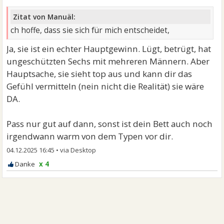
Zitat von Manuäl:
ch hoffe, dass sie sich für mich entscheidet,
Ja, sie ist ein echter Hauptgewinn. Lügt, betrügt, hat
ungeschützten Sechs mit mehreren Männern. Aber
Hauptsache, sie sieht top aus und kann dir das
Gefühl vermitteln (nein nicht die Realität) sie wäre
DA.
Pass nur gut auf dann, sonst ist dein Bett auch noch
irgendwann warm von dem Typen vor dir.
04.12.2025 16:45
•
x 4