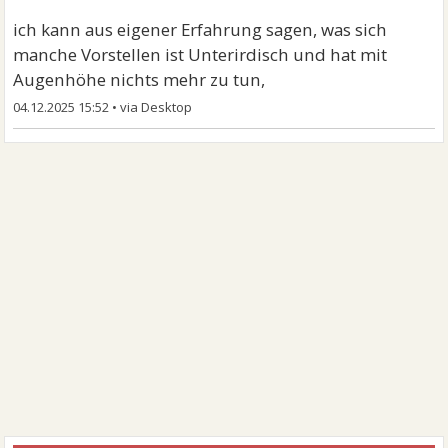
ich kann aus eigener Erfahrung sagen, was sich
manche Vorstellen ist Unterirdisch und hat mit
Augenhöhe nichts mehr zu tun,
04.12.2025 15:52
•