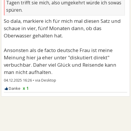
Tagen trifft sie mich, also umgekehrt würde ich sowas
spüren.
So dala, markiere ich für mich mal diesen Satz und
schaue in vier, fünf Monaten dann, ob das
Oberwasser gehalten hat.
Ansonsten als de facto deutsche Frau ist meine
Meinung hier ja eher unter "diskutiert direkt"
verbuchbar. Daher viel Glück und Reisende kann
man nicht aufhalten.
04.12.2025 16:26
•
x 1