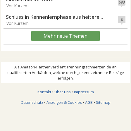
683
Vor Kurzem
Schluss in Kennenlernphase aus heitere...
6
Vor Kurzem
Mehr neue Themen
Kontakt
•
Über uns
•
Impressum
Datenschutz
•
Anzeigen & Cookies
•
AGB
•
Sitemap