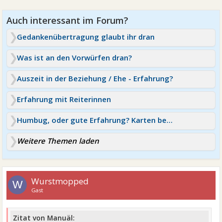
Gedankenübertragung glaubt ihr dran
Was ist an den Vorwürfen dran?
Auszeit in der Beziehung / Ehe - Erfahrung?
Erfahrung mit Reiterinnen
Humbug, oder gute Erfahrung? Karten befragt?
Weitere Themen laden
Wurstmopped
W
Gast
Zitat von Manuäl: