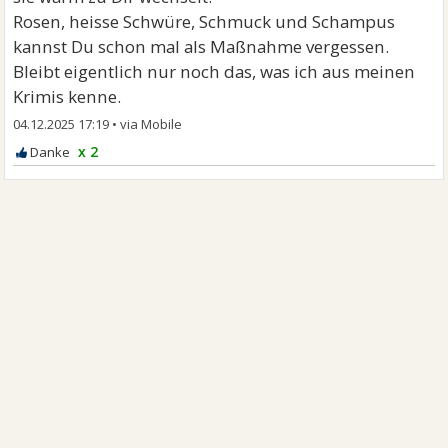
Rosen, heisse Schwüre, Schmuck und Schampus
kannst Du schon mal als Maßnahme vergessen.
Bleibt eigentlich nur noch das, was ich aus meinen
Krimis kenne.
04.12.2025 17:19
•
x 2