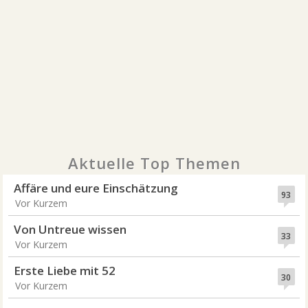
Aktuelle Top Themen
Affäre und eure Einschätzung
93
Vor Kurzem
Von Untreue wissen
33
Vor Kurzem
Erste Liebe mit 52
30
Vor Kurzem