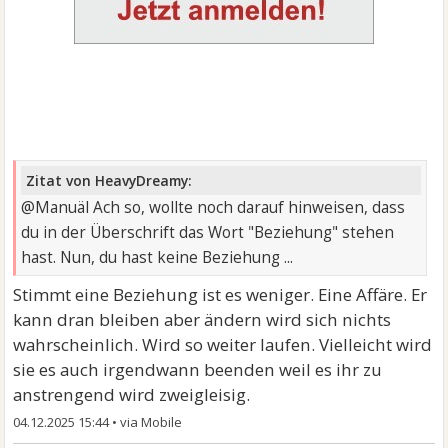
Zitat von HeavyDreamy:
@Manuäl Ach so, wollte noch darauf hinweisen, dass
du in der Überschrift das Wort "Beziehung" stehen
hast. Nun, du hast keine Beziehung ...
Stimmt eine Beziehung ist es weniger. Eine Affäre. Er
kann dran bleiben aber ändern wird sich nichts
wahrscheinlich. Wird so weiter laufen. Vielleicht wird
sie es auch irgendwann beenden weil es ihr zu
anstrengend wird zweigleisig.
04.12.2025 15:44
•