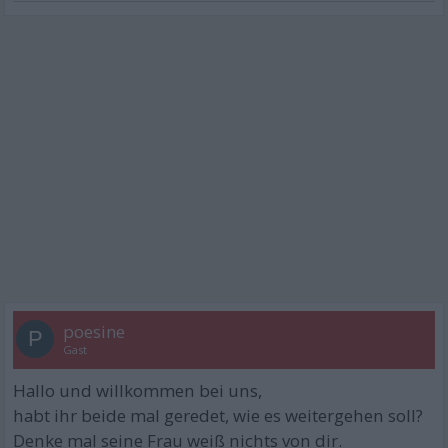
poesine
P
Gast
Hallo und willkommen bei uns,
habt ihr beide mal geredet, wie es weitergehen soll?
Denke mal seine Frau weiß nichts von dir.