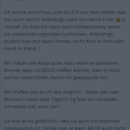
Ich kenne seine Frau zum GLÜCK nur vom sehen, was
mir auch reicht! Allerdings habe ich meine Füler
ja
überall, so dass ich dann auch mitbekomme, wenn
sie zusammen irgendwo rumturnen. Allerdings
erzählt man mir dann immer, nicht Arm in Arm oder
Hand in Hand. !
Wir haben die Absprache, dass wenn es passieren
könnte, dass ich BEIDE treffen könnte, dass er mich
vorher unterrichtet, damit ich gewappnet bin.
Wir treffen uns so oft wie möglich .. Meist alle zwei
Wochen! Lesen aber Täglich zig Mal von einander..
schreiben viel, sehr viel !
Ich eiss es ist gefährlich, weil sie auch ein bisschen
misstrauisch ist. Denke mal, er kann MICH auch nicht