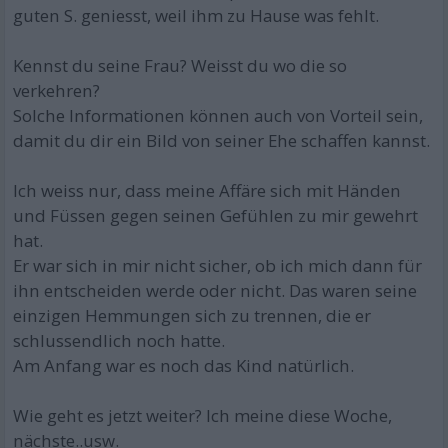
guten S. geniesst, weil ihm zu Hause was fehlt.
Kennst du seine Frau? Weisst du wo die so
verkehren?
Solche Informationen können auch von Vorteil sein,
damit du dir ein Bild von seiner Ehe schaffen kannst.
Ich weiss nur, dass meine Affäre sich mit Händen
und Füssen gegen seinen Gefühlen zu mir gewehrt
hat.
Er war sich in mir nicht sicher, ob ich mich dann für
ihn entscheiden werde oder nicht. Das waren seine
einzigen Hemmungen sich zu trennen, die er
schlussendlich noch hatte.
Am Anfang war es noch das Kind natürlich.
Wie geht es jetzt weiter? Ich meine diese Woche,
nächste..usw.