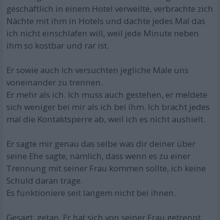
geschäftlich in einem Hotel verweilte, verbrachte zich
Nächte mit ihm in Hotels und dachte jedes Mal das
ich nicht einschlafen will, weil jede Minute neben
ihm so kostbar und rar ist.
Er sowie auch ich versuchten jegliche Male uns
voneinander zu trennen.
Er mehr als ich. Ich muss auch gestehen, er meldete
sich weniger bei mir als ich bei ihm. Ich bracht jedes
mal die Kontaktsperre ab, weil ich es nicht aushielt.
Er sagte mir genau das selbe was dir deiner über
seine Ehe sagte, nämlich, dass wenn es zu einer
Trennung mit seiner Frau kommen sollte, ich keine
Schuld daran trage.
Es funktioniere seit langem nicht bei ihnen.
Gesagt, getan. Er hat sich von seiner Frau getrennt.