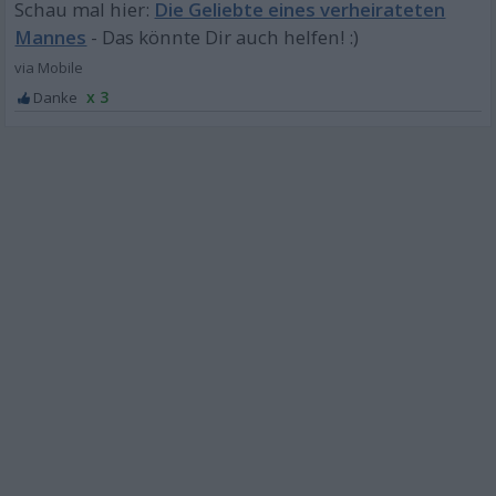
Die Geliebte eines verheirateten
Mannes
x 3