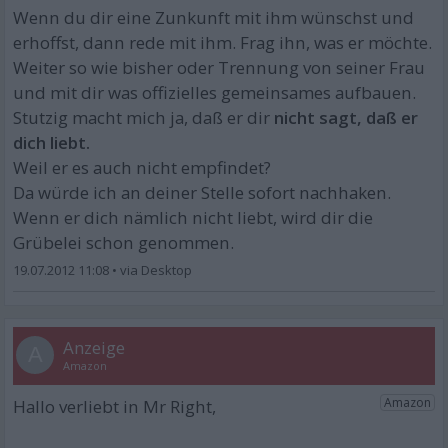
Wenn du dir eine Zunkunft mit ihm wünschst und
erhoffst, dann rede mit ihm. Frag ihn, was er möchte.
Weiter so wie bisher oder Trennung von seiner Frau
und mit dir was offizielles gemeinsames aufbauen.
Stutzig macht mich ja, daß er dir
nicht sagt, daß er
dich liebt.
Weil er es auch nicht empfindet?
Da würde ich an deiner Stelle sofort nachhaken.
Wenn er dich nämlich nicht liebt, wird dir die
Grübelei schon genommen.
19.07.2012 11:08
•
A