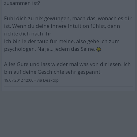
zusammen ist?
Fühl dich zu nix gewungen, mach das, wonach es dir
ist. Wenn du deine innere Intuition fühlst, dann
richte dich nach ihr.
Ich bin leider taub für meine, also gehe ich zum
psychologen. Na ja... jedem das Seine.
Alles Gute und lass wieder mal was von dir lesen. Ich
bin auf deine Geschichte sehr gespannt.
19.07.2012 12:00
•