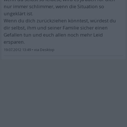
nur immer schlimmer, wenn die Situation so
ungeklärt ist.
Wenn du dich zurückziehen könntest, würdest du
dir selbst, ihm und seiner Familie sicher einen
Gefallen tun und euch allen noch mehr Leid
ersparen.
19.07.2012 13:49
•