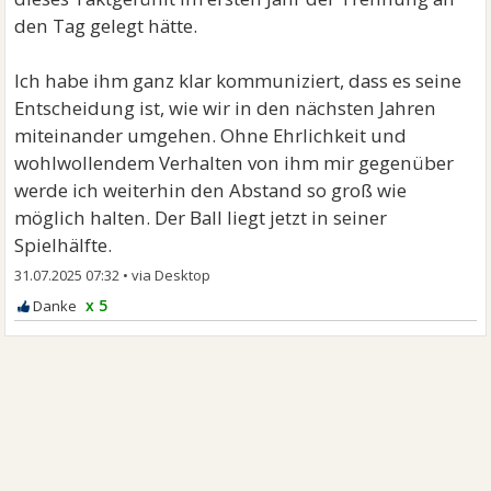
den Tag gelegt hätte.
Ich habe ihm ganz klar kommuniziert, dass es seine
Entscheidung ist, wie wir in den nächsten Jahren
miteinander umgehen. Ohne Ehrlichkeit und
wohlwollendem Verhalten von ihm mir gegenüber
werde ich weiterhin den Abstand so groß wie
möglich halten. Der Ball liegt jetzt in seiner
Spielhälfte.
31.07.2025 07:32
•
x 5