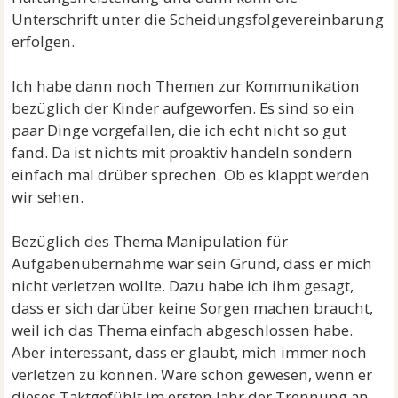
Unterschrift unter die Scheidungsfolgevereinbarung
erfolgen.
Ich habe dann noch Themen zur Kommunikation
bezüglich der Kinder aufgeworfen. Es sind so ein
paar Dinge vorgefallen, die ich echt nicht so gut
fand. Da ist nichts mit proaktiv handeln sondern
einfach mal drüber sprechen. Ob es klappt werden
wir sehen.
Bezüglich des Thema Manipulation für
Aufgabenübernahme war sein Grund, dass er mich
nicht verletzen wollte. Dazu habe ich ihm gesagt,
dass er sich darüber keine Sorgen machen braucht,
weil ich das Thema einfach abgeschlossen habe.
Aber interessant, dass er glaubt, mich immer noch
verletzen zu können. Wäre schön gewesen, wenn er
dieses Taktgefühlt im ersten Jahr der Trennung an