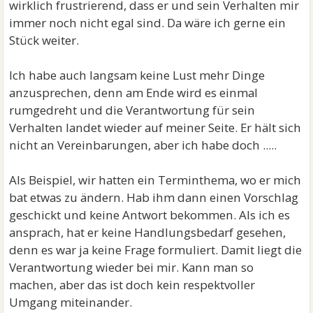
wirklich frustrierend, dass er und sein Verhalten mir
immer noch nicht egal sind. Da wäre ich gerne ein
Stück weiter.
Ich habe auch langsam keine Lust mehr Dinge
anzusprechen, denn am Ende wird es einmal
rumgedreht und die Verantwortung für sein
Verhalten landet wieder auf meiner Seite. Er hält sich
nicht an Vereinbarungen, aber ich habe doch .....
Als Beispiel, wir hatten ein Terminthema, wo er mich
bat etwas zu ändern. Hab ihm dann einen Vorschlag
geschickt und keine Antwort bekommen. Als ich es
ansprach, hat er keine Handlungsbedarf gesehen,
denn es war ja keine Frage formuliert. Damit liegt die
Verantwortung wieder bei mir. Kann man so
machen, aber das ist doch kein respektvoller
Umgang miteinander.