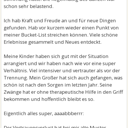
schon sehr belastend.
Ich hab Kraft und Freude an und für neue Dingen
gefunden. Hab vor kurzem wieder einen Punkt von
meiner Bucket-List streichen können. Viele schöne
Erlebnisse gesammelt und Neues entdeckt.
Meine Kinder haben sich gut mit der Situation
arrangiert und wir haben nach wie vor eine super
Verhältnis. Viel intensiver und vertrauter als vor der
Trennung. Mein Großer hat sich auch gefangen, was
schön ist nach den Sorgen im letzten Jahr. Seine
Zwänge hat er ohne therapeutische Hilfe in den Griff
bekommen und hoffentlich bleibt es so.
Eigentlich alles super, aaaabbberrr:
Der Vertrauensverlust hat bei mir alte Muster