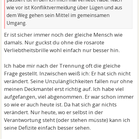
wie vor ist Konfliktvermeidung über Lügen und aus
dem Weg gehen sein Mittel im gemeinsamen
Umgang.
Er ist sicher immer noch der gleiche Mensch wie
damals. Nur guckst du ohne die rosarote
Verliebtheitsbrille wohl einfach nur besser hin.
Ich habe mir nach der Trennung oft die gleiche
Frage gestellt. Inzwischen weiß ich: Er hat sich nicht
verändert. Seine Unzulänglichkeiten fallen nur ohne
meinen Deckmantel erst richtig auf. Ich habe viel
aufgefangen, viel abgenommen. Er war schon immer
so wie er auch heute ist. Da hat sich gar nichts
verändert. Nur heute, wo er selbst in der
Verantwortung steht (oder stehen müsste) kann ich
seine Defizite einfach besser sehen.