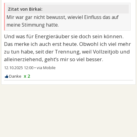
Zitat von Birkai:
Mir war gar nicht bewusst, wieviel Einfluss das auf
meine Stimmung hatte.
Und was für Energieräuber sie doch sein können.
Das merke ich auch erst heute. Obwohl ich viel mehr
zu tun habe, seit der Trennung, weil Vollzeitjob und
alleinerziehend, geht’s mir so viel besser.
12.10.2025 12:00
•
x 2