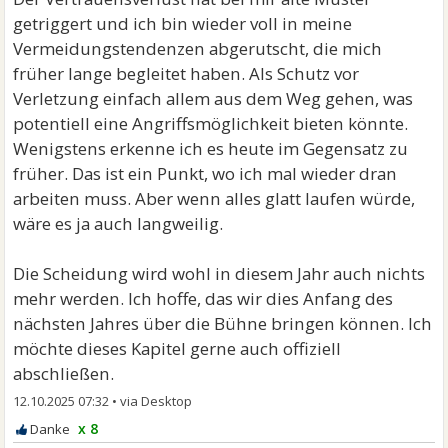
getriggert und ich bin wieder voll in meine
Vermeidungstendenzen abgerutscht, die mich
früher lange begleitet haben. Als Schutz vor
Verletzung einfach allem aus dem Weg gehen, was
potentiell eine Angriffsmöglichkeit bieten könnte.
Wenigstens erkenne ich es heute im Gegensatz zu
früher. Das ist ein Punkt, wo ich mal wieder dran
arbeiten muss. Aber wenn alles glatt laufen würde,
wäre es ja auch langweilig.
Die Scheidung wird wohl in diesem Jahr auch nichts
mehr werden. Ich hoffe, das wir dies Anfang des
nächsten Jahres über die Bühne bringen können. Ich
möchte dieses Kapitel gerne auch offiziell
abschließen.
12.10.2025 07:32
•
x 8