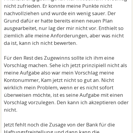
nicht zufrieden. Er konnte meine Punkte nicht
nachvollziehen und wurde ein wenig sauer. Der
Grund dafür er hatte bereits einen neuen Plan
ausgearbeitet, nur lag der mir nicht vor. Enthielt so
ziemlich alle meine Anforderungen, aber was nicht
da ist, kann ich nicht bewerten.
Für den Rest des Zugewinns sollte ich ihm eine
Vorschlag machen. Sehe ich jetzt prinzipiell nicht als
meine Aufgabe also war mein Vorschlag meine
Kontonummer, Kam jetzt nicht so gut an. Nicht
wirklich mein Problem, wenn er es nicht sofort
überweisen möchte, ist es seine Aufgabe mit einen
Vorschlag vorzulegen. Den kann ich akzeptieren oder
nicht.
Jetzt fehlt noch die Zusage von der Bank für die
Haftungsfreistellung und dann kann die