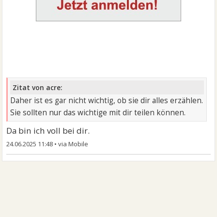
Zitat von acre:
Daher ist es gar nicht wichtig, ob sie dir alles erzählen.
Sie sollten nur das wichtige mit dir teilen können.
Da bin ich voll bei dir.
24.06.2025 11:48
•