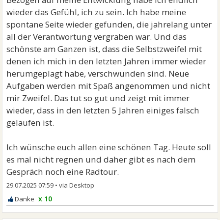
wieder das Gefühl, ich zu sein. Ich habe meine
spontane Seite wieder gefunden, die jahrelang unter
all der Verantwortung vergraben war. Und das
schönste am Ganzen ist, dass die Selbstzweifel mit
denen ich mich in den letzten Jahren immer wieder
herumgeplagt habe, verschwunden sind. Neue
Aufgaben werden mit Spaß angenommen und nicht
mir Zweifel. Das tut so gut und zeigt mit immer
wieder, dass in den letzten 5 Jahren einiges falsch
gelaufen ist.
Ich wünsche euch allen eine schönen Tag. Heute soll
es mal nicht regnen und daher gibt es nach dem
Gespräch noch eine Radtour.
29.07.2025 07:59
•
x 10