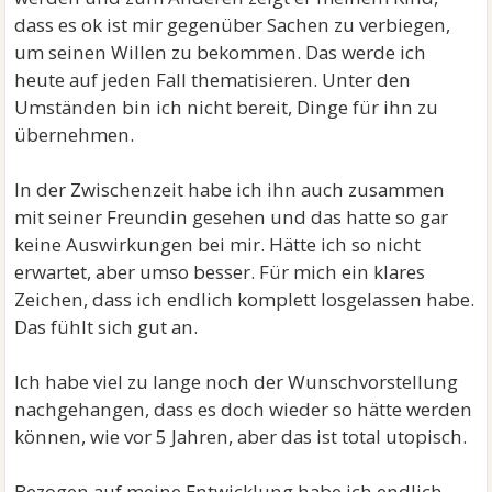
dass es ok ist mir gegenüber Sachen zu verbiegen,
um seinen Willen zu bekommen. Das werde ich
heute auf jeden Fall thematisieren. Unter den
Umständen bin ich nicht bereit, Dinge für ihn zu
übernehmen.
In der Zwischenzeit habe ich ihn auch zusammen
mit seiner Freundin gesehen und das hatte so gar
keine Auswirkungen bei mir. Hätte ich so nicht
erwartet, aber umso besser. Für mich ein klares
Zeichen, dass ich endlich komplett losgelassen habe.
Das fühlt sich gut an.
Ich habe viel zu lange noch der Wunschvorstellung
nachgehangen, dass es doch wieder so hätte werden
können, wie vor 5 Jahren, aber das ist total utopisch.
Bezogen auf meine Entwicklung habe ich endlich