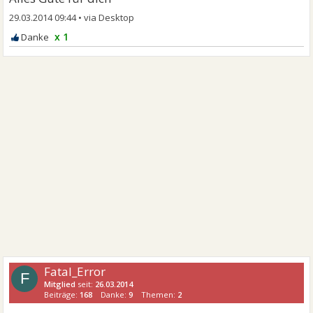
29.03.2014 09:44
•
x 1
Fatal_Error
F
Mitglied
seit:
26.03.2014
Beiträge:
168
Danke:
9
Themen:
2