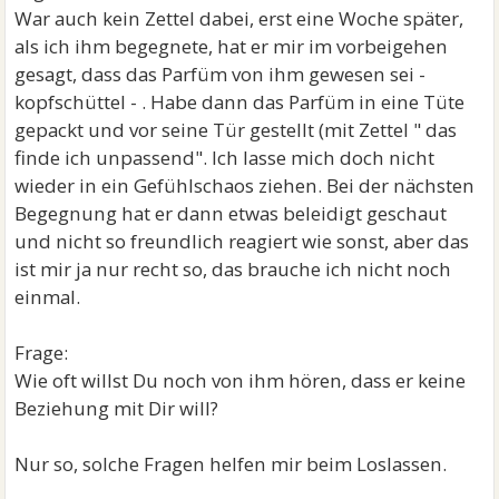
War auch kein Zettel dabei, erst eine Woche später,
als ich ihm begegnete, hat er mir im vorbeigehen
gesagt, dass das Parfüm von ihm gewesen sei -
kopfschüttel - . Habe dann das Parfüm in eine Tüte
gepackt und vor seine Tür gestellt (mit Zettel " das
finde ich unpassend". Ich lasse mich doch nicht
wieder in ein Gefühlschaos ziehen. Bei der nächsten
Begegnung hat er dann etwas beleidigt geschaut
und nicht so freundlich reagiert wie sonst, aber das
ist mir ja nur recht so, das brauche ich nicht noch
einmal.
Frage:
Wie oft willst Du noch von ihm hören, dass er keine
Beziehung mit Dir will?
Nur so, solche Fragen helfen mir beim Loslassen.