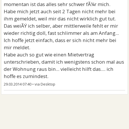
momentan ist das alles sehr schwer fÃ¼r mich.
Habe mich jetzt auch seit 2 Tagen nicht mehr bei
ihm gemeldet, weil mir das nicht wirklich gut tut.
Das weiÃŸ ich selber, aber mittlerweile fehlt er mir
wieder richtig doll, fast schlimmer als am Anfang...
Ich hoffe jetzt einfach, dass er sich nicht mehr bei
mir meldet.
Habe auch so gut wie einen Mietvertrag
unterschrieben, damit ich wenigstens schon mal aus
der Wohnung raus bin... vielleicht hilft das.... ich
hoffe es zumindest.
29.03.2014 07:40
•