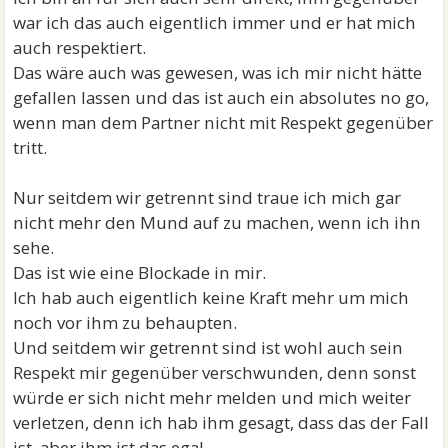
war ich das auch eigentlich immer und er hat mich
auch respektiert.
Das wäre auch was gewesen, was ich mir nicht hätte
gefallen lassen und das ist auch ein absolutes no go,
wenn man dem Partner nicht mit Respekt gegenüber
tritt.
Nur seitdem wir getrennt sind traue ich mich gar
nicht mehr den Mund auf zu machen, wenn ich ihn
sehe.
Das ist wie eine Blockade in mir.
Ich hab auch eigentlich keine Kraft mehr um mich
noch vor ihm zu behaupten.
Und seitdem wir getrennt sind ist wohl auch sein
Respekt mir gegenüber verschwunden, denn sonst
würde er sich nicht mehr melden und mich weiter
verletzen, denn ich hab ihm gesagt, dass das der Fall
ist, aber ihm ist das egal.