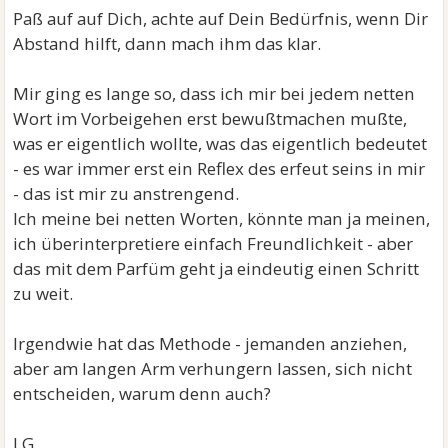
Paß auf auf Dich, achte auf Dein Bedürfnis, wenn Dir
Abstand hilft, dann mach ihm das klar.
Mir ging es lange so, dass ich mir bei jedem netten
Wort im Vorbeigehen erst bewußtmachen mußte,
was er eigentlich wollte, was das eigentlich bedeutet
- es war immer erst ein Reflex des erfeut seins in mir
- das ist mir zu anstrengend.
Ich meine bei netten Worten, könnte man ja meinen,
ich überinterpretiere einfach Freundlichkeit - aber
das mit dem Parfüm geht ja eindeutig einen Schritt
zu weit.
Irgendwie hat das Methode - jemanden anziehen,
aber am langen Arm verhungern lassen, sich nicht
entscheiden, warum denn auch?
LG