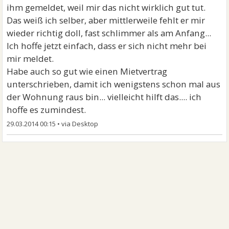
ihm gemeldet, weil mir das nicht wirklich gut tut.
Das weiß ich selber, aber mittlerweile fehlt er mir
wieder richtig doll, fast schlimmer als am Anfang...
Ich hoffe jetzt einfach, dass er sich nicht mehr bei
mir meldet.
Habe auch so gut wie einen Mietvertrag
unterschrieben, damit ich wenigstens schon mal aus
der Wohnung raus bin... vielleicht hilft das.... ich
hoffe es zumindest.
29.03.2014 00:15
•