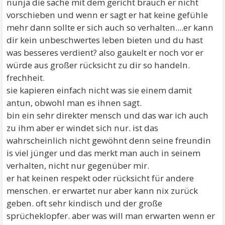
nunja die sache mit dem gericht brauch er nicht
vorschieben und wenn er sagt er hat keine gefühle
mehr dann sollte er sich auch so verhalten....er kann
dir kein unbeschwertes leben bieten und du hast
was besseres verdient? also gaukelt er noch vor er
würde aus großer rücksicht zu dir so handeln.
frechheit.
sie kapieren einfach nicht was sie einem damit
antun, obwohl man es ihnen sagt.
bin ein sehr direkter mensch und das war ich auch
zu ihm aber er windet sich nur. ist das
wahrscheinlich nicht gewöhnt denn seine freundin
is viel jünger und das merkt man auch in seinem
verhalten, nicht nur gegenüber mir.
er hat keinen respekt oder rücksicht für andere
menschen. er erwartet nur aber kann nix zurück
geben. oft sehr kindisch und der große
sprücheklopfer. aber was will man erwarten wenn er