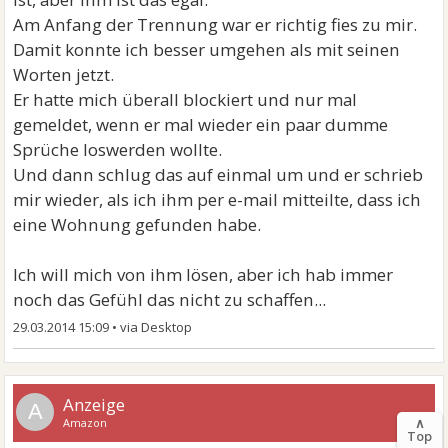
Am Anfang der Trennung war er richtig fies zu mir.
Damit konnte ich besser umgehen als mit seinen
Worten jetzt.
Er hatte mich überall blockiert und nur mal
gemeldet, wenn er mal wieder ein paar dumme
Sprüche loswerden wollte.
Und dann schlug das auf einmal um und er schrieb
mir wieder, als ich ihm per e-mail mitteilte, dass ich
eine Wohnung gefunden habe.
Ich will mich von ihm lösen, aber ich hab immer
noch das Gefühl das nicht zu schaffen...
29.03.2014 15:09
•
A
∧
Top