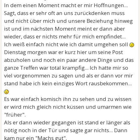
In dem einen Moment macht er mir Hoffnungen...
Sagt, dass er sehr oft an uns zurückdenken muss
und nicht über mich und unsere Beziehung hinweg
ist und im nächsten Moment meint er dann aber
wieder, dass er nichts mehr für mich empfindet...
Ich weiß einfach nicht wie ich damit umgehen soll
Dienstag morgen war er kurz hier um seine Post
abzuholen und noch ein paar andere Dinge und das
ganze Treffen war total krampfig... Ich hatte mir so
viel vorgenommen zu sagen und als er dann vor mir
stand habe ich kein einziges Wort rausbekommen...
Es war einfach komisch ihn zu sehen und zu wissen
er wird mich gleich nicht küssen und umarmen wie
"früher".
Als er dann wieder gegangen ist stand er länger als
nötig noch in der Tür und sagte gar nichts... Dann
kam nur ein "Machs gut".