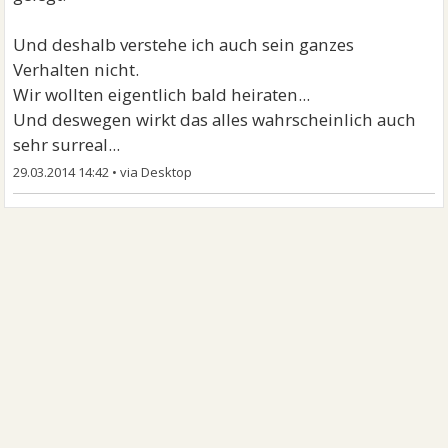
Und deshalb verstehe ich auch sein ganzes
Verhalten nicht.
Wir wollten eigentlich bald heiraten...
Und deswegen wirkt das alles wahrscheinlich auch
sehr surreal...
29.03.2014 14:42
•