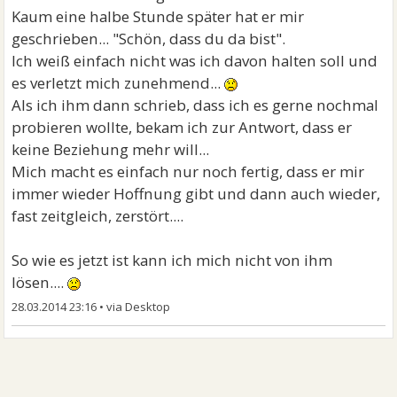
Kaum eine halbe Stunde später hat er mir
geschrieben... "Schön, dass du da bist".
Ich weiß einfach nicht was ich davon halten soll und
es verletzt mich zunehmend...
Als ich ihm dann schrieb, dass ich es gerne nochmal
probieren wollte, bekam ich zur Antwort, dass er
keine Beziehung mehr will...
Mich macht es einfach nur noch fertig, dass er mir
immer wieder Hoffnung gibt und dann auch wieder,
fast zeitgleich, zerstört....
So wie es jetzt ist kann ich mich nicht von ihm
lösen....
28.03.2014 23:16
•