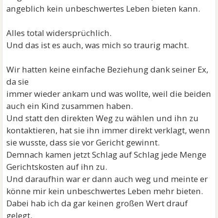
angeblich kein unbeschwertes Leben bieten kann.
Alles total widersprüchlich.
Und das ist es auch, was mich so traurig macht.
Wir hatten keine einfache Beziehung dank seiner Ex,
da sie
immer wieder ankam und was wollte, weil die beiden
auch ein Kind zusammen haben.
Und statt den direkten Weg zu wählen und ihn zu
kontaktieren, hat sie ihn immer direkt verklagt, wenn
sie wusste, dass sie vor Gericht gewinnt.
Demnach kamen jetzt Schlag auf Schlag jede Menge
Gerichtskosten auf ihn zu.
Und daraufhin war er dann auch weg und meinte er
könne mir kein unbeschwertes Leben mehr bieten.
Dabei hab ich da gar keinen großen Wert drauf
gelegt.