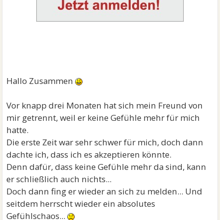
Hallo Zusammen
Vor knapp drei Monaten hat sich mein Freund von
mir getrennt, weil er keine Gefühle mehr für mich
hatte.
Die erste Zeit war sehr schwer für mich, doch dann
dachte ich, dass ich es akzeptieren könnte.
Denn dafür, dass keine Gefühle mehr da sind, kann
er schließlich auch nichts...
Doch dann fing er wieder an sich zu melden... Und
seitdem herrscht wieder ein absolutes
Gefühlschaos...