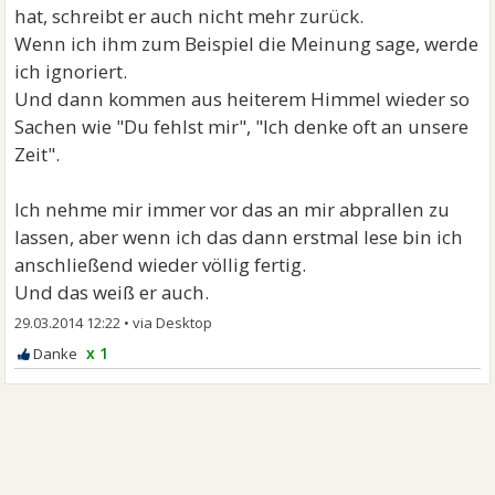
hat, schreibt er auch nicht mehr zurück.
Wenn ich ihm zum Beispiel die Meinung sage, werde
ich ignoriert.
Und dann kommen aus heiterem Himmel wieder so
Sachen wie "Du fehlst mir", "Ich denke oft an unsere
Zeit".
Ich nehme mir immer vor das an mir abprallen zu
lassen, aber wenn ich das dann erstmal lese bin ich
anschließend wieder völlig fertig.
Und das weiß er auch.
29.03.2014 12:22
•
x 1