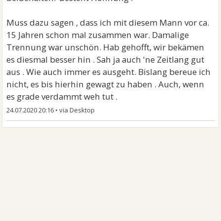
Muss dazu sagen , dass ich mit diesem Mann vor ca.
15 Jahren schon mal zusammen war. Damalige
Trennung war unschön. Hab gehofft, wir bekämen
es diesmal besser hin . Sah ja auch 'ne Zeitlang gut
aus . Wie auch immer es ausgeht. Bislang bereue ich
nicht, es bis hierhin gewagt zu haben . Auch, wenn
es grade verdammt weh tut .
24.07.2020 20:16
•