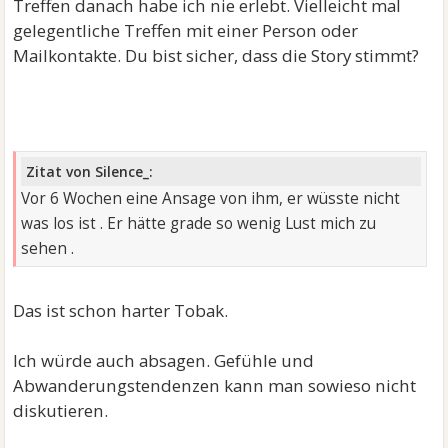
Treffen danach habe ich nie erlebt. Vielleicht mal
gelegentliche Treffen mit einer Person oder
Mailkontakte. Du bist sicher, dass die Story stimmt?
Zitat von Silence_:
Vor 6 Wochen eine Ansage von ihm, er wüsste nicht
was los ist . Er hätte grade so wenig Lust mich zu
sehen .
Das ist schon harter Tobak.
Ich würde auch absagen. Gefühle und
Abwanderungstendenzen kann man sowieso nicht
diskutieren.