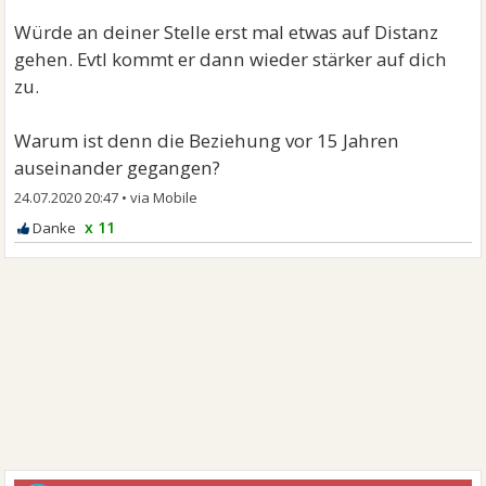
Würde an deiner Stelle erst mal etwas auf Distanz
gehen. Evtl kommt er dann wieder stärker auf dich
zu.
Warum ist denn die Beziehung vor 15 Jahren
auseinander gegangen?
24.07.2020 20:47
•
x 11