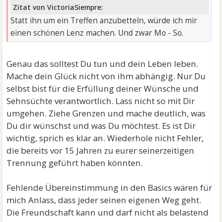
Zitat von VictoriaSiempre:
Statt ihn um ein Treffen anzubetteln, würde ich mir
einen schönen Lenz machen. Und zwar Mo - So.
Genau das solltest Du tun und dein Leben leben.
Mache dein Glück nicht von ihm abhängig. Nur Du
selbst bist für die Erfüllung deiner Wünsche und
Sehnsüchte verantwortlich. Lass nicht so mit Dir
umgehen. Ziehe Grenzen und mache deutlich, was
Du dir wünschst und was Du möchtest. Es ist Dir
wichtig, sprich es klar an. Wiederhole nicht Fehler,
die bereits vor 15 Jahren zu eurer seinerzeitigen
Trennung geführt haben könnten.
Fehlende Übereinstimmung in den Basics wären für
mich Anlass, dass jeder seinen eigenen Weg geht.
Die Freundschaft kann und darf nicht als belastend