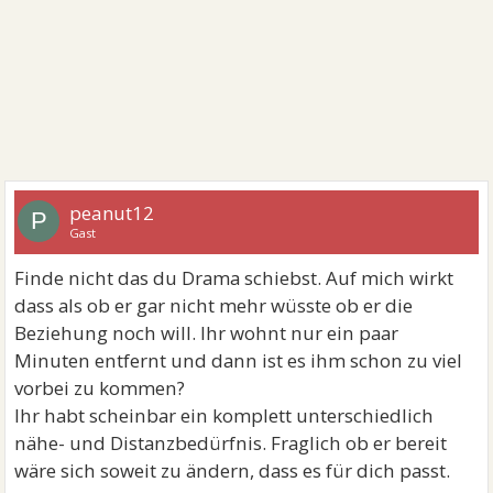
peanut12
P
Gast
Finde nicht das du Drama schiebst. Auf mich wirkt
dass als ob er gar nicht mehr wüsste ob er die
Beziehung noch will. Ihr wohnt nur ein paar
Minuten entfernt und dann ist es ihm schon zu viel
vorbei zu kommen?
Ihr habt scheinbar ein komplett unterschiedlich
nähe- und Distanzbedürfnis. Fraglich ob er bereit
wäre sich soweit zu ändern, dass es für dich passt.