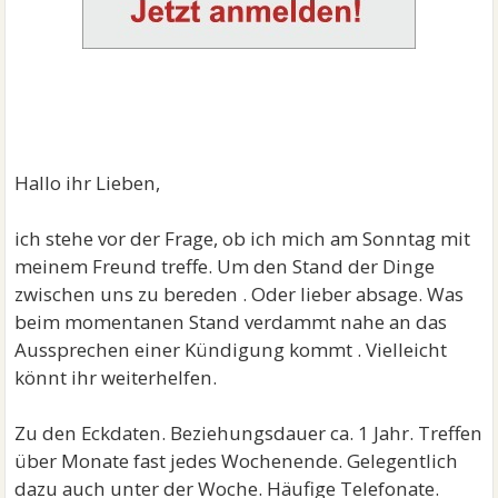
Hallo ihr Lieben,
ich stehe vor der Frage, ob ich mich am Sonntag mit
meinem Freund treffe. Um den Stand der Dinge
zwischen uns zu bereden . Oder lieber absage. Was
beim momentanen Stand verdammt nahe an das
Aussprechen einer Kündigung kommt . Vielleicht
könnt ihr weiterhelfen.
Zu den Eckdaten. Beziehungsdauer ca. 1 Jahr. Treffen
über Monate fast jedes Wochenende. Gelegentlich
dazu auch unter der Woche. Häufige Telefonate.