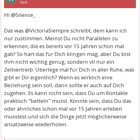
Gast
Hi @Silence_
Das was @VictoriaSiempre schreibt, dem kann ich
nur zustimmen. Meinst Du nicht Parallelen zu
erkennen, die es bereits vor 15 Jahren schon mal
gab? So hart das für Dich klingen mag, aber Du bist
ihm nicht wichtig genug, sondern vll nur ein
Zeitvertreib. Überlege mal für Dich in aller Ruhe, was
gibt er Dir eigentlich? Wenn es wirklich eine
Beziehung sein soll, dann sollte er auch auf Dich
zugehen. Es kann nicht sein, dass Du um Kontakte
praktisch "betteln" musst. Könnte sein, dass Du das
oder ähnliches schon mal vor 15 Jahren erleben
musstest und sich die Dinge jetzt möglicherweise
ansatzweise wiederholen.