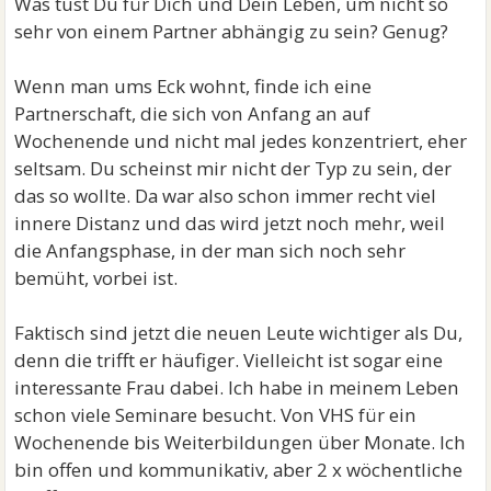
Was tust Du für Dich und Dein Leben, um nicht so
sehr von einem Partner abhängig zu sein? Genug?
Wenn man ums Eck wohnt, finde ich eine
Partnerschaft, die sich von Anfang an auf
Wochenende und nicht mal jedes konzentriert, eher
seltsam. Du scheinst mir nicht der Typ zu sein, der
das so wollte. Da war also schon immer recht viel
innere Distanz und das wird jetzt noch mehr, weil
die Anfangsphase, in der man sich noch sehr
bemüht, vorbei ist.
Faktisch sind jetzt die neuen Leute wichtiger als Du,
denn die trifft er häufiger. Vielleicht ist sogar eine
interessante Frau dabei. Ich habe in meinem Leben
schon viele Seminare besucht. Von VHS für ein
Wochenende bis Weiterbildungen über Monate. Ich
bin offen und kommunikativ, aber 2 x wöchentliche