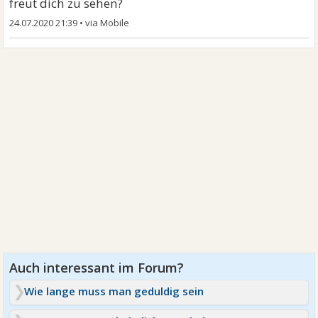
freut dich zu sehen?
24.07.2020 21:39
•
Wie lange muss man geduldig sein