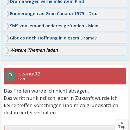
Drama wegen verheimlichtem Kind
Erinnerungen an Gran Canaria 1975 - Drama mit Jutta
SMS von jemand anderes gefunden - Mein Drama
Gibt es noch Hoffnung in diesem Drama?
Weitere Themen laden
peanut12
P
Gast
Das Treffen würde ich nicht absagen.
Das wirkt nur kindisch, aber in Zukunft würde ich
keine treffen vorschlagen und mich grundsätzlich
distanzierter verhalten.
∧
Top