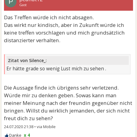
P
Gast
Das Treffen würde ich nicht absagen.
Das wirkt nur kindisch, aber in Zukunft würde ich
keine treffen vorschlagen und mich grundsätzlich
distanzierter verhalten.
Zitat von Silence_:
Er hätte grade so wenig Lust mich zu sehen .
Die Aussage finde ich übrigens sehr verletzend.
Würde mir zu denken geben. Sowas kann man
meiner Meinung nach der freundin gegenüber nicht
bringen. Willst du wirklich jemanden, der sich nicht
freut dich zu sehen?
24.07.2020 21:38
•
x 4