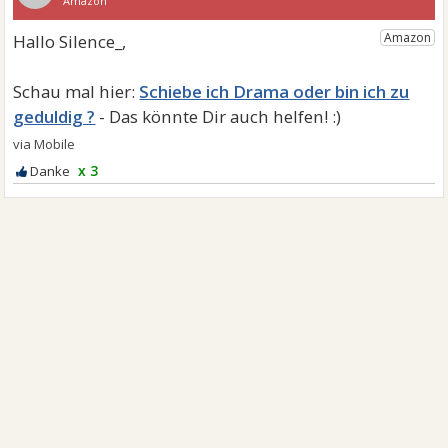
Schiebe ich Drama oder bin ich zu
geduldig ?
x 3