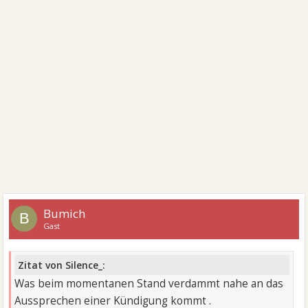
Bumich
B
Gast
Zitat von Silence_:
Was beim momentanen Stand verdammt nahe an das
Aussprechen einer Kündigung kommt .