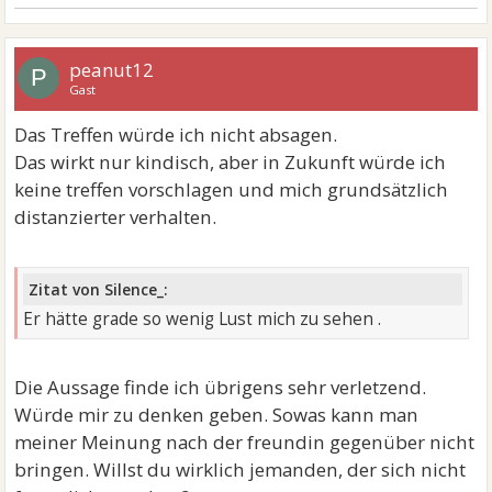
peanut12
P
Gast
Das Treffen würde ich nicht absagen.
Das wirkt nur kindisch, aber in Zukunft würde ich
keine treffen vorschlagen und mich grundsätzlich
distanzierter verhalten.
Zitat von Silence_:
Er hätte grade so wenig Lust mich zu sehen .
Die Aussage finde ich übrigens sehr verletzend.
Würde mir zu denken geben. Sowas kann man
meiner Meinung nach der freundin gegenüber nicht
bringen. Willst du wirklich jemanden, der sich nicht