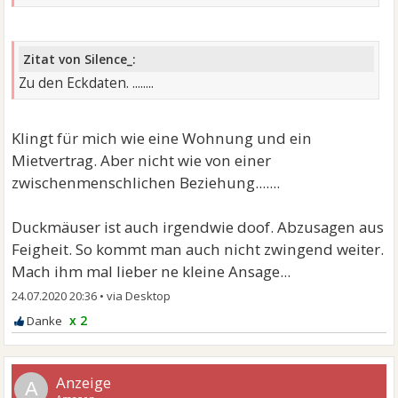
Zitat von Silence_:
Zu den Eckdaten. ........
Klingt für mich wie eine Wohnung und ein
Mietvertrag. Aber nicht wie von einer
zwischenmenschlichen Beziehung.......
Duckmäuser ist auch irgendwie doof. Abzusagen aus
Feigheit. So kommt man auch nicht zwingend weiter.
Mach ihm mal lieber ne kleine Ansage...
24.07.2020 20:36
•
x 2
A