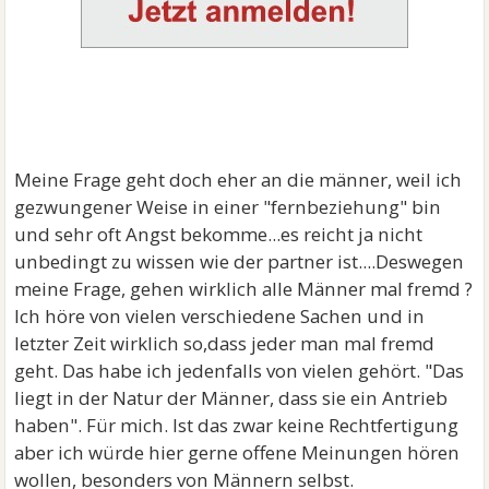
Meine Frage geht doch eher an die männer, weil ich
gezwungener Weise in einer "fernbeziehung" bin
und sehr oft Angst bekomme...es reicht ja nicht
unbedingt zu wissen wie der partner ist....Deswegen
meine Frage, gehen wirklich alle Männer mal fremd ?
Ich höre von vielen verschiedene Sachen und in
letzter Zeit wirklich so,dass jeder man mal fremd
geht. Das habe ich jedenfalls von vielen gehört. "Das
liegt in der Natur der Männer, dass sie ein Antrieb
haben". Für mich. Ist das zwar keine Rechtfertigung
aber ich würde hier gerne offene Meinungen hören
wollen, besonders von Männern selbst.