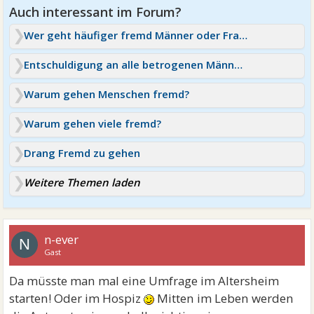
Wer geht häufiger fremd Männer oder Frauen?
Entschuldigung an alle betrogenen Männer Frauen
Warum gehen Menschen fremd?
Warum gehen viele fremd?
Drang Fremd zu gehen
Weitere Themen laden
n-ever
N
Gast
Da müsste man mal eine Umfrage im Altersheim
starten! Oder im Hospiz
Mitten im Leben werden