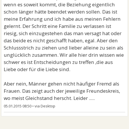
wenn es soweit kommt, die Beziehung eigentlich
schon länger hätte beendet werden sollen. Das ist
meine Erfahrung und ich habe aus meinen Fehlern
gelernt. Der Schritt eine Familie zu verlassen ist
riesig, sich einzugestehen das man versagt hat oder
das beide es nicht geschafft haben, egal. Aber den
Schlussstrich zu ziehen und lieber alleine zu sein als
unglücklich zusammen. Wir alle hier drin wissen wie
schwer es ist Entscheidungen zu treffen ,die aus
Liebe oder für die Liebe sind.
Aber nein, Männer gehen nicht häufiger Fremd als
Frauen. Das zeigt auch der jeweilige Freundeskreis,
wo meist Gleichstand herscht. Leider .....
05.01.2015 08:50
•