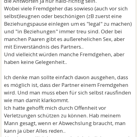
die Antworten ja nur halb-richtig sein.
Wobei viele Fremdgeher das sowieso (auch vor sich
selbst)leugnen oder beschönigen (zB zuerst eine
Beziehungspause einlegen um es "legal" zu machen)
und "in Beziehungen" immer treu sind. Oder bei
manchen Paaren gibt es außerehelichen Sex, aber
mit Einverständnis des Partners..
Und vielleicht würden manche Fremdgehen, aber
haben keine Gelegenheit..
Ich denke man sollte einfach davon ausgehen, dass
es möglich ist, dass der Partner einem Fremdgehen
wird. Und man muss eben für sich selbst rausfinden
wie man damit klarkommt.
Ich hatte gehofft mich durch Offenheit vor
Verletzungen schützen zu können. Hab meinem
Mann gesagt, wenn er Abwechslung braucht, man
kann ja über Alles reden..