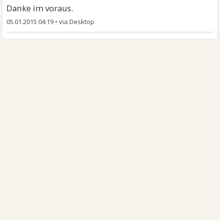
Danke im voraus.
05.01.2015 04:19
•