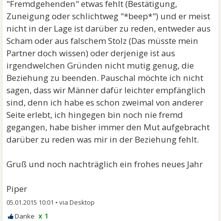
"Fremdgehenden" etwas fehlt (Bestätigung,
Zuneigung oder schlichtweg "*beep*") und er meist
nicht in der Lage ist darüber zu reden, entweder aus
Scham oder aus falschem Stolz (Das müsste mein
Partner doch wissen) oder derjenige ist aus
irgendwelchen Gründen nicht mutig genug, die
Beziehung zu beenden. Pauschal möchte ich nicht
sagen, dass wir Männer dafür leichter empfänglich
sind, denn ich habe es schon zweimal von anderer
Seite erlebt, ich hingegen bin noch nie fremd
gegangen, habe bisher immer den Mut aufgebracht
darüber zu reden was mir in der Beziehung fehlt.
Gruß und noch nachträglich ein frohes neues Jahr
Piper
05.01.2015 10:01
•
x 1