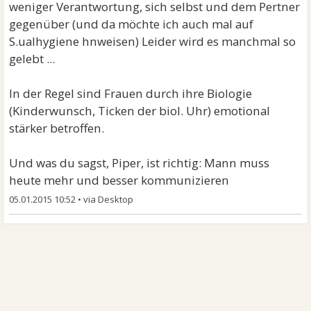
weniger Verantwortung, sich selbst und dem Pertner
gegenüber (und da möchte ich auch mal auf
S.ualhygiene hnweisen) Leider wird es manchmal so
gelebt ...
In der Regel sind Frauen durch ihre Biologie
(Kinderwunsch, Ticken der biol. Uhr) emotional
stärker betroffen.
Und was du sagst, Piper, ist richtig: Mann muss
heute mehr und besser kommunizieren
05.01.2015 10:52
•