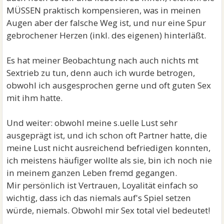
MÜSSEN praktisch kompensieren, was in meinen
Augen aber der falsche Weg ist, und nur eine Spur
gebrochener Herzen (inkl. des eigenen) hinterläßt.
Es hat meiner Beobachtung nach auch nichts mt
Sextrieb zu tun, denn auch ich wurde betrogen,
obwohl ich ausgesprochen gerne und oft guten Sex
mit ihm hatte.
Und weiter: obwohl meine s.uelle Lust sehr
ausgeprägt ist, und ich schon oft Partner hatte, die
meine Lust nicht ausreichend befriedigen konnten,
ich meistens häufiger wollte als sie, bin ich noch nie
in meinem ganzen Leben fremd gegangen.
Mir persönlich ist Vertrauen, Loyalität einfach so
wichtig, dass ich das niemals auf's Spiel setzen
würde, niemals. Obwohl mir Sex total viel bedeutet!