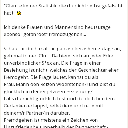
"Glaube keiner Statistik, die du nicht selbst gefälscht
hast"
Ich denke Frauen und Männer sind heutzutage
ebenso "gefährdet" fremdzugehen...
Schau dir doch mal die ganzen Reize heutzutage an,
geh mal in nen Club. Da bietet sich an jeder Ecke
unverbindlicher S*ex an. Die Frage in einer
Beziehung ist nicht, welches der Geschlechter eher
fremdgeht. Die Frage lautet, kannst du als
Frau/Mann den Reizen widerstehen?! und bist du
glücklich in deiner jetzigen Beziehung?
Falls du nicht glücklich bist und du dich bei dem
Gedanken ertappst, reflektiere und rede mit
deinem/r Partner/in darüber.
Fremdgehen ist meistens ein Zeichen von
Unzufriedenheit innerhalb der Partnerschaft -