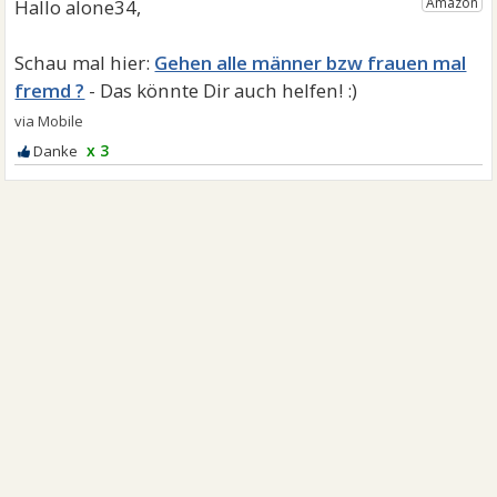
Gehen alle männer bzw frauen mal
fremd ?
x 3