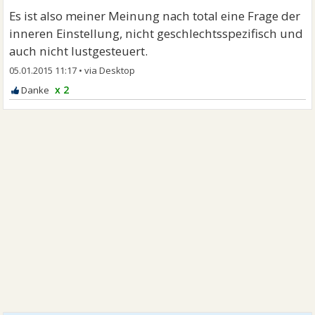
Es ist also meiner Meinung nach total eine Frage der
inneren Einstellung, nicht geschlechtsspezifisch und
auch nicht lustgesteuert.
05.01.2015 11:17
•
x 2