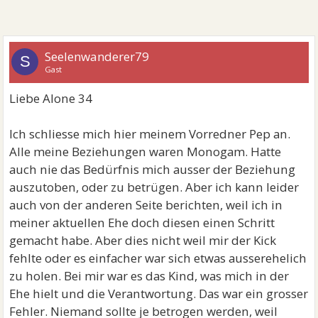
Seelenwanderer79
S
Gast
Liebe Alone 34
Ich schliesse mich hier meinem Vorredner Pep an.
Alle meine Beziehungen waren Monogam. Hatte
auch nie das Bedürfnis mich ausser der Beziehung
auszutoben, oder zu betrügen. Aber ich kann leider
auch von der anderen Seite berichten, weil ich in
meiner aktuellen Ehe doch diesen einen Schritt
gemacht habe. Aber dies nicht weil mir der Kick
fehlte oder es einfacher war sich etwas ausserehelich
zu holen. Bei mir war es das Kind, was mich in der
Ehe hielt und die Verantwortung. Das war ein grosser
Fehler. Niemand sollte je betrogen werden, weil