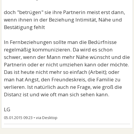
doch "betrügen" sie ihre Partnerin meist erst dann,
wenn ihnen in der Beziehung Intimität, Nähe und
Bestätigung fehlt
In Fernbeziehungen sollte man die Bedürfnisse
regelmäßig kommunizieren. Da wird es schon
schwer, wenn der Mann mehr Nähe wünscht und die
Partnerin oder er nicht umziehen kann oder möchte.
Das ist heute nicht mehr so einfach (Arbeit); oder
man hat Angst, den Freundeskreis, die Familie zu
verlieren. Ist natürlich auch ne Frage, wie groß die
Distanz ist und wie oft man sich sehen kann.
LG
05.01.2015 09:23
•