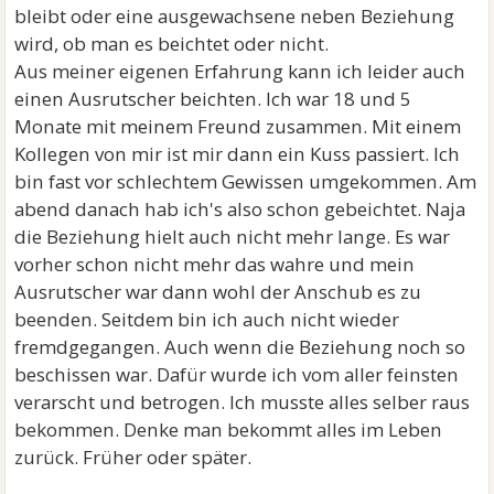
bleibt oder eine ausgewachsene neben Beziehung
wird, ob man es beichtet oder nicht.
Aus meiner eigenen Erfahrung kann ich leider auch
einen Ausrutscher beichten. Ich war 18 und 5
Monate mit meinem Freund zusammen. Mit einem
Kollegen von mir ist mir dann ein Kuss passiert. Ich
bin fast vor schlechtem Gewissen umgekommen. Am
abend danach hab ich's also schon gebeichtet. Naja
die Beziehung hielt auch nicht mehr lange. Es war
vorher schon nicht mehr das wahre und mein
Ausrutscher war dann wohl der Anschub es zu
beenden. Seitdem bin ich auch nicht wieder
fremdgegangen. Auch wenn die Beziehung noch so
beschissen war. Dafür wurde ich vom aller feinsten
verarscht und betrogen. Ich musste alles selber raus
bekommen. Denke man bekommt alles im Leben
zurück. Früher oder später.