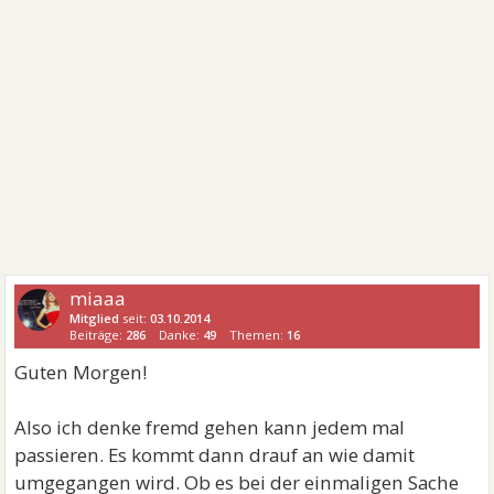
miaaa
Mitglied
seit:
03.10.2014
Beiträge:
286
Danke:
49
Themen:
16
Guten Morgen!
Also ich denke fremd gehen kann jedem mal
passieren. Es kommt dann drauf an wie damit
umgegangen wird. Ob es bei der einmaligen Sache