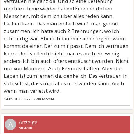
vertrauen nie ganz da. Und so eine Beziehung
möchte ich nie wieder haben! Einen ehrlichen
Menschen, mit dem ich über alles reden kann.
Lachen kann. Das man einfach weiß, man gehört
zusammen. Ich hatte auch 2 Trennungen, wo ich
echt fertig war. Aber ich bin mir sicher, irgendwann
kommt da einer. Der zu mir passt. Dem ich vertrauen
kann. Und vielleicht sieht man es auch ein wenig
anders. Ich bin auch öfters enttäuscht wurden. Nicht
nur von Männern. Auch Freundschaften. Aber das
Leben ist zum lernen da, denke ich. Das vertrauen in
sich selbst, dass man alles überwinden kann. Auch
wenn man verletzt wird.
14.05.2026 16:23
•
A