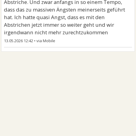
Abstriche. Und zwar anfangs in so einem Tempo,
dass das zu massiven Ängsten meinerseits geführt
hat. Ich hatte quasi Angst, dass es mit den
Abstrichen jetzt immer so weiter geht und wir
irgendwann nicht mehr zurechtzukommen
13.05.2026 12:42
•