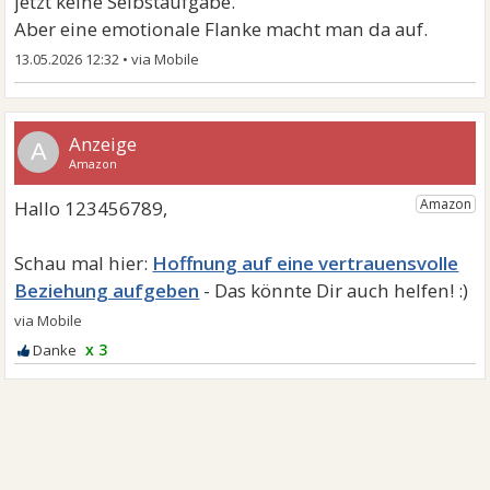
jetzt keine Selbstaufgabe.
Aber eine emotionale Flanke macht man da auf.
13.05.2026 12:32
•
A
Hoffnung auf eine vertrauensvolle
Beziehung aufgeben
x 3