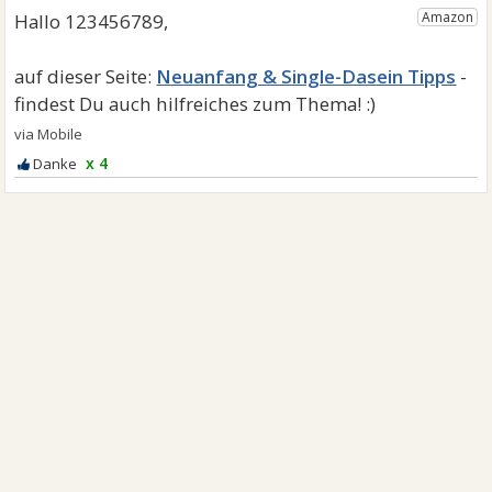
Neuanfang & Single-Dasein Tipps
x 4