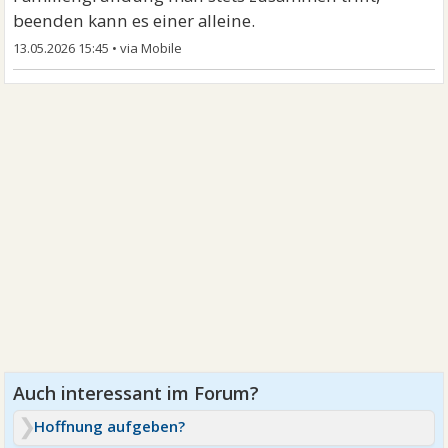
beenden kann es einer alleine.
13.05.2026 15:45
•
Hoffnung aufgeben?