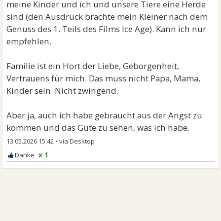
meine Kinder und ich und unsere Tiere eine Herde
sind (den Ausdruck brachte mein Kleiner nach dem
Genuss des 1. Teils des Films Ice Age). Kann ich nur
empfehlen.
Familie ist ein Hort der Liebe, Geborgenheit,
Vertrauens für mich. Das muss nicht Papa, Mama,
Kinder sein. Nicht zwingend.
Aber ja, auch ich habe gebraucht aus der Angst zu
kommen und das Gute zu sehen, was ich habe.
13.05.2026 15:42
•
x 1