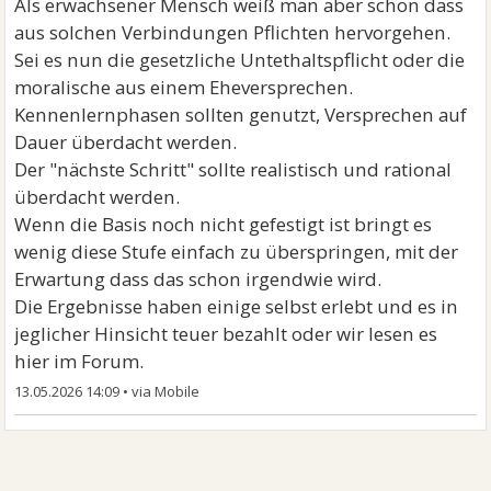
Als erwachsener Mensch weiß man aber schon dass
aus solchen Verbindungen Pflichten hervorgehen.
Sei es nun die gesetzliche Untethaltspflicht oder die
moralische aus einem Eheversprechen.
Kennenlernphasen sollten genutzt, Versprechen auf
Dauer überdacht werden.
Der "nächste Schritt" sollte realistisch und rational
überdacht werden.
Wenn die Basis noch nicht gefestigt ist bringt es
wenig diese Stufe einfach zu überspringen, mit der
Erwartung dass das schon irgendwie wird.
Die Ergebnisse haben einige selbst erlebt und es in
jeglicher Hinsicht teuer bezahlt oder wir lesen es
hier im Forum.
13.05.2026 14:09
•