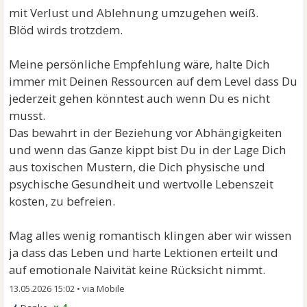
mit Verlust und Ablehnung umzugehen weiß.
Blöd wirds trotzdem.
Meine persönliche Empfehlung wäre, halte Dich
immer mit Deinen Ressourcen auf dem Level dass Du
jederzeit gehen könntest auch wenn Du es nicht
musst.
Das bewahrt in der Beziehung vor Abhängigkeiten
und wenn das Ganze kippt bist Du in der Lage Dich
aus toxischen Mustern, die Dich physische und
psychische Gesundheit und wertvolle Lebenszeit
kosten, zu befreien.
Mag alles wenig romantisch klingen aber wir wissen
ja dass das Leben und harte Lektionen erteilt und
auf emotionale Naivität keine Rücksicht nimmt.
13.05.2026 15:02
•