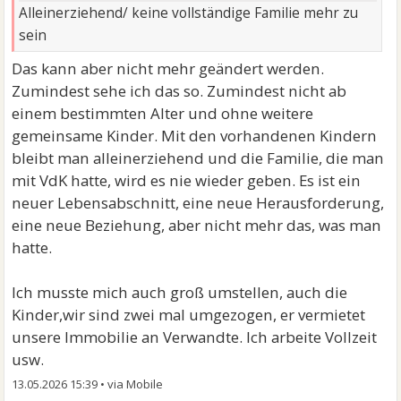
Alleinerziehend/ keine vollständige Familie mehr zu
sein
Das kann aber nicht mehr geändert werden.
Zumindest sehe ich das so. Zumindest nicht ab
einem bestimmten Alter und ohne weitere
gemeinsame Kinder. Mit den vorhandenen Kindern
bleibt man alleinerziehend und die Familie, die man
mit VdK hatte, wird es nie wieder geben. Es ist ein
neuer Lebensabschnitt, eine neue Herausforderung,
eine neue Beziehung, aber nicht mehr das, was man
hatte.
Ich musste mich auch groß umstellen, auch die
Kinder,wir sind zwei mal umgezogen, er vermietet
unsere Immobilie an Verwandte. Ich arbeite Vollzeit
usw.
13.05.2026 15:39
•