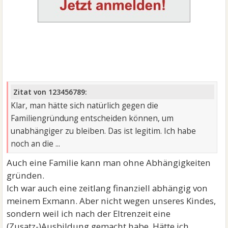
Zitat von 123456789:
Klar, man hätte sich natürlich gegen die
Familiengründung entscheiden können, um
unabhängiger zu bleiben. Das ist legitim. Ich habe
noch an die ...
Auch eine Familie kann man ohne Abhängigkeiten
gründen.
Ich war auch eine zeitlang finanziell abhängig von
meinem Exmann. Aber nicht wegen unseres Kindes,
sondern weil ich nach der Eltrenzeit eine
(Zusatz-)Ausbildung gemacht habe. Hätte ich