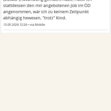
stattdessen den mir angebotenen Job im ÖD
angenommen, wär ich zu keinem Zeitpunkt
abhängig hewesen, "trotz" Kind.
13.05.2026 12:26
•