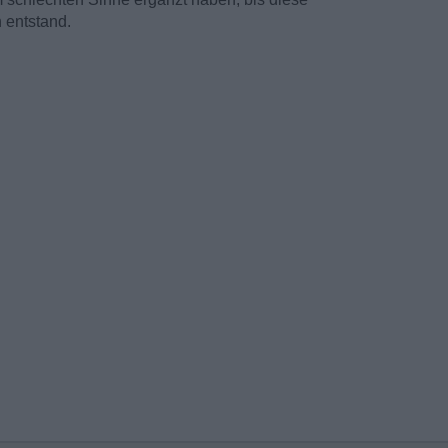
 entstand.