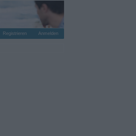
Registrieren
Anmelden