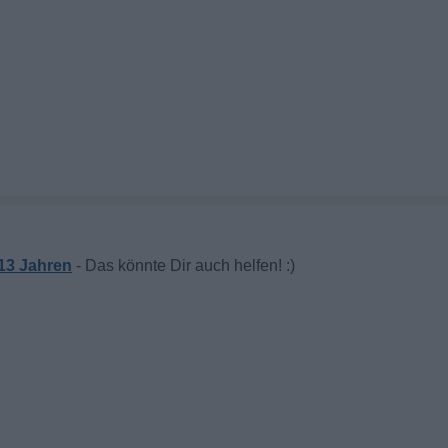
13 Jahren