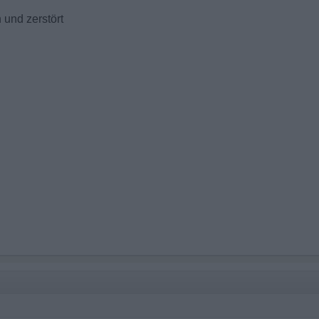
 und zerstört