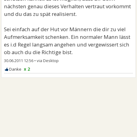
nächsten genau dieses Verhalten vertraut vorkommt
und du das zu spät realisierst.
Sei einfach auf der Hut vor Männern die dir zu viel
Aufmerksamkeit schenken. Ein normaler Mann lässt
es i.d Regel langsam angehen und vergewissert sich
ob auch du die Richtige bist.
30.06.2011 12:56
•
x 2