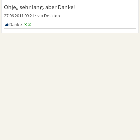
Ohje,, sehr lang. aber Danke!
27.06.2011 09:21
•
x 2