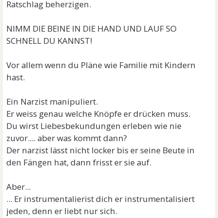
Ratschlag beherzigen.
NIMM DIE BEINE IN DIE HAND UND LAUF SO
SCHNELL DU KANNST!
Vor allem wenn du Pläne wie Familie mit Kindern
hast.
Ein Narzist manipuliert.
Er weiss genau welche Knöpfe er drücken muss.
Du wirst Liebesbekundungen erleben wie nie
zuvor.... aber was kommt dann?
Der narzist lässt nicht locker bis er seine Beute in
den Fängen hat, dann frisst er sie auf.
Aber...
... Er instrumentalierist dich er instrumentalisiert
jeden, denn er liebt nur sich.