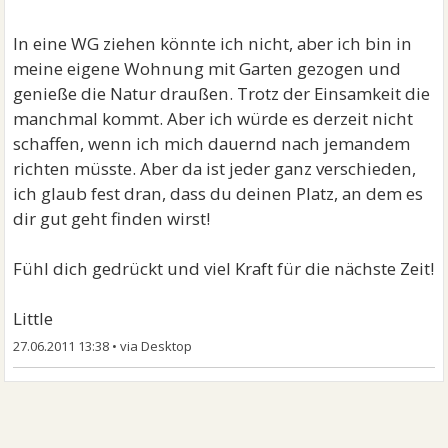
In eine WG ziehen könnte ich nicht, aber ich bin in
meine eigene Wohnung mit Garten gezogen und
genieße die Natur draußen. Trotz der Einsamkeit die
manchmal kommt. Aber ich würde es derzeit nicht
schaffen, wenn ich mich dauernd nach jemandem
richten müsste. Aber da ist jeder ganz verschieden,
ich glaub fest dran, dass du deinen Platz, an dem es
dir gut geht finden wirst!
Fühl dich gedrückt und viel Kraft für die nächste Zeit!
Little
27.06.2011 13:38
•