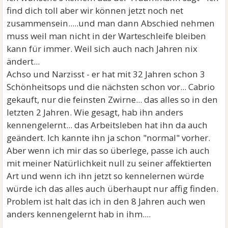
find dich toll aber wir können jetzt noch net
zusammensein.....und man dann Abschied nehmen
muss weil man nicht in der Warteschleife bleiben
kann für immer. Weil sich auch nach Jahren nix
ändert...
Achso und Narzisst - er hat mit 32 Jahren schon 3
Schönheitsops und die nächsten schon vor... Cabrio
gekauft, nur die feinsten Zwirne... das alles so in den
letzten 2 Jahren. Wie gesagt, hab ihn anders
kennengelernt... das Arbeitsleben hat ihn da auch
geändert. Ich kannte ihn ja schon "normal" vorher.
Aber wenn ich mir das so überlege, passe ich auch
mit meiner Natürlichkeit null zu seiner affektierten
Art und wenn ich ihn jetzt so kennelernen würde
würde ich das alles auch überhaupt nur affig finden.
Problem ist halt das ich in den 8 Jahren auch wen
anders kennengelernt hab in ihm....