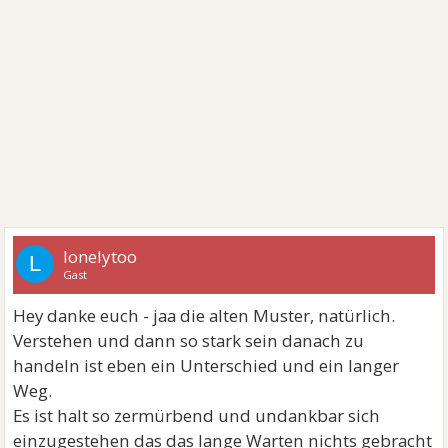
lonelytoo
L
Gast
Hey danke euch - jaa die alten Muster, natürlich.
Verstehen und dann so stark sein danach zu
handeln ist eben ein Unterschied und ein langer
Weg.
Es ist halt so zermürbend und undankbar sich
einzugestehen das das lange Warten nichts gebracht