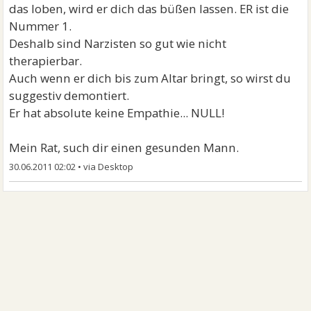
das loben, wird er dich das büßen lassen. ER ist die
Nummer 1.
Deshalb sind Narzisten so gut wie nicht
therapierbar.
Auch wenn er dich bis zum Altar bringt, so wirst du
suggestiv demontiert.
Er hat absolute keine Empathie... NULL!
Mein Rat, such dir einen gesunden Mann.
30.06.2011 02:02
•