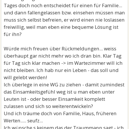
Tages doch noch entscheidet für einen für Familie...
und dann fallengelassen bzw. einsehen müssen man
muss sich selbst befreien, er wird einen nie loslassen
freiwillig, weil man eben eine bequeme Lösung ist
für ihn?
Würde mich freuen über Rückmeldungen... weiss
überhaupt gar nicht mehr wo ich dran bin. Klar Tag
für Tag sich klar machen -> im Wartezimmer will ich
nicht bleiben. Ich hab nur ein Leben - das soll und
will gelebt werden!
Ich überlege in eine WG zu ziehen - damit zumindest
das Einsamkeitsgefühl weg ist u man eben unter
Leuten ist - oder besser Einsamkeit komplett
zulassen und sich so weiterentwickeln?
Und ich träume doch von Familie, Haus, früheren
Werten..... seufz...
Ich wünsche s keinem das der Traummann sagt - ich