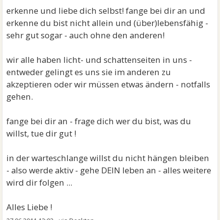
erkenne und liebe dich selbst! fange bei dir an und
erkenne du bist nicht allein und (über)lebensfähig -
sehr gut sogar - auch ohne den anderen!
wir alle haben licht- und schattenseiten in uns -
entweder gelingt es uns sie im anderen zu
akzeptieren oder wir müssen etwas ändern - notfalls
gehen.
fange bei dir an - frage dich wer du bist, was du
willst, tue dir gut !
in der warteschlange willst du nicht hängen bleiben
- also werde aktiv - gehe DEIN leben an - alles weitere
wird dir folgen ...
Alles Liebe !