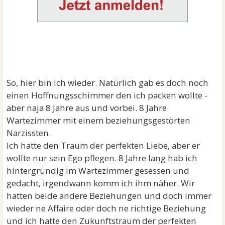
So, hier bin ich wieder. Natürlich gab es doch noch
einen Hoffnungsschimmer den ich packen wollte -
aber naja 8 Jahre aus und vorbei. 8 Jahre
Wartezimmer mit einem beziehungsgestörten
Narzissten.
Ich hatte den Traum der perfekten Liebe, aber er
wollte nur sein Ego pflegen. 8 Jahre lang hab ich
hintergründig im Wartezimmer gesessen und
gedacht, irgendwann komm ich ihm näher. Wir
hatten beide andere Beziehungen und doch immer
wieder ne Affaire oder doch ne richtige Beziehung
und ich hatte den Zukunftstraum der perfekten