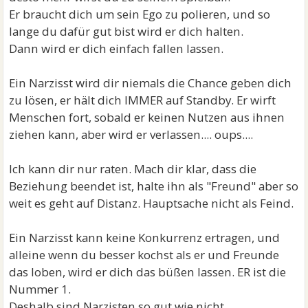
Er braucht dich um sein Ego zu polieren, und so
lange du dafür gut bist wird er dich halten.
Dann wird er dich einfach fallen lassen.
Ein Narzisst wird dir niemals die Chance geben dich
zu lösen, er hält dich IMMER auf Standby. Er wirft
Menschen fort, sobald er keinen Nutzen aus ihnen
ziehen kann, aber wird er verlassen.... oups....
Ich kann dir nur raten. Mach dir klar, dass die
Beziehung beendet ist, halte ihn als "Freund" aber so
weit es geht auf Distanz. Hauptsache nicht als Feind.
Ein Narzisst kann keine Konkurrenz ertragen, und
alleine wenn du besser kochst als er und Freunde
das loben, wird er dich das büßen lassen. ER ist die
Nummer 1.
Deshalb sind Narzisten so gut wie nicht