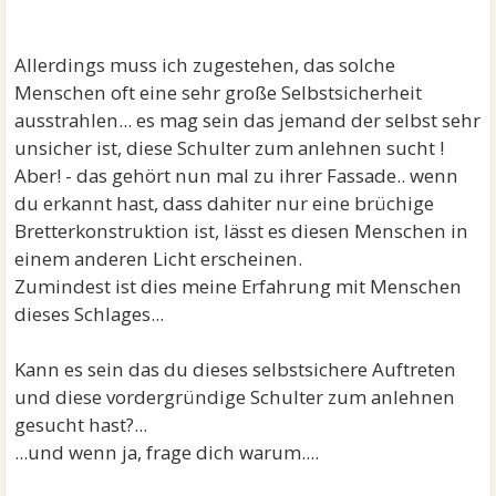
Allerdings muss ich zugestehen, das solche
Menschen oft eine sehr große Selbstsicherheit
ausstrahlen... es mag sein das jemand der selbst sehr
unsicher ist, diese Schulter zum anlehnen sucht !
Aber! - das gehört nun mal zu ihrer Fassade.. wenn
du erkannt hast, dass dahiter nur eine brüchige
Bretterkonstruktion ist, lässt es diesen Menschen in
einem anderen Licht erscheinen.
Zumindest ist dies meine Erfahrung mit Menschen
dieses Schlages...
Kann es sein das du dieses selbstsichere Auftreten
und diese vordergründige Schulter zum anlehnen
gesucht hast?...
...und wenn ja, frage dich warum....