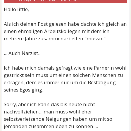
Hallo little,
Als ich deinen Post gelesen habe dachte ich gleich an
einen ehmaligen Arbeitskollegen mit dem ich
mehrere Jahre zusammenarbeiten "musste"....
... Auch Narzist...
Ich habe mich damals gefragt wie eine Parnerin wohl
gestrickt sein muss um einen solchen Menschen zu
ertragen, dem es immer nur um die Bestätigung
seines Egos ging...
Sorry, aber ich kann das bis heute nicht
nachvollziehen... man muss wohl eher
selbstverletzende Neigungen haben um mit so
jemanden zusammenleben zu können....