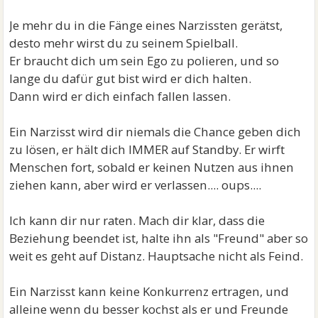
Je mehr du in die Fänge eines Narzissten gerätst,
desto mehr wirst du zu seinem Spielball.
Er braucht dich um sein Ego zu polieren, und so
lange du dafür gut bist wird er dich halten.
Dann wird er dich einfach fallen lassen.
Ein Narzisst wird dir niemals die Chance geben dich
zu lösen, er hält dich IMMER auf Standby. Er wirft
Menschen fort, sobald er keinen Nutzen aus ihnen
ziehen kann, aber wird er verlassen.... oups....
Ich kann dir nur raten. Mach dir klar, dass die
Beziehung beendet ist, halte ihn als "Freund" aber so
weit es geht auf Distanz. Hauptsache nicht als Feind.
Ein Narzisst kann keine Konkurrenz ertragen, und
alleine wenn du besser kochst als er und Freunde