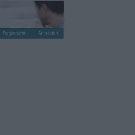
Registrieren
Anmelden