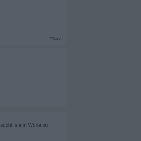
#4520
sucht, sie in Worte zu