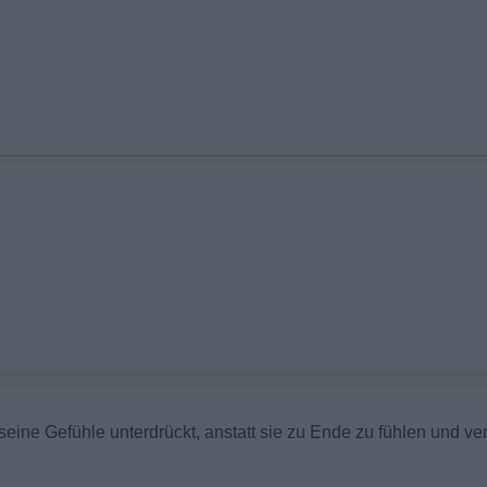
 seine Gefühle unterdrückt, anstatt sie zu Ende zu fühlen und ver