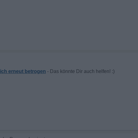
ich erneut betrogen