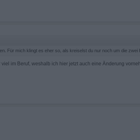
n. Für mich klingt es eher so, als kreiselst du nur noch um die zwei 
hr viel im Beruf, weshalb ich hier jetzt auch eine Änderung vor