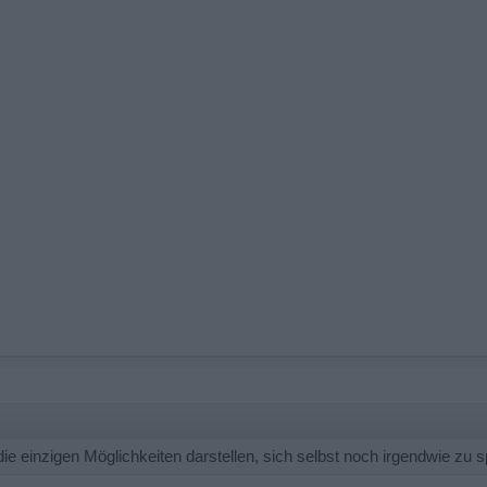
einzigen Möglichkeiten darstellen, sich selbst noch irgendwie zu 