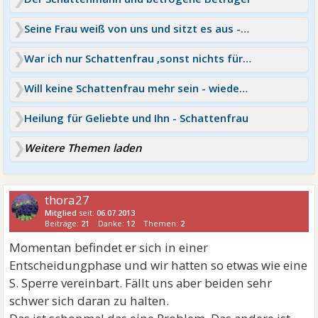
Seine Frau weiß von uns und sitzt es aus - Schattenfrau
War ich nur Schattenfrau ,sonst nichts für ihn?
Will keine Schattenfrau mehr sein - wieder reingefallen
Heilung für Geliebte und Ihn - Schattenfrau
Weitere Themen laden
thora27
Mitglied
seit:
06.07.2013
Beiträge:
21
Danke:
12
Themen:
2
Momentan befindet er sich in einer
Entscheidungphase und wir hatten so etwas wie eine
S. Sperre vereinbart. Fällt uns aber beiden sehr
schwer sich daran zu halten.