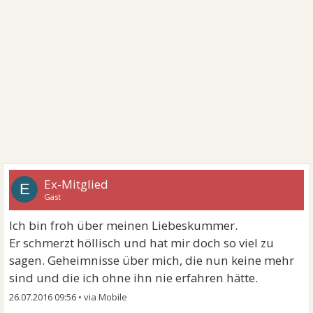
Ex-Mitglied
E
Gast
Ich bin froh über meinen Liebeskummer.
Er schmerzt höllisch und hat mir doch so viel zu
sagen. Geheimnisse über mich, die nun keine mehr
sind und die ich ohne ihn nie erfahren hätte.
26.07.2016 09:56
•