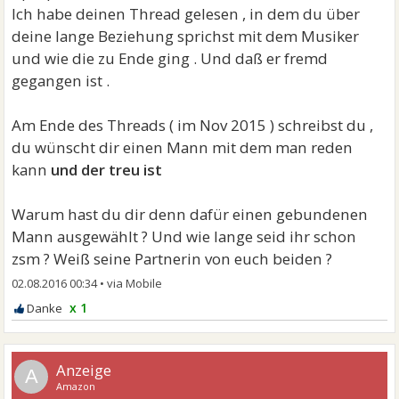
Ich habe deinen Thread gelesen , in dem du über
deine lange Beziehung sprichst mit dem Musiker
und wie die zu Ende ging . Und daß er fremd
gegangen ist .
Am Ende des Threads ( im Nov 2015 ) schreibst du ,
du wünscht dir einen Mann mit dem man reden
kann
und der treu ist
Warum hast du dir denn dafür einen gebundenen
Mann ausgewählt ? Und wie lange seid ihr schon
zsm ? Weiß seine Partnerin von euch beiden ?
02.08.2016 00:34
•
x 1
A