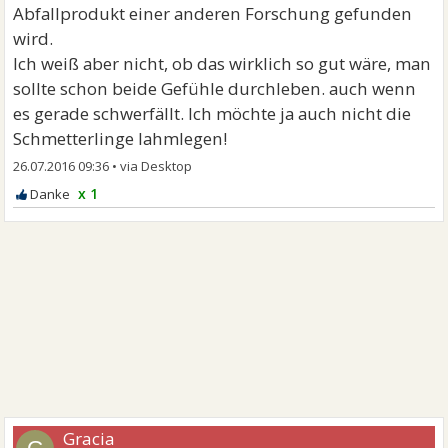
Abfallprodukt einer anderen Forschung gefunden
wird.
Ich weiß aber nicht, ob das wirklich so gut wäre, man
sollte schon beide Gefühle durchleben. auch wenn
es gerade schwerfällt. Ich möchte ja auch nicht die
Schmetterlinge lahmlegen!
26.07.2016 09:36
•
x 1
Gracia