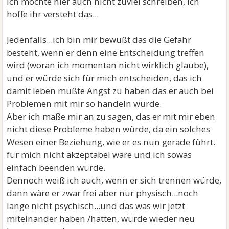
Ich möchte hier auch nicht zuviel schreiben, ich
hoffe ihr versteht das...
Jedenfalls...ich bin mir bewußt das die Gefahr
besteht, wenn er denn eine Entscheidung treffen
wird (woran ich momentan nicht wirklich glaube),
und er würde sich für mich entscheiden, das ich
damit leben müßte Angst zu haben das er auch bei
Problemen mit mir so handeln würde.
Aber ich maße mir an zu sagen, das er mit mir eben
nicht diese Probleme haben würde, da ein solches
Wesen einer Beziehung, wie er es nun gerade führt.
für mich nicht akzeptabel wäre und ich sowas
einfach beenden würde.
Dennoch weiß ich auch, wenn er sich trennen würde,
dann wäre er zwar frei aber nur physisch...noch
lange nicht psychisch...und das was wir jetzt
miteinander haben /hatten, würde wieder neu