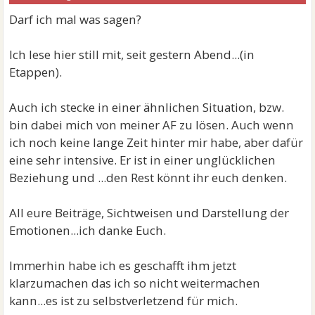
Darf ich mal was sagen?
Ich lese hier still mit, seit gestern Abend...(in
Etappen).
Auch ich stecke in einer ähnlichen Situation, bzw.
bin dabei mich von meiner AF zu lösen. Auch wenn
ich noch keine lange Zeit hinter mir habe, aber dafür
eine sehr intensive. Er ist in einer unglücklichen
Beziehung und ...den Rest könnt ihr euch denken.
All eure Beiträge, Sichtweisen und Darstellung der
Emotionen...ich danke Euch.
Immerhin habe ich es geschafft ihm jetzt
klarzumachen das ich so nicht weitermachen
kann...es ist zu selbstverletzend für mich.