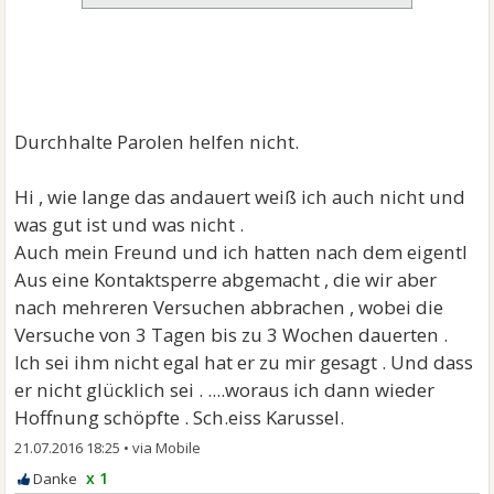
Durchhalte Parolen helfen nicht.
Hi , wie lange das andauert weiß ich auch nicht und
was gut ist und was nicht .
Auch mein Freund und ich hatten nach dem eigentl
Aus eine Kontaktsperre abgemacht , die wir aber
nach mehreren Versuchen abbrachen , wobei die
Versuche von 3 Tagen bis zu 3 Wochen dauerten .
Ich sei ihm nicht egal hat er zu mir gesagt . Und dass
er nicht glücklich sei . ....woraus ich dann wieder
Hoffnung schöpfte . Sch.eiss Karussel.
21.07.2016 18:25
•
x 1