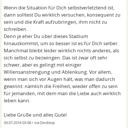
Wenn die Situation für Dich selbstverletztend ist,
dann solltest Du wirklich versuchen, konsequent zu
sein und die Kraft aufzubringen, ihm nicht zu
schreiben.
Denn je eher Du über dieses Stadium
hinauskommst, um so besser ist es für Dich selber.
Manchmal bleibt leider wirklich nichts anderes, als
sich selbst zu bezwingen. Das ist zwar oft sehr
schwer, aber es gelingt mit einiger
Willensanstrengung und Ablenkung. Vor allem,
wenn man sich vor Augen hält, was man dadurch
gewinnt: nämlich die Freiheit, wieder offen zu sein
für jemanden, mit dem man die Liebe auch wirklich
leben kann.
Liebe Grüße und alles Gute!
30.07.2016 03:06
•