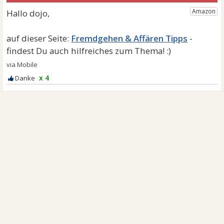
Fremdgehen & Affären Tipps
x 4