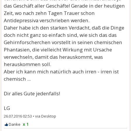
das Geschäft aller Geschäfte! Gerade in der heutigen
Zeit, wo nach zehn Tagen Trauer schon
Antidepressiva verschrieben werden.
Daher habe ich den starken Verdacht, daß die Dinge
doch nicht ganz so einfach sind, wie sich das das
Gehirnforscherchen vorstellt in seinen chemischen
Phantasien, die vielleicht Wirkung mit Ursache
verwechseln, damit das herauskommt, was
herauskommen soll.
Aber ich kann mich natürlich auch irren - irren ist
chemisch ...
Dir alles Gute jedenfalls!
LG
26.07.2016 02:53
•
x 1