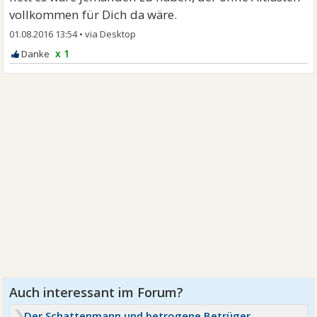
vollkommen für Dich da wäre.
01.08.2016 13:54
•
x 1
Der Schattenmann und betrogene Betrüger