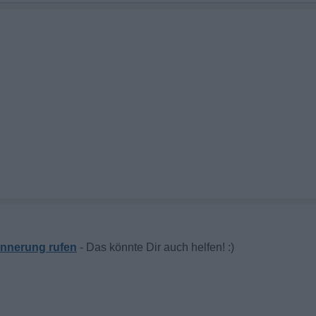
innerung rufen