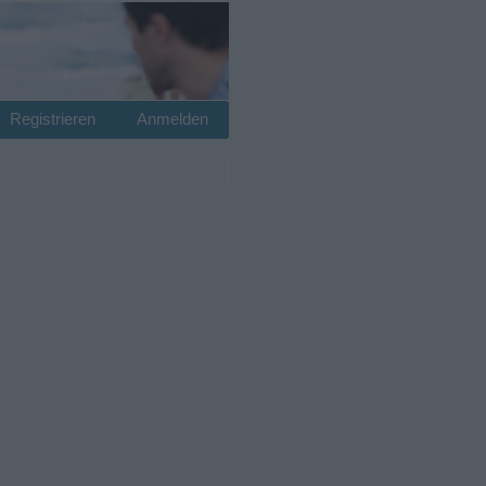
Registrieren
Anmelden