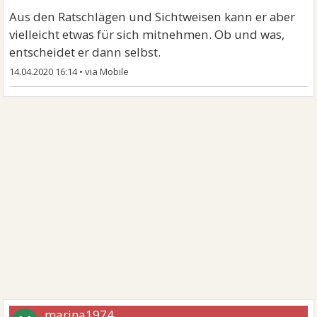
Aus den Ratschlägen und Sichtweisen kann er aber
vielleicht etwas für sich mitnehmen. Ob und was,
entscheidet er dann selbst.
14.04.2020 16:14
•
marina1974