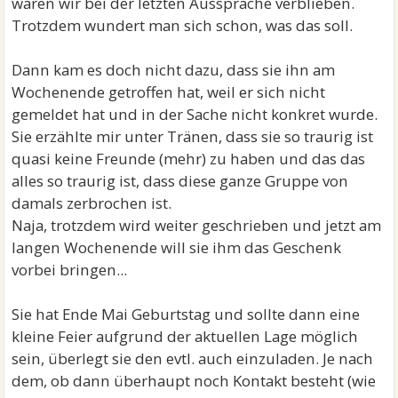
waren wir bei der letzten Aussprache verblieben.
Trotzdem wundert man sich schon, was das soll.
Dann kam es doch nicht dazu, dass sie ihn am
Wochenende getroffen hat, weil er sich nicht
gemeldet hat und in der Sache nicht konkret wurde.
Sie erzählte mir unter Tränen, dass sie so traurig ist
quasi keine Freunde (mehr) zu haben und das das
alles so traurig ist, dass diese ganze Gruppe von
damals zerbrochen ist.
Naja, trotzdem wird weiter geschrieben und jetzt am
langen Wochenende will sie ihm das Geschenk
vorbei bringen...
Sie hat Ende Mai Geburtstag und sollte dann eine
kleine Feier aufgrund der aktuellen Lage möglich
sein, überlegt sie den evtl. auch einzuladen. Je nach
dem, ob dann überhaupt noch Kontakt besteht (wie