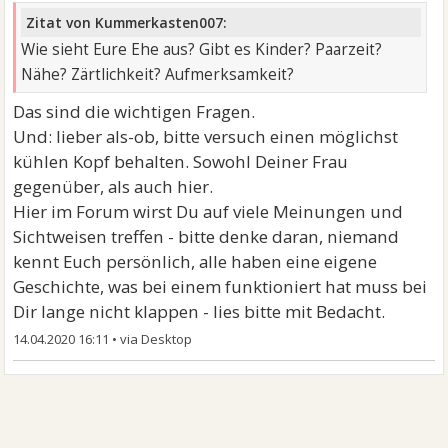
Zitat von Kummerkasten007:
Wie sieht Eure Ehe aus? Gibt es Kinder? Paarzeit?
Nähe? Zärtlichkeit? Aufmerksamkeit?
Das sind die wichtigen Fragen.
Und: lieber als-ob, bitte versuch einen möglichst
kühlen Kopf behalten. Sowohl Deiner Frau
gegenüber, als auch hier.
Hier im Forum wirst Du auf viele Meinungen und
Sichtweisen treffen - bitte denke daran, niemand
kennt Euch persönlich, alle haben eine eigene
Geschichte, was bei einem funktioniert hat muss bei
Dir lange nicht klappen - lies bitte mit Bedacht.
14.04.2020 16:11
•