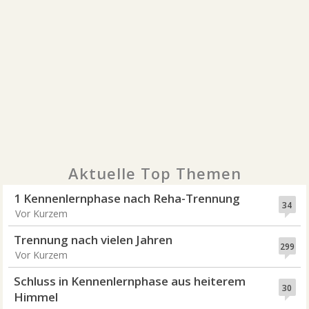
Aktuelle Top Themen
1 Kennenlernphase nach Reha-Trennung
34
Vor Kurzem
Trennung nach vielen Jahren
299
Vor Kurzem
Schluss in Kennenlernphase aus heiterem
30
Himmel