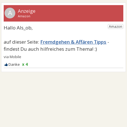
A
Fremdgehen & Affären Tipps
x 4