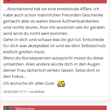
... Anscheinend hat sie eine emotionale Affäre. Ich
habe auch schon männlichen Freunden Geschenke
gemacht aber es waren kleine Aufmerksamkeiten
und nichts teures. Also mit aussitzen wie dir geraten
wird wirst du nicht weit kommen.
Gehe in dich und schaue was dir gut tut. Entscheide
für dich was akzeptabel ist und wo dein Selbstschutz
endlich greifen muss.
Wenn,du Konsequenzen ausspricht musst du diese
umsetzten. Alles andere würde dich in den Augen
deiner Frau lächerlich wirken lassen. Setze dich in
den Fokus...
Ich wünsche dir alles Gute
29.04.2020 17:11
•
Mienchen