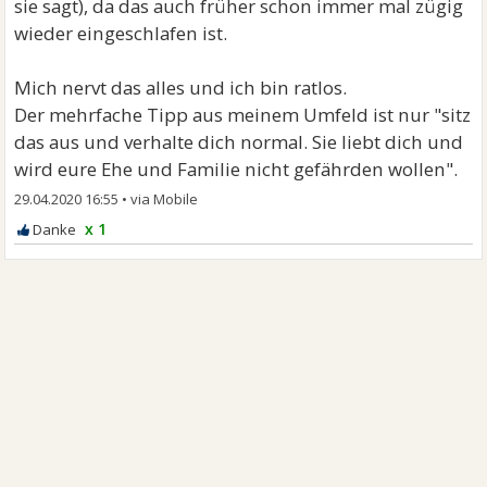
sie sagt), da das auch früher schon immer mal zügig
wieder eingeschlafen ist.
Mich nervt das alles und ich bin ratlos.
Der mehrfache Tipp aus meinem Umfeld ist nur "sitz
das aus und verhalte dich normal. Sie liebt dich und
wird eure Ehe und Familie nicht gefährden wollen".
29.04.2020 16:55
•
x 1