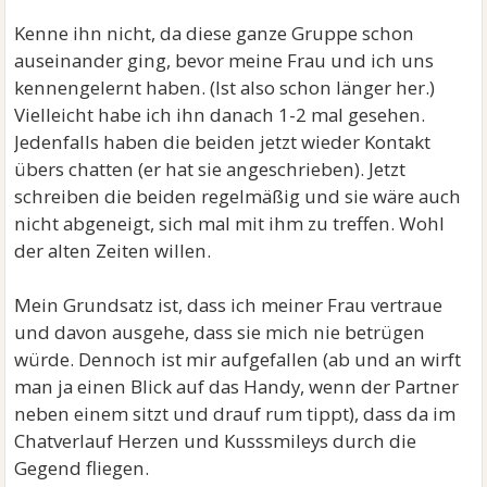
Kenne ihn nicht, da diese ganze Gruppe schon
auseinander ging, bevor meine Frau und ich uns
kennengelernt haben. (Ist also schon länger her.)
Vielleicht habe ich ihn danach 1-2 mal gesehen.
Jedenfalls haben die beiden jetzt wieder Kontakt
übers chatten (er hat sie angeschrieben). Jetzt
schreiben die beiden regelmäßig und sie wäre auch
nicht abgeneigt, sich mal mit ihm zu treffen. Wohl
der alten Zeiten willen.
Mein Grundsatz ist, dass ich meiner Frau vertraue
und davon ausgehe, dass sie mich nie betrügen
würde. Dennoch ist mir aufgefallen (ab und an wirft
man ja einen Blick auf das Handy, wenn der Partner
neben einem sitzt und drauf rum tippt), dass da im
Chatverlauf Herzen und Kusssmileys durch die
Gegend fliegen.