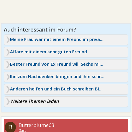
Meine Frau war mit einem Freund im privat Spa
Affäre mit einem sehr guten Freund
Bester Freund von Ex Freund will Sechs mit mir
Ihn zum Nachdenken bringen und ihm schreiben?
Anderen helfen und ein Buch schreiben Bitte Tipps
Weitere Themen laden
Butterblume63
B
Gast