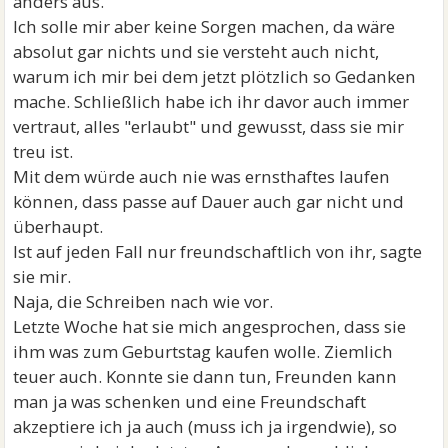
anders aus.
Ich solle mir aber keine Sorgen machen, da wäre
absolut gar nichts und sie versteht auch nicht,
warum ich mir bei dem jetzt plötzlich so Gedanken
mache. Schließlich habe ich ihr davor auch immer
vertraut, alles "erlaubt" und gewusst, dass sie mir
treu ist.
Mit dem würde auch nie was ernsthaftes laufen
können, dass passe auf Dauer auch gar nicht und
überhaupt.
Ist auf jeden Fall nur freundschaftlich von ihr, sagte
sie mir.
Naja, die Schreiben nach wie vor.
Letzte Woche hat sie mich angesprochen, dass sie
ihm was zum Geburtstag kaufen wolle. Ziemlich
teuer auch. Konnte sie dann tun, Freunden kann
man ja was schenken und eine Freundschaft
akzeptiere ich ja auch (muss ich ja irgendwie), so