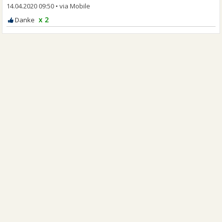
14.04.2020 09:50
•
x 2