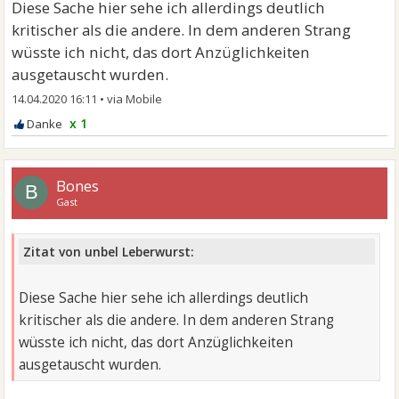
Diese Sache hier sehe ich allerdings deutlich
kritischer als die andere. In dem anderen Strang
wüsste ich nicht, das dort Anzüglichkeiten
ausgetauscht wurden.
14.04.2020 16:11
•
x 1
Bones
B
Gast
Zitat von unbel Leberwurst:
Diese Sache hier sehe ich allerdings deutlich
kritischer als die andere. In dem anderen Strang
wüsste ich nicht, das dort Anzüglichkeiten
ausgetauscht wurden.