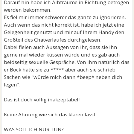
Darauf hin habe ich Albträume in Richtung betrogen
werden bekommen.
Es fiel mir immer schwerer das ganze zu ignorieren.
Auch wenn das nicht korrekt ist, habe ich jetzt eine
Gelegenheit genutzt und mir auf Ihrem Handy den
Großteil des Chatverlaufes durchgelesen.
Dabei fielen auch Aussagen von ihr, dass sie ihn
gerne mal wieder küssen würde und es gab auch
beidseitig sexuelle Gespräche. Von ihm natürlich das
er Bock hätte sie zu ***** aber auch sie schrieb
Sachen wie "würde mich dann *beep* neben dich
legen".
Das ist doch völlig inakzeptabel!
Keine Ahnung wie sich das klären lässt.
WAS SOLL ICH NUR TUN?