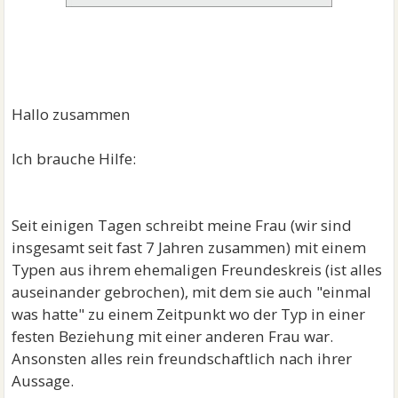
Hallo zusammen
Ich brauche Hilfe:
Seit einigen Tagen schreibt meine Frau (wir sind
insgesamt seit fast 7 Jahren zusammen) mit einem
Typen aus ihrem ehemaligen Freundeskreis (ist alles
auseinander gebrochen), mit dem sie auch "einmal
was hatte" zu einem Zeitpunkt wo der Typ in einer
festen Beziehung mit einer anderen Frau war.
Ansonsten alles rein freundschaftlich nach ihrer
Aussage.