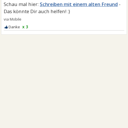
Schreiben mit einem alten Freund
x 3