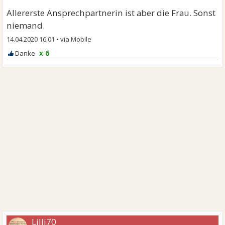
Allererste Ansprechpartnerin ist aber die Frau. Sonst
niemand.
14.04.2020 16:01
•
x 6
Lilli70