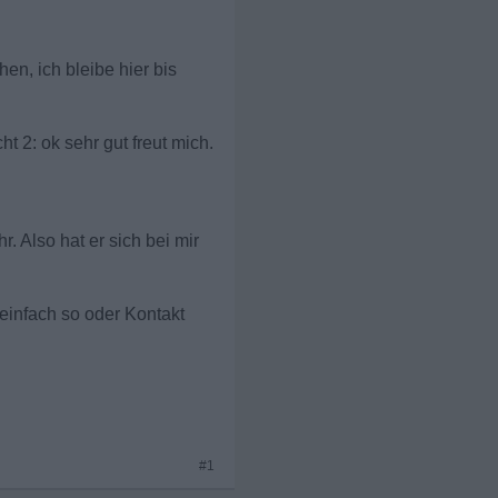
hen, ich bleibe hier bis
 2: ok sehr gut freut mich.
. Also hat er sich bei mir
 einfach so oder Kontakt
#1