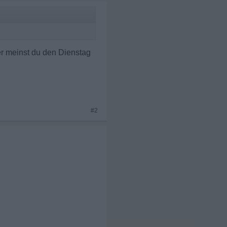
er meinst du den Dienstag
#2