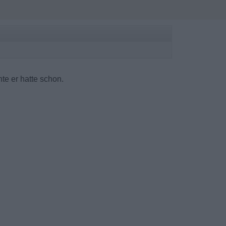
te er hatte schon.