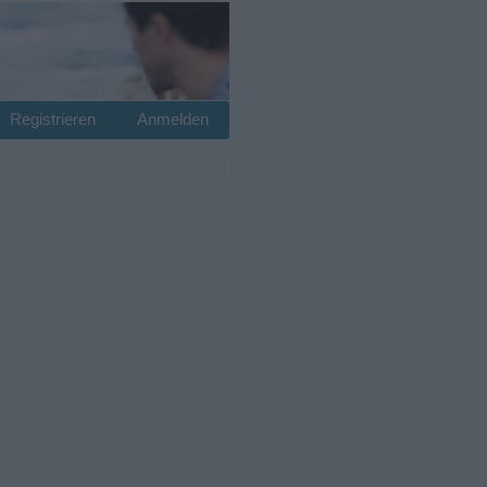
Registrieren
Anmelden