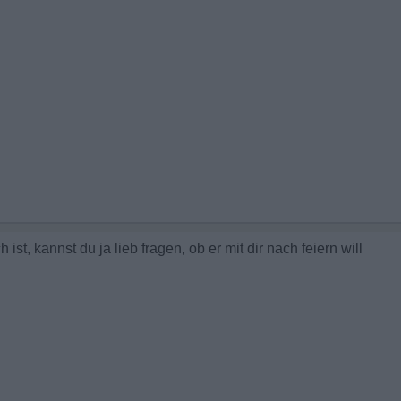
st, kannst du ja lieb fragen, ob er mit dir nach feiern will