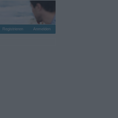
Registrieren
Anmelden