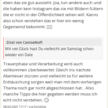
eben das sie gut aussieht. Joa, tun andere auch und
die haben kein Instagram das sie mit Bildern füttern
die er nicht in der Öffentlichkeit sehen will. Kanns
also schon verstehen das er hier ein wenig
🤷‍♂
Gegenwind bekommt.
Zitat von CanisaWuff:
Mit viel Glück hast Du vielleicht am Samstag schon
wieder ein Date
Trauerphase und Verarbeitung wird auch
vollkommen überbewertet. Gleich ins nächste
Abenteuer stürzen und vielleicht so für weitere
Enttäuschung sorgen weil man mit dem vorherigen
Thema noch gar nicht abgeschlossen hat... Also
manche Tipps die hier gegeben werden muss ich
🙄
echt nicht verstehen.
08.04.2025 17:17
•