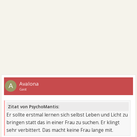
Avalona
A
Gast
Zitat von PsychoMantis:
Er sollte erstmal lernen sich selbst Leben und Licht zu
bringen statt das in einer Frau zu suchen. Er klingt
sehr verbittert. Das macht keine Frau lange mit.