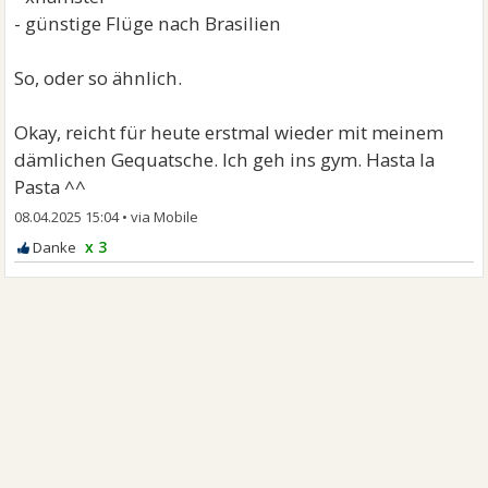
- günstige Flüge nach Brasilien
So, oder so ähnlich.
Okay, reicht für heute erstmal wieder mit meinem
dämlichen Gequatsche. Ich geh ins gym. Hasta la
Pasta ^^
08.04.2025 15:04
•
x 3