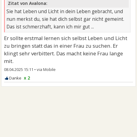
Zitat von Avalona:
Sie hat Leben und Licht in dein Leben gebracht, und
nun merkst du, sie hat dich selbst gar nicht gemeint.
Das ist schmerzhaft, kann ich mir gut ...
Er sollte erstmal lernen sich selbst Leben und Licht
zu bringen statt das in einer Frau zu suchen. Er
klingt sehr verbittert. Das macht keine Frau lange
mit.
08.04.2025 15:11
•
x 2