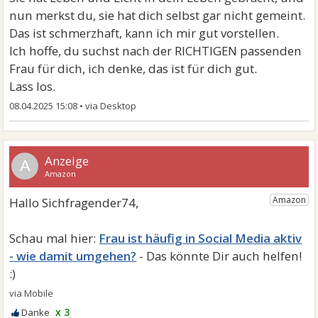
nun merkst du, sie hat dich selbst gar nicht gemeint.
Das ist schmerzhaft, kann ich mir gut vorstellen.
Ich hoffe, du suchst nach der RICHTIGEN passenden
Frau für dich, ich denke, das ist für dich gut.
Lass los.
08.04.2025 15:08
•
A
Frau ist häufig in Social Media aktiv
- wie damit umgehen?
x 3