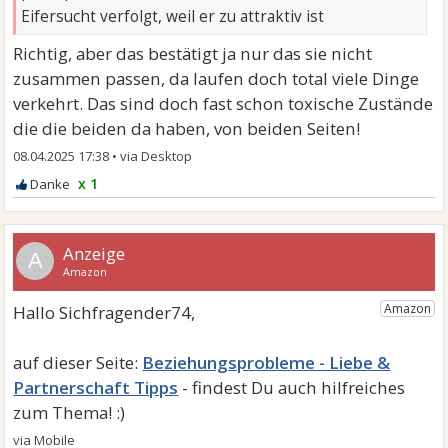
Eifersucht verfolgt, weil er zu attraktiv ist
Richtig, aber das bestätigt ja nur das sie nicht
zusammen passen, da laufen doch total viele Dinge
verkehrt. Das sind doch fast schon toxische Zustände
die die beiden da haben, von beiden Seiten!
08.04.2025 17:38
•
x 1
A
Beziehungsprobleme - Liebe &
Partnerschaft Tipps