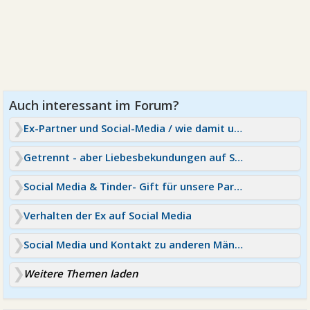
Ex-Partner und Social-Media / wie damit umgehen?
Getrennt - aber Liebesbekundungen auf Social media
Social Media & Tinder- Gift für unsere Partnerschaften?
Verhalten der Ex auf Social Media
Social Media und Kontakt zu anderen Männern
Weitere Themen laden