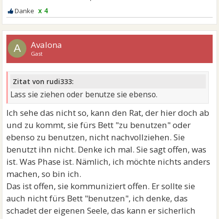
x 4
Avalona
A
Gast
Zitat von rudi333:
Lass sie ziehen oder benutze sie ebenso.
Ich sehe das nicht so, kann den Rat, der hier doch ab
und zu kommt, sie fürs Bett "zu benutzen" oder
ebenso zu benutzen, nicht nachvollziehen. Sie
benutzt ihn nicht. Denke ich mal. Sie sagt offen, was
ist. Was Phase ist. Nämlich, ich möchte nichts anders
machen, so bin ich.
Das ist offen, sie kommuniziert offen. Er sollte sie
auch nicht fürs Bett "benutzen", ich denke, das
schadet der eigenen Seele, das kann er sicherlich