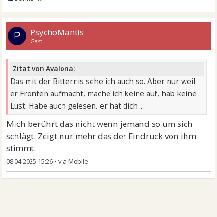
PsychoMantis
P
Gast
Zitat von Avalona:
Das mit der Bitternis sehe ich auch so. Aber nur weil
er Fronten aufmacht, mache ich keine auf, hab keine
Lust. Habe auch gelesen, er hat dich ...
Mich berührt das nicht wenn jemand so um sich
schlägt. Zeigt nur mehr das der Eindruck von ihm
stimmt.
08.04.2025 15:26
•