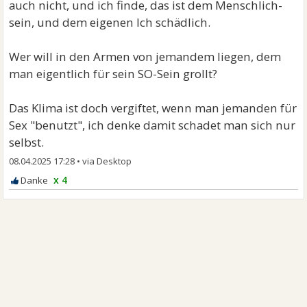
auch nicht, und ich finde, das ist dem Menschlich-
sein, und dem eigenen Ich schädlich.
Wer will in den Armen von jemandem liegen, dem
man eigentlich für sein SO-Sein grollt?
Das Klima ist doch vergiftet, wenn man jemanden für
Sex "benutzt", ich denke damit schadet man sich nur
selbst.
08.04.2025 17:28
•
x 4