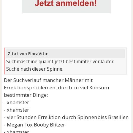
Zitat von FloraVita:
Suchmaschine qualmt jetzt bestimmter vor lauter
Suche nach dieser Spinne.
Der Suchverlauf mancher Männer mit
Errek.tionsproblemen, durch zu viel Konsum
bestimmter Dinge:
- xhamster
- xhamster
- vier Stunden Erre.ktion durch Spinnenbiss Brasilien
- Megan Fox Booby Blitzer
- xhamster