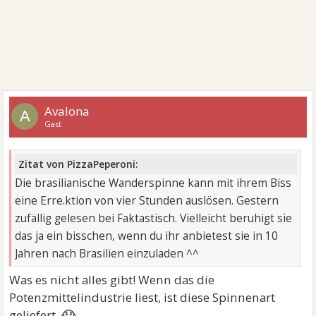
Avalona
A
Gast
Zitat von PizzaPeperoni:
Die brasilianische Wanderspinne kann mit ihrem Biss
eine Erre.ktion von vier Stunden auslösen. Gestern
zufällig gelesen bei Faktastisch. Vielleicht beruhigt sie
das ja ein bisschen, wenn du ihr anbietest sie in 10
Jahren nach Brasilien einzuladen ^^
Was es nicht alles gibt! Wenn das die
Potenzmittelindustrie liest, ist diese Spinnenart
😱
geliefert.