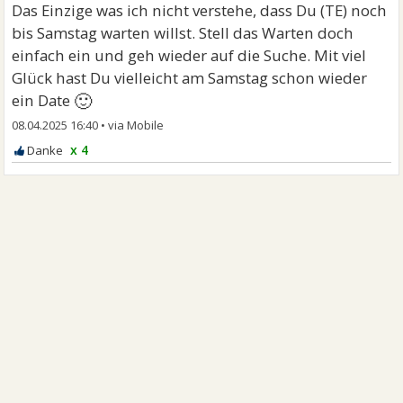
Das Einzige was ich nicht verstehe, dass Du (TE) noch
bis Samstag warten willst. Stell das Warten doch
einfach ein und geh wieder auf die Suche. Mit viel
Glück hast Du vielleicht am Samstag schon wieder
🙂
ein Date
08.04.2025 16:40
•
x 4