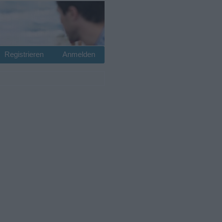
Registrieren
Anmelden