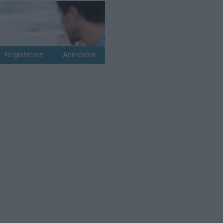
Registrieren
Anmelden