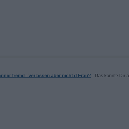
ner fremd - verlassen aber nicht d Frau?