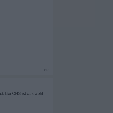
#49
ist. Bei ONS ist das wohl