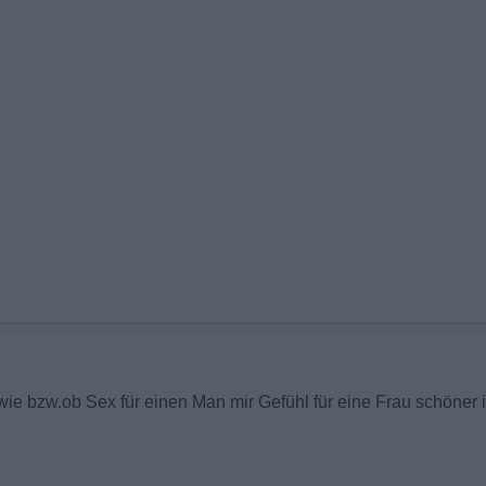
 wie bzw.ob Sex für einen Man mir Gefühl für eine Frau schöner 