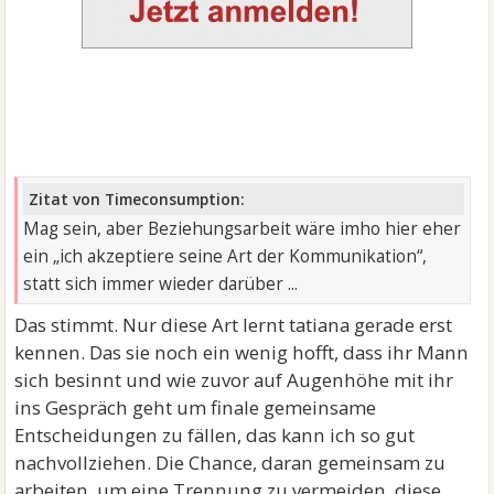
Zitat von Timeconsumption:
Mag sein, aber Beziehungsarbeit wäre imho hier eher
ein „ich akzeptiere seine Art der Kommunikation“,
statt sich immer wieder darüber ...
Das stimmt. Nur diese Art lernt tatiana gerade erst
kennen. Das sie noch ein wenig hofft, dass ihr Mann
sich besinnt und wie zuvor auf Augenhöhe mit ihr
ins Gespräch geht um finale gemeinsame
Entscheidungen zu fällen, das kann ich so gut
nachvollziehen. Die Chance, daran gemeinsam zu
arbeiten, um eine Trennung zu vermeiden, diese