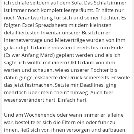
ich schlafe seitdem auf dem Sofa. Das Schlafzimmer
ist immer noch komplett leergeräumt. Er hätte nur
noch Verantwortung für sich und seiner Tochter. Es
folgten Excel Spreadsheets mit dem kleinsten
detailliertesten Inventar unserer Besitztümer,
Internetverträge und Mietverträge wurden von ihm
gekündigt, Urlaube mussten bereits bis zum Ende
(Es war Anfang März!) geplant werden und als ich
sagte, ich wollte mit einem Okt Urlaub von ihm
warten und schauen, wie es unserer Tochter bis
dahin ginge, eskalierte der Druck seinerseits. Er wolle
das jetzt festmachen. Setzte mir Deadlines, ging
mehrfach über mein "nein" hinweg. Auch hier-
wesensverändert hart. Einfach hart.
Und am Wochenende oder wann immer er 'alleine'
war, bestellte er sich die Eltern ein oder fuhr zu
ihnen, ließ sich von ihnen versorgen und aufbauen,