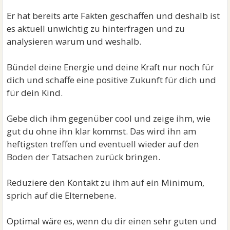
Er hat bereits arte Fakten geschaffen und deshalb ist
es aktuell unwichtig zu hinterfragen und zu
analysieren warum und weshalb.
Bündel deine Energie und deine Kraft nur noch für
dich und schaffe eine positive Zukunft für dich und
für dein Kind.
Gebe dich ihm gegenüber cool und zeige ihm, wie
gut du ohne ihn klar kommst. Das wird ihn am
heftigsten treffen und eventuell wieder auf den
Boden der Tatsachen zurück bringen.
Reduziere den Kontakt zu ihm auf ein Minimum,
sprich auf die Elternebene.
Optimal wäre es, wenn du dir einen sehr guten und