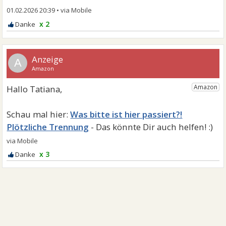
01.02.2026 20:39
•
x 2
A
Was bitte ist hier passiert?!
Plötzliche Trennung
x 3