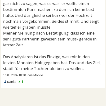
gar nicht zu sagen, was es war- er wollte einen
bestimmten Kurs machen, zu dem ich keine Lust
hatte. Und das gleiche sei kurz vor der Hochzeit
nochmals vorgekommen. Beides stimmt. Und zeigt,
wie tief er graben musste!
Meiner Meinung nach Bestätigung, dass ich eine
sehr gute Partnerin gewesen sein muss- gerade in
letzter Zeit.
Das Analysieren ist das Einzige, was mir in den
letzten Monaten Halt gegeben hat. Das und das Ziel,
stabil für meine Tochter bleiben zu wollen.
16.05.2026 18:20
•
x 1