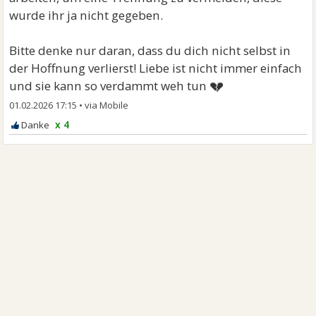
wurde ihr ja nicht gegeben.
Bitte denke nur daran, dass du dich nicht selbst in
der Hoffnung verlierst! Liebe ist nicht immer einfach
💔
und sie kann so verdammt weh tun
01.02.2026 17:15
•
x 4