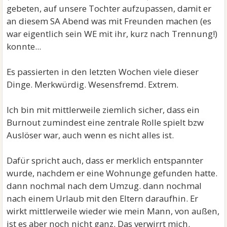
gebeten, auf unsere Tochter aufzupassen, damit er
an diesem SA Abend was mit Freunden machen (es
war eigentlich sein WE mit ihr, kurz nach Trennung!)
konnte...
Es passierten in den letzten Wochen viele dieser
Dinge. Merkwürdig. Wesensfremd. Extrem.
Ich bin mit mittlerweile ziemlich sicher, dass ein
Burnout zumindest eine zentrale Rolle spielt bzw
Auslöser war, auch wenn es nicht alles ist.
Dafür spricht auch, dass er merklich entspannter
wurde, nachdem er eine Wohnunge gefunden hatte.
dann nochmal nach dem Umzug. dann nochmal
nach einem Urlaub mit den Eltern daraufhin. Er
wirkt mittlerweile wieder wie mein Mann, von außen,
ist es aber noch nicht ganz. Das verwirrt mich.