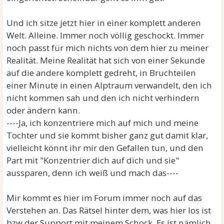
Und ich sitze jetzt hier in einer komplett anderen
Welt. Alleine. Immer noch völlig geschockt. Immer
noch passt für mich nichts von dem hier zu meiner
Realität. Meine Realität hat sich von einer Sekunde
auf die andere komplett gedreht, in Bruchteilen
einer Minute in einen Alptraum verwandelt, den ich
nicht kommen sah und den ich nicht verhindern
oder ändern kann.
----Ja, ich konzentriere mich auf mich und meine
Tochter und sie kommt bisher ganz gut damit klar,
vielleicht könnt ihr mir den Gefallen tun, und den
Part mit "Konzentrier dich auf dich und sie"
aussparen, denn ich weiß und mach das----
Mir kommt es hier im Forum immer noch auf das
Verstehen an. Das Rätsel hinter dem, was hier los ist
bzw der Support mit meinem Schock. Es ist nämlich