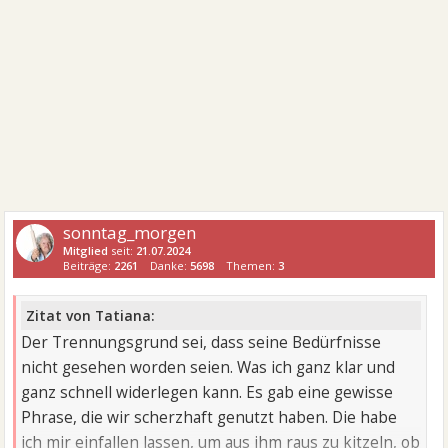
sonntag_morgen
Mitglied
seit:
21.07.2024
Beiträge:
2261
Danke:
5698
Themen:
3
Zitat von Tatiana:
Der Trennungsgrund sei, dass seine Bedürfnisse
nicht gesehen worden seien. Was ich ganz klar und
ganz schnell widerlegen kann. Es gab eine gewisse
Phrase, die wir scherzhaft genutzt haben. Die habe
ich mir einfallen lassen, um aus ihm raus zu kitzeln, ob