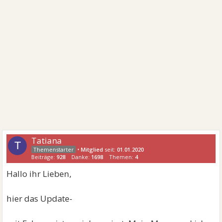
Tatiana
T
•
Mitglied
seit:
01.01.2020
Beiträge:
928
Danke:
1698
Themen:
4
Hallo ihr Lieben,
hier das Update-