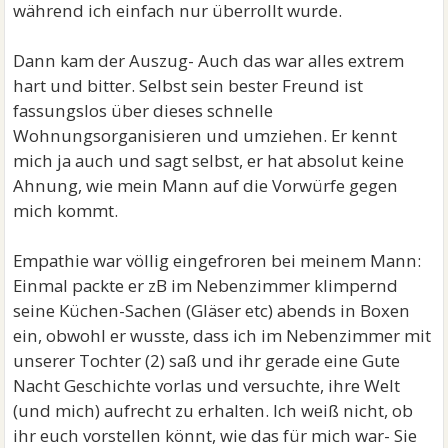
während ich einfach nur überrollt wurde.
Dann kam der Auszug- Auch das war alles extrem
hart und bitter. Selbst sein bester Freund ist
fassungslos über dieses schnelle
Wohnungsorganisieren und umziehen. Er kennt
mich ja auch und sagt selbst, er hat absolut keine
Ahnung, wie mein Mann auf die Vorwürfe gegen
mich kommt.
Empathie war völlig eingefroren bei meinem Mann:
Einmal packte er zB im Nebenzimmer klimpernd
seine Küchen-Sachen (Gläser etc) abends in Boxen
ein, obwohl er wusste, dass ich im Nebenzimmer mit
unserer Tochter (2) saß und ihr gerade eine Gute
Nacht Geschichte vorlas und versuchte, ihre Welt
(und mich) aufrecht zu erhalten. Ich weiß nicht, ob
ihr euch vorstellen könnt, wie das für mich war- Sie