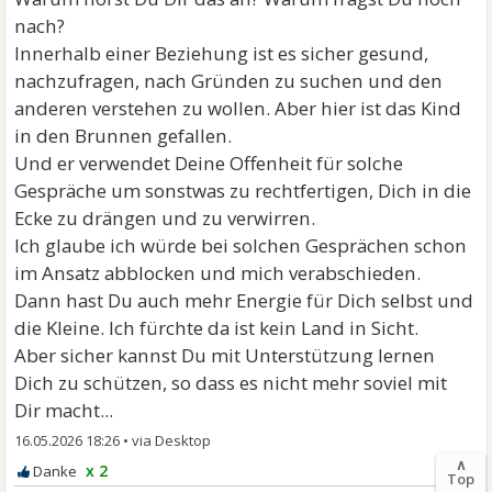
nach?
Innerhalb einer Beziehung ist es sicher gesund,
nachzufragen, nach Gründen zu suchen und den
anderen verstehen zu wollen. Aber hier ist das Kind
in den Brunnen gefallen.
Und er verwendet Deine Offenheit für solche
Gespräche um sonstwas zu rechtfertigen, Dich in die
Ecke zu drängen und zu verwirren.
Ich glaube ich würde bei solchen Gesprächen schon
im Ansatz abblocken und mich verabschieden.
Dann hast Du auch mehr Energie für Dich selbst und
die Kleine. Ich fürchte da ist kein Land in Sicht.
Aber sicher kannst Du mit Unterstützung lernen
Dich zu schützen, so dass es nicht mehr soviel mit
Dir macht...
16.05.2026 18:26
•
∧
x 2
Top