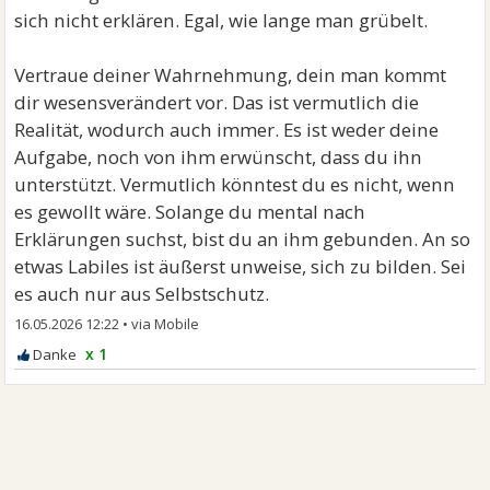
sich nicht erklären. Egal, wie lange man grübelt.
Vertraue deiner Wahrnehmung, dein man kommt
dir wesensverändert vor. Das ist vermutlich die
Realität, wodurch auch immer. Es ist weder deine
Aufgabe, noch von ihm erwünscht, dass du ihn
unterstützt. Vermutlich könntest du es nicht, wenn
es gewollt wäre. Solange du mental nach
Erklärungen suchst, bist du an ihm gebunden. An so
etwas Labiles ist äußerst unweise, sich zu bilden. Sei
es auch nur aus Selbstschutz.
16.05.2026 12:22
•
x 1