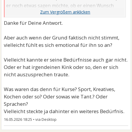
er noch etwas sagen möchte, ob er einen Wunsch
nicht ...
Danke für Deine Antwort.
Aber auch wenn der Grund faktisch nicht stimmt,
vielleicht fühlt es sich emotional für ihn so an?
Vielleicht kannte er seine Bedürfnisse auch gar nicht.
Oder er hat irgendeinen Kink oder so, den er sich
nicht auszusprechen traute.
Was waren das denn für Kurse? Sport, Kreatives,
Kochen oder so? Oder sowas wie Tant.? Oder
Sprachen?
Vielleicht steckte ja dahinter ein weiteres Bedürfnis.
16.05.2026 18:25
•