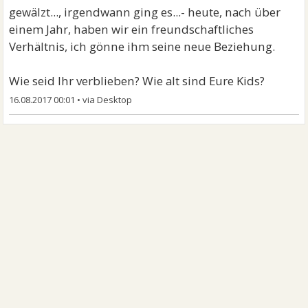
gewälzt..., irgendwann ging es...- heute, nach über
einem Jahr, haben wir ein freundschaftliches
Verhältnis, ich gönne ihm seine neue Beziehung.
Wie seid Ihr verblieben? Wie alt sind Eure Kids?
16.08.2017 00:01
•