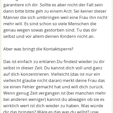
garantiere ich dir. Sollte es aber nicht der Fall sein
dann bitte bitte geh zu einem Arzt. Sei keiner dieser
Männer die sich umbringen weil eine Frau ihn nicht
mehr will. Es sind schon so viele Menschen die
genau wegen sowas gestorben sind. Tu das dir
selbst und vor allem deinen Kindern nicht an.
Aber was bringt die Kontaktsperre?
Das ist einfach zu erklären.Du findest wieder zu dir
selbst in dieser Zeit. Du kannst dich voll und ganz
auf dich konzentrieren. Vielleicht (das ist nur ein
vielleicht glaube nicht daran) merkt deine Frau das
sie einen Fehler gemacht hat und will dich zurück.
Wenn genug Zeit vergangen ist (bei manchen mehr
bei anderen weniger) kannst du abwägen ob sie es
wirklich wert ist dich wieder zu haben. Was würde
dir das bringen? Wäre es das was du willst? usw.