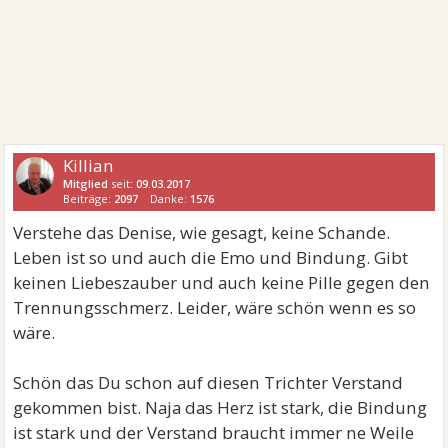
Killian
Mitglied
seit:
09.03.2017
Beiträge:
2097
Danke:
1576
Verstehe das Denise, wie gesagt, keine Schande.
Leben ist so und auch die Emo und Bindung. Gibt
keinen Liebeszauber und auch keine Pille gegen den
Trennungsschmerz. Leider, wäre schön wenn es so
wäre.
Schön das Du schon auf diesen Trichter Verstand
gekommen bist. Naja das Herz ist stark, die Bindung
ist stark und der Verstand braucht immer ne Weile