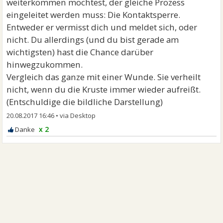
weiterkommen möchtest, der gleiche Prozess
eingeleitet werden muss: Die Kontaktsperre.
Entweder er vermisst dich und meldet sich, oder
nicht. Du allerdings (und du bist gerade am
wichtigsten) hast die Chance darüber
hinwegzukommen.
Vergleich das ganze mit einer Wunde. Sie verheilt
nicht, wenn du die Kruste immer wieder aufreißt.
(Entschuldige die bildliche Darstellung)
20.08.2017 16:46
•
x 2