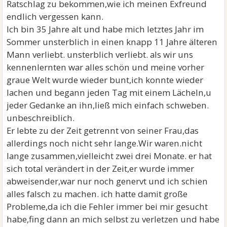
Ratschlag zu bekommen,wie ich meinen Exfreund
endlich vergessen kann.
Ich bin 35 Jahre alt und habe mich letztes Jahr im
Sommer unsterblich in einen knapp 11 Jahre älteren
Mann verliebt. unsterblich verliebt. als wir uns
kennenlernten war alles schön und meine vorher
graue Welt wurde wieder bunt,ich konnte wieder
lachen und begann jeden Tag mit einem Lächeln,u
jeder Gedanke an ihn,ließ mich einfach schweben.
unbeschreiblich.
Er lebte zu der Zeit getrennt von seiner Frau,das
allerdings noch nicht sehr lange.Wir waren.nicht
lange zusammen,vielleicht zwei drei Monate. er hat
sich total verändert in der Zeit,er wurde immer
abweisender,war nur noch genervt und ich schien
alles falsch zu machen. ich hatte damit große
Probleme,da ich die Fehler immer bei mir gesucht
habe,fing dann an mich selbst zu verletzen und habe