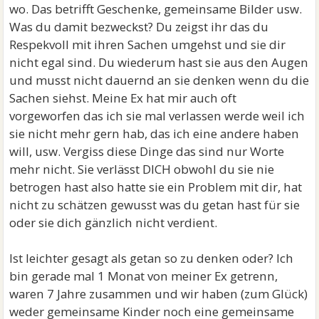
wo. Das betrifft Geschenke, gemeinsame Bilder usw.
Was du damit bezweckst? Du zeigst ihr das du
Respekvoll mit ihren Sachen umgehst und sie dir
nicht egal sind. Du wiederum hast sie aus den Augen
und musst nicht dauernd an sie denken wenn du die
Sachen siehst. Meine Ex hat mir auch oft
vorgeworfen das ich sie mal verlassen werde weil ich
sie nicht mehr gern hab, das ich eine andere haben
will, usw. Vergiss diese Dinge das sind nur Worte
mehr nicht. Sie verlässt DICH obwohl du sie nie
betrogen hast also hatte sie ein Problem mit dir, hat
nicht zu schätzen gewusst was du getan hast für sie
oder sie dich gänzlich nicht verdient.
Ist leichter gesagt als getan so zu denken oder? Ich
bin gerade mal 1 Monat von meiner Ex getrenn,
waren 7 Jahre zusammen und wir haben (zum Glück)
weder gemeinsame Kinder noch eine gemeinsame