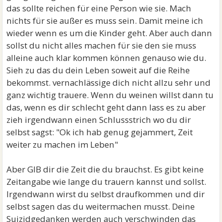
das sollte reichen für eine Person wie sie. Mach
nichts für sie außer es muss sein. Damit meine ich
wieder wenn es um die Kinder geht. Aber auch dann
sollst du nicht alles machen für sie den sie muss
alleine auch klar kommen können genauso wie du.
Sieh zu das du dein Leben soweit auf die Reihe
bekommst. vernachlässige dich nicht allzu sehr und
ganz wichtig trauere. Wenn du weinen willst dann tu
das, wenn es dir schlecht geht dann lass es zu aber
zieh irgendwann einen Schlussstrich wo du dir
selbst sagst: "Ok ich hab genug gejammert, Zeit
weiter zu machen im Leben"
Aber GIB dir die Zeit die du brauchst. Es gibt keine
Zeitangabe wie lange du trauern kannst und sollst.
Irgendwann wirst du selbst draufkommen und dir
selbst sagen das du weitermachen musst. Deine
Suizidgedanken werden auch verschwinden das