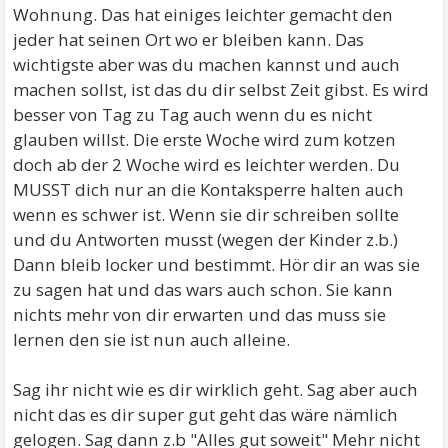
Wohnung. Das hat einiges leichter gemacht den
jeder hat seinen Ort wo er bleiben kann. Das
wichtigste aber was du machen kannst und auch
machen sollst, ist das du dir selbst Zeit gibst. Es wird
besser von Tag zu Tag auch wenn du es nicht
glauben willst. Die erste Woche wird zum kotzen
doch ab der 2 Woche wird es leichter werden. Du
MUSST dich nur an die Kontaksperre halten auch
wenn es schwer ist. Wenn sie dir schreiben sollte
und du Antworten musst (wegen der Kinder z.b.)
Dann bleib locker und bestimmt. Hör dir an was sie
zu sagen hat und das wars auch schon. Sie kann
nichts mehr von dir erwarten und das muss sie
lernen den sie ist nun auch alleine.
Sag ihr nicht wie es dir wirklich geht. Sag aber auch
nicht das es dir super gut geht das wäre nämlich
gelogen. Sag dann z.b "Alles gut soweit" Mehr nicht