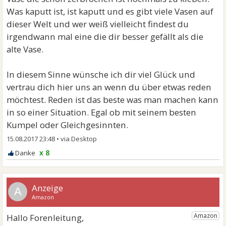
Was kaputt ist, ist kaputt und es gibt viele Vasen auf
dieser Welt und wer weiß vielleicht findest du
irgendwann mal eine die dir besser gefällt als die
alte Vase.
In diesem Sinne wünsche ich dir viel Glück und
vertrau dich hier uns an wenn du über etwas reden
möchtest. Reden ist das beste was man machen kann
in so einer Situation. Egal ob mit seinem besten
Kumpel oder Gleichgesinnten.
15.08.2017 23:48
•
x 8
A