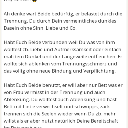
Ah denke wart Beide bedürftig, er belastet durch die
Trennung, Du durch Dein vermeintliches dunkles
Dasein ohne Sinn, Liebe und Co.
Habt Euch Beide verbunden weil Du was von ihm
wolltest zb. Liebe und Aufmerksamkeit oder einfach
mal dem Dunkel und der Langeweile entfleuchen. Er
wollte sich ablenken vom Trennungsschmerz und
das völlig ohne neue Bindung und Verpflichtung.
Habt Euch Beide benutzt, er will aber nur Bett was er
von Frau vermisst in der Trennung und auch
Ablenkung. Du wolltest auch Ablenkung und hast
Bett mit Liebe verwechselt und schwupps, zack
trennen sich die Seelen wieder wenn Du zb. mehr
willst als er aber nutzt natürlich Deine Bereitschaft
im Bett noch aus.