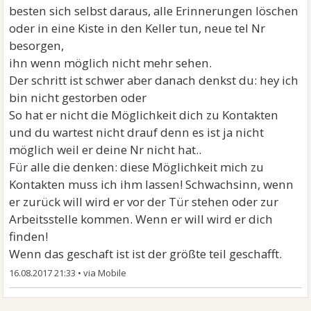
besten sich selbst daraus, alle Erinnerungen löschen
oder in eine Kiste in den Keller tun, neue tel Nr
besorgen,
ihn wenn möglich nicht mehr sehen.
Der schritt ist schwer aber danach denkst du: hey ich
bin nicht gestorben oder
So hat er nicht die Möglichkeit dich zu Kontakten
und du wartest nicht drauf denn es ist ja nicht
möglich weil er deine Nr nicht hat..
Für alle die denken: diese Möglichkeit mich zu
Kontakten muss ich ihm lassen! Schwachsinn, wenn
er zurück will wird er vor der Tür stehen oder zur
Arbeitsstelle kommen. Wenn er will wird er dich
finden!
Wenn das geschaft ist ist der größte teil geschafft.
16.08.2017 21:33
•