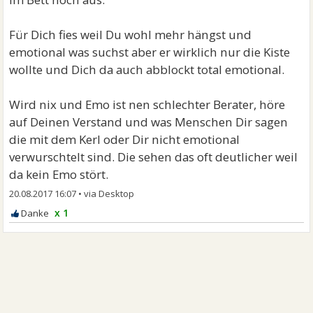
Für Dich fies weil Du wohl mehr hängst und
emotional was suchst aber er wirklich nur die Kiste
wollte und Dich da auch abblockt total emotional.
Wird nix und Emo ist nen schlechter Berater, höre
auf Deinen Verstand und was Menschen Dir sagen
die mit dem Kerl oder Dir nicht emotional
verwurschtelt sind. Die sehen das oft deutlicher weil
da kein Emo stört.
20.08.2017 16:07
•
x 1