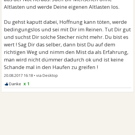
Altlasten und werde Deine eigenen Altlasten los.
Du gehst kaputt dabei, Hoffnung kann töten, werde
bedingungslos und sei mit Dir im Reinen. Tut Dir gut
und suchst Dir solche Stecher nicht mehr. Du bist es
wert ! Sag Dir das selber, dann bist Du auf dem
richtigen Weg und nimm den Mist da als Erfahrung,
man wird nicht dümmer dadurch ok und ist keine
Schande mal in den Haufen zu greifen !
20.08.2017 16:18
•
x 1