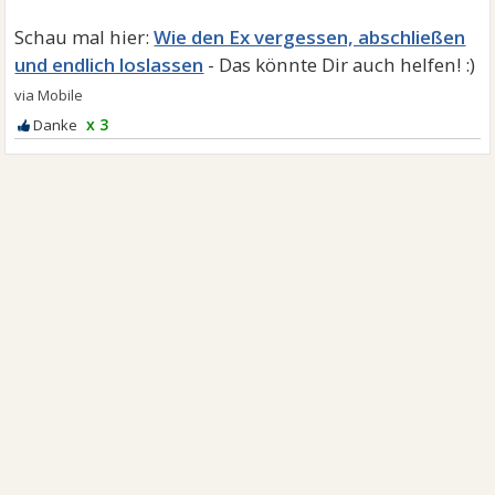
Wie den Ex vergessen, abschließen
und endlich loslassen
x 3