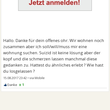
Hallo. Danke für dein offenes ohr. Wir wohnen noch
zusammen aber ich soll/will/muss mir eine
wohnung suchen. Suizid ist keine lösung aber der
kopf und die schmerzen lassen manchmal diese
gedanken zu. Hattest du ähnliches erlebt ? Wie hast
du losgelassen ?
15.08.2017 23:42
•
x 1