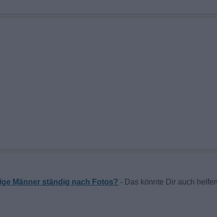
nige Männer ständig nach Fotos?