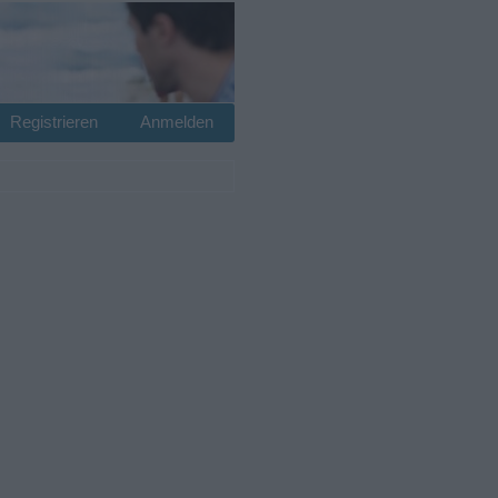
Registrieren
Anmelden