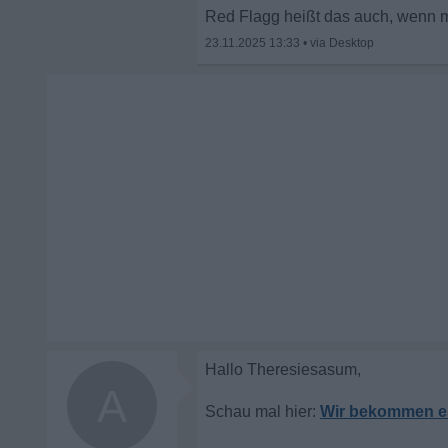
Red Flagg heißt das auch, wenn 
23.11.2025 13:33
•
A
Wir bekommen es