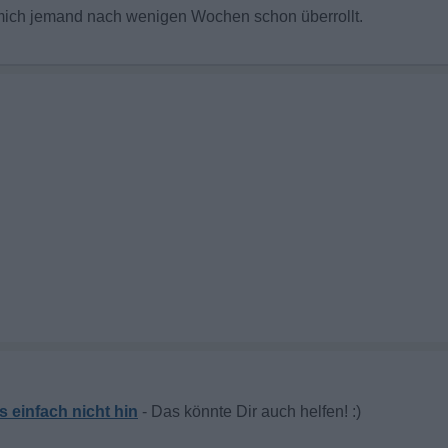
mich jemand nach wenigen Wochen schon überrollt.
 einfach nicht hin