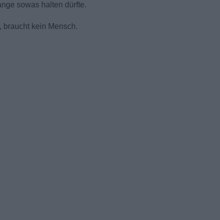
ange sowas halten dürfte.
, braucht kein Mensch.