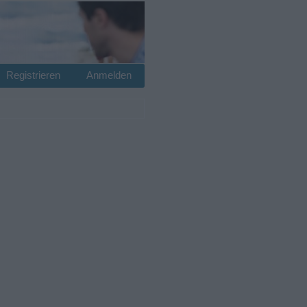
Registrieren
Anmelden