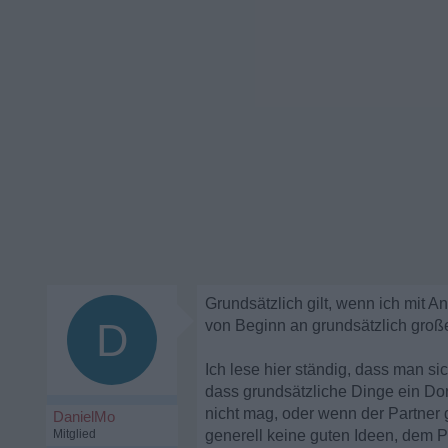
Grundsätzlich gilt, wenn ich mit
D
von Beginn an grundsätzlich große
Ich lese hier ständig, dass man sic
dass grundsätzliche Dinge ein Dor
nicht mag, oder wenn der Partner 
DanielMo
Mitglied
generell keine guten Ideen, dem P