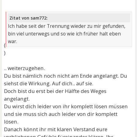
Zitat von sam772:
Ich habe seit der Trennung wieder zu mir gefunden,
bin viel unterwegs und so wie ich früher halt eben
war.
(
)
.. weiterzugehen.
Du bist nämlich noch nicht am Ende angelangt. Du
siehst die Wirkung. Auf dich.. auf sie.
Doch bist du erst bei der Hälfte des Weges
angelangt.
Du wirst dich leider von ihr komplett lösen müssen
und sie muss sich auch leider von dir komplett
lösen.
Danach könnt ihr mit klaren Verstand eure
verbliebenen Gefühle füreinander klären. Ihr