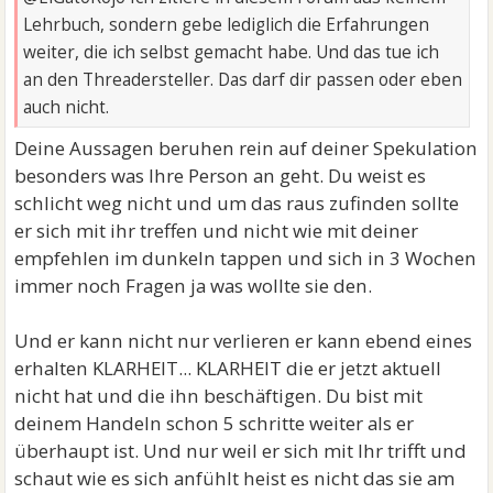
Lehrbuch, sondern gebe lediglich die Erfahrungen
weiter, die ich selbst gemacht habe. Und das tue ich
an den Threadersteller. Das darf dir passen oder eben
auch nicht.
Deine Aussagen beruhen rein auf deiner Spekulation
besonders was Ihre Person an geht. Du weist es
schlicht weg nicht und um das raus zufinden sollte
er sich mit ihr treffen und nicht wie mit deiner
empfehlen im dunkeln tappen und sich in 3 Wochen
immer noch Fragen ja was wollte sie den.
Und er kann nicht nur verlieren er kann ebend eines
erhalten KLARHEIT... KLARHEIT die er jetzt aktuell
nicht hat und die ihn beschäftigen. Du bist mit
deinem Handeln schon 5 schritte weiter als er
überhaupt ist. Und nur weil er sich mit Ihr trifft und
schaut wie es sich anfühlt heist es nicht das sie am