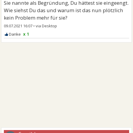
Sie nannte als Begründung, Du hättest sie eingeengt.
Wie siehst Du das und warum ist das nun plötzlich
kein Problem mehr für sie?
09.07.2021 16:07
•
x 1