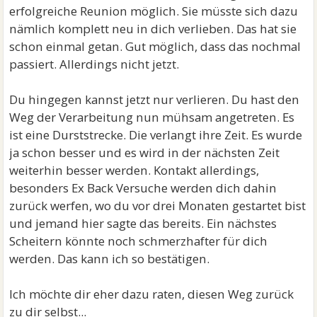
erfolgreiche Reunion möglich. Sie müsste sich dazu
nämlich komplett neu in dich verlieben. Das hat sie
schon einmal getan. Gut möglich, dass das nochmal
passiert. Allerdings nicht jetzt.
Du hingegen kannst jetzt nur verlieren. Du hast den
Weg der Verarbeitung nun mühsam angetreten. Es
ist eine Durststrecke. Die verlangt ihre Zeit. Es wurde
ja schon besser und es wird in der nächsten Zeit
weiterhin besser werden. Kontakt allerdings,
besonders Ex Back Versuche werden dich dahin
zurück werfen, wo du vor drei Monaten gestartet bist
und jemand hier sagte das bereits. Ein nächstes
Scheitern könnte noch schmerzhafter für dich
werden. Das kann ich so bestätigen.
Ich möchte dir eher dazu raten, diesen Weg zurück
zu dir selbst...