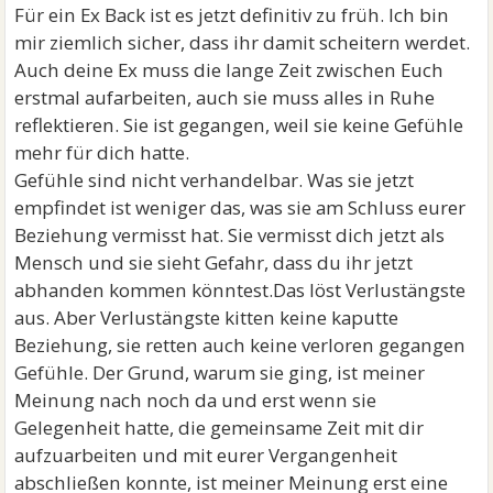
Für ein Ex Back ist es jetzt definitiv zu früh. Ich bin
mir ziemlich sicher, dass ihr damit scheitern werdet.
Auch deine Ex muss die lange Zeit zwischen Euch
erstmal aufarbeiten, auch sie muss alles in Ruhe
reflektieren. Sie ist gegangen, weil sie keine Gefühle
mehr für dich hatte.
Gefühle sind nicht verhandelbar. Was sie jetzt
empfindet ist weniger das, was sie am Schluss eurer
Beziehung vermisst hat. Sie vermisst dich jetzt als
Mensch und sie sieht Gefahr, dass du ihr jetzt
abhanden kommen könntest.Das löst Verlustängste
aus. Aber Verlustängste kitten keine kaputte
Beziehung, sie retten auch keine verloren gegangen
Gefühle. Der Grund, warum sie ging, ist meiner
Meinung nach noch da und erst wenn sie
Gelegenheit hatte, die gemeinsame Zeit mit dir
aufzuarbeiten und mit eurer Vergangenheit
abschließen konnte, ist meiner Meinung erst eine