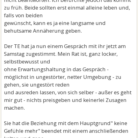
zu früh. Beide sollten erst einmal alleine leben und,
falls von beiden
gewünscht, kann es ja eine langsame und
behutsame Annäherung geben.
Der TE hat ja nun einem Gespräch mit ihr jetzt am
Samstag zugestimmt. Mein Rat ist, ganz locker,
selbstbewusst und
ohne Erwartungshaltung in das Gespräch -
möglichst in ungestörter, netter Umgebung - zu
gehen, sie ungestört reden
und ausreden lassen, von sich selber - außer es geht
mir gut - nichts preisgeben und keinerlei Zusagen
machen.
Sie hat die Beziehung mit dem Hauptgrund" keine
Gefühle mehr" beendet mit einem anschließenden