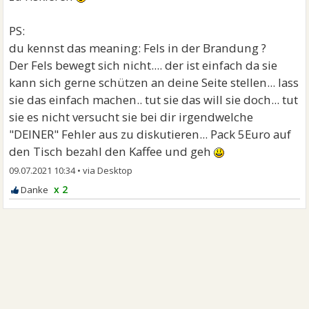
PS:
du kennst das meaning: Fels in der Brandung ?
Der Fels bewegt sich nicht.... der ist einfach da sie
kann sich gerne schützen an deine Seite stellen... lass
sie das einfach machen.. tut sie das will sie doch... tut
sie es nicht versucht sie bei dir irgendwelche
"DEINER" Fehler aus zu diskutieren... Pack 5Euro auf
den Tisch bezahl den Kaffee und geh
09.07.2021 10:34
•
x 2