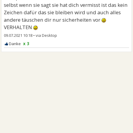
selbst wenn sie sagt sie hat dich vermisst ist das kein
Zeichen dafür das sie bleiben wird und auch alles
andere täuschen dir nur sicherheiten vor
VERHALTEN
09.07.2021 10:18
•
x 3