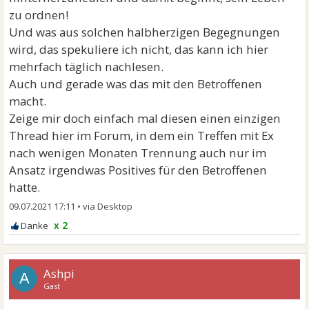
zu ordnen!
Und was aus solchen halbherzigen Begegnungen
wird, das spekuliere ich nicht, das kann ich hier
mehrfach täglich nachlesen.
Auch und gerade was das mit den Betroffenen
macht.
Zeige mir doch einfach mal diesen einen einzigen
Thread hier im Forum, in dem ein Treffen mit Ex
nach wenigen Monaten Trennung auch nur im
Ansatz irgendwas Positives für den Betroffenen
hatte.
09.07.2021 17:11
•
x 2
Ashpi
A
Gast