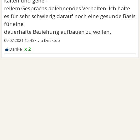
kalten und gene-
rellem Gesprächs ablehnendes Verhalten. Ich halte
es für sehr schwierig darauf noch eine gesunde Basis
für eine
dauerhafte Beziehung aufbauen zu wollen.
09.07.2021 15:45
•
x 2