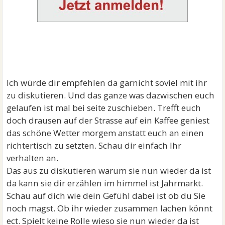
Ich würde dir empfehlen da garnicht soviel mit ihr
zu diskutieren. Und das ganze was dazwischen euch
gelaufen ist mal bei seite zuschieben. Trefft euch
doch drausen auf der Strasse auf ein Kaffee geniest
das schöne Wetter morgem anstatt euch an einen
richtertisch zu setzten. Schau dir einfach Ihr
verhalten an.
Das aus zu diskutieren warum sie nun wieder da ist
da kann sie dir erzählen im himmel ist Jahrmarkt.
Schau auf dich wie dein Gefühl dabei ist ob du Sie
noch magst. Ob ihr wieder zusammen lachen könnt
ect. Spielt keine Rolle wieso sie nun wieder da ist