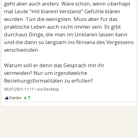
geht aber auch anders. Wäre schön, wenn überhapt
mal Leute "mit klarem Verstand" Gefühle klären
würden. Tun die wenigsten. Muss aber für das
praktische Leben auch nicht immer sein. Es gibt
durchaus Dinge, die man im Unklaren lassen kann
und die dann so langsam ins Nirvana des Vergessens
verschwinden.
Warum soll er denn das Gesprach mit ihr
vermeiden? Nur um irgendwelche
Beziehungsformalitäten zu erfüllen?
09.07.2021 11:11
•
x 7