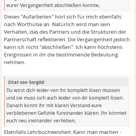
eurer Vergangenheit abschließen konnte,
Dieses "Aufarbeiten" hört sich für mich ebenfalls
nach Worthülse an. Natürlich wird man sein
Verhalten, das des Partners und die Strukturen der
Partnerschaft reflektieren. Die Vergangenheit jedoch
kann ich nicht "abschließen". Ich kann höchstens
Ereignissen in ihr die bestimmende Bedeutung
nehmen.
Zitat von Sorgild:
Du wirst dich leider von ihr komplett lösen müssen
und sie muss sich auch leider von dir komplett lösen.
Danach könnt ihr mit klaren Verstand eure
verbliebenen Gefühle füreinander klären. Ihr könntet
euch neu ineinander verlieben,
Ebenfalls Lehrbuchweisheit. Kann man machen -