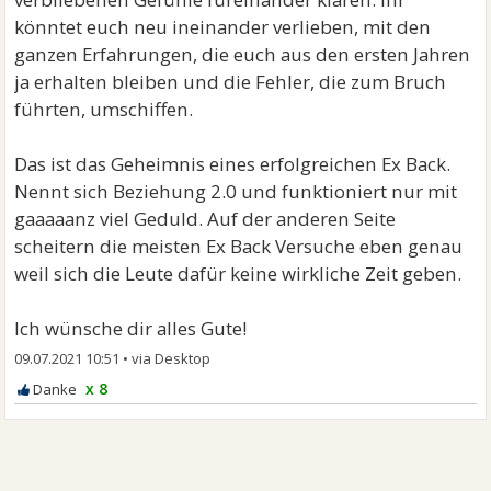
könntet euch neu ineinander verlieben, mit den
ganzen Erfahrungen, die euch aus den ersten Jahren
ja erhalten bleiben und die Fehler, die zum Bruch
führten, umschiffen.
Das ist das Geheimnis eines erfolgreichen Ex Back.
Nennt sich Beziehung 2.0 und funktioniert nur mit
gaaaaanz viel Geduld. Auf der anderen Seite
scheitern die meisten Ex Back Versuche eben genau
weil sich die Leute dafür keine wirkliche Zeit geben.
Ich wünsche dir alles Gute!
09.07.2021 10:51
•
x 8