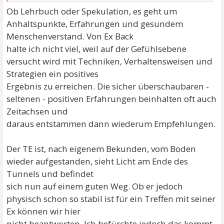
Ob Lehrbuch oder Spekulation, es geht um
Anhaltspunkte, Erfahrungen und gesundem
Menschenverstand. Von Ex Back
halte ich nicht viel, weil auf der Gefühlsebene
versucht wird mit Techniken, Verhaltensweisen und
Strategien ein positives
Ergebnis zu erreichen. Die sicher überschaubaren -
seltenen - positiven Erfahrungen beinhalten oft auch
Zeitachsen und
daraus entstammen dann wiederum Empfehlungen.
Der TE ist, nach eigenem Bekunden, vom Boden
wieder aufgestanden, sieht Licht am Ende des
Tunnels und befindet
sich nun auf einem guten Weg. Ob er jedoch
physisch schon so stabil ist für ein Treffen mit seiner
Ex können wir hier
nicht beantworten. Ich befürchte jedoch das kommt