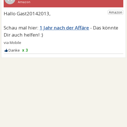
1 Jahr nach der Affäre
x 3