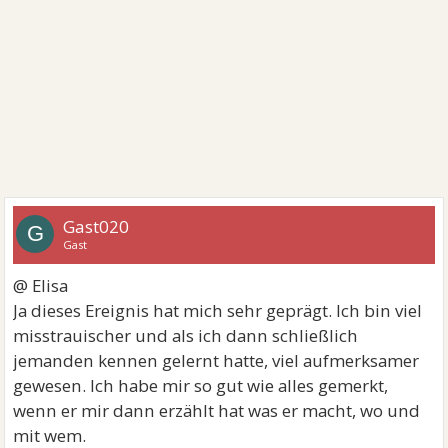
Gast020
G
Gast
@ Elisa
Ja dieses Ereignis hat mich sehr geprägt. Ich bin viel
misstrauischer und als ich dann schließlich
jemanden kennen gelernt hatte, viel aufmerksamer
gewesen. Ich habe mir so gut wie alles gemerkt,
wenn er mir dann erzählt hat was er macht, wo und
mit wem.