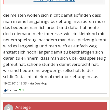
die meisten wollen sich nicht damit abfinden dass
man in eine langjährige beziehung investieren muss.
das bedeutet nämlich arbeit und dafür hat heute
doch niemand mehr interesse. wie ein kleinkind mit
neuem spielzeug, nachdem man das spielzeug kennt
wird es langweilig und man wirft es einfach weg.
anstatt sich noch länger damit zu beschäftigen sich
daran zu erinnern, dass man sich über das spielzeug
gefreut hat, schöne stunden damit verbracht hat.
wir sind heute eine wegwerfgesellschaft leider
schließt das nicht einmal mehr beziehungen aus.
19.02.2015 13:53
•
x 2
A