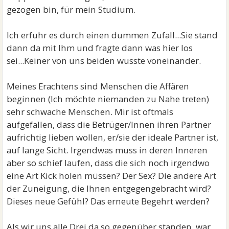
gezogen bin, für mein Studium.
Ich erfuhr es durch einen dummen Zufall...Sie stand
dann da mit Ihm und fragte dann was hier los
sei...Keiner von uns beiden wusste voneinander.
Meines Erachtens sind Menschen die Affären
beginnen (Ich möchte niemanden zu Nahe treten)
sehr schwache Menschen. Mir ist oftmals
aufgefallen, dass die Betrüger/Innen ihren Partner
aufrichtig lieben wollen, er/sie der ideale Partner ist,
auf lange Sicht. Irgendwas muss in deren Inneren
aber so schief laufen, dass die sich noch irgendwo
eine Art Kick holen müssen? Der Sex? Die andere Art
der Zuneigung, die Ihnen entgegengebracht wird?
Dieses neue Gefühl? Das erneute Begehrt werden?
Als wir uns alle Drei da so gegenüber standen, war