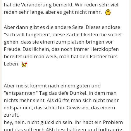
hat die Veränderung bemerkt. Wir reden sehr viel,
reden sehr lange, aber es geht nicht mehr.
Aber dann gibt es die andere Seite. Dieses endlose
"sich voll hingeben", diese Zärtlichkeiten die so tief
gehen, dass sie einem zum platzen bringen vor
Freude. Das lächeln, das noch immer Herzklopfen
bereitet und man weiß, man hat den Partner fürs
Leben.
Aber meist kommt nach einem guten und
"entspannten" Tag das tiefe Dunkel, in dem man
nichts mehr sieht. Als dürfte man sich nicht mehr
entspannen, das schlechte Gewissen, das einem
zuruft,
hey, nein. nicht glücklich sein. ihr habt ein Problem
und das soll euch 48h beschäftigen und todtraurig