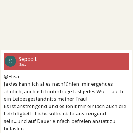
Seppo L
S
Gast
@Elisa
Ja das kann ich alles nachfühlen, mir ergeht es
ähnlich, auch ich hinterfrage fast jedes Wort...auch
ein Leibesgeständniss meiner Frau!
Es ist anstrengend und es fehlt mir einfach auch die
Leichtigkeit...Liebe sollte nicht anstrengend
sein...und auf Dauer einfach befreien anstatt zu
belasten.