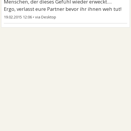
Menschen, der dieses Gefühl wieder erweckt....
Ergo, verlasst eure Partner bevor ihr ihnen weh tut!
19.02.2015 12:06
•