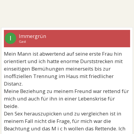
Immergrün
I
Gast
Mein Mann ist abwertend auf seine erste Frau hin
orientiert und ich hatte enorme Durststrecken mit
einseitigen Bemühungen meinerseits bis zur
inoffiziellen Trennung im Haus mit friedlicher
Distanz.
Meine Beziehung zu meinem Freund war rettend für
mich und auch für ihn in einer Lebenskrise für
beide.
Den Sex herauszupicken und zu vergleichen ist in
meinem Fall nicht die Frage, für mich war die
Beachtung und das M i c h wollen das Rettende. Ich