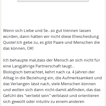
Wenn sich Liebe und Se...so gut trennen lassen
würden, dann hätten wir nicht diese Ehescheidung
Quote! Ich gebe zu, es gibt Paare und Menschen die
das können, OK!
Ich behaupte mal,dass der Mensch an sich nicht für
eine Langjährige Partnerschaft taugt...
Biologisch betrachtet, kehrt nach ca. 4 Jahren der
Alltag in die Beziehung ein, die Aufmerksamkeit und
das Verlangen lässt nach, viele Menschen können
und wollen sich dann nicht damit abfinden, das das
Gefühl des "verliebt sein" verblasst und orientieren
sich gewollt oder intuitiv zu einem anderen