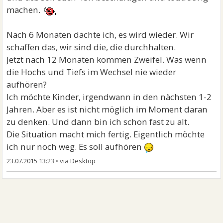
machen.
Nach 6 Monaten dachte ich, es wird wieder. Wir
schaffen das, wir sind die, die durchhalten.
Jetzt nach 12 Monaten kommen Zweifel. Was wenn
die Hochs und Tiefs im Wechsel nie wieder
aufhören?
Ich möchte Kinder, irgendwann in den nächsten 1-2
Jahren. Aber es ist nicht möglich im Moment daran
zu denken. Und dann bin ich schon fast zu alt.
Die Situation macht mich fertig. Eigentlich möchte
ich nur noch weg. Es soll aufhören
23.07.2015 13:23
•