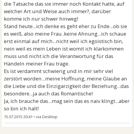
die Tatsache das sie immer noch Kontakt hatte, auf
welcher Art und Weise auch immer?, darüber
komme ich nur schwer hinweg!
Stand heute...ich denke es geht eher zu Ende...ob sie
es weiß, also meine Frau..keine Ahnung...ich schaue
erst einmal auf mich...nicht weil ich egoistisch bin,
nein weil es mein Leben ist womit ich klarkommen
muss und nicht ich die Verantwortung für das
Händeln meiner Frau trage.
Es ist verdammt schwierig und in mir sehr viel
zerstört worden...meine Hoffnung, meine Glaube an
die Liebe und die Einzigarzigkeit der Beziehung...das
besondere...ja auch das Romantische!
Ja, ich brauche das...mag sein das es naiv klingt...aber
so bin ich halt!
15.07.2015 20:41
•