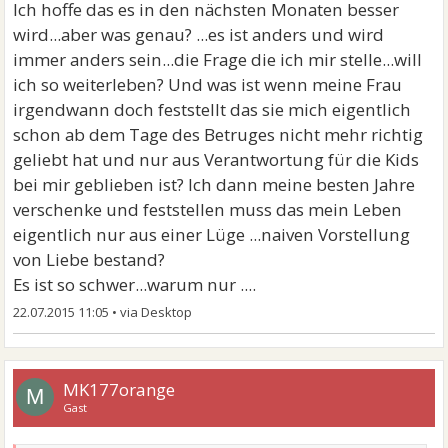
Ich hoffe das es in den nächsten Monaten besser
wird...aber was genau? ...es ist anders und wird
immer anders sein...die Frage die ich mir stelle...will
ich so weiterleben? Und was ist wenn meine Frau
irgendwann doch feststellt das sie mich eigentlich
schon ab dem Tage des Betruges nicht mehr richtig
geliebt hat und nur aus Verantwortung für die Kids
bei mir geblieben ist? Ich dann meine besten Jahre
verschenke und feststellen muss das mein Leben
eigentlich nur aus einer Lüge ...naiven Vorstellung
von Liebe bestand?
Es ist so schwer...warum nur ....
22.07.2015 11:05
•
MK177orange
M
Gast