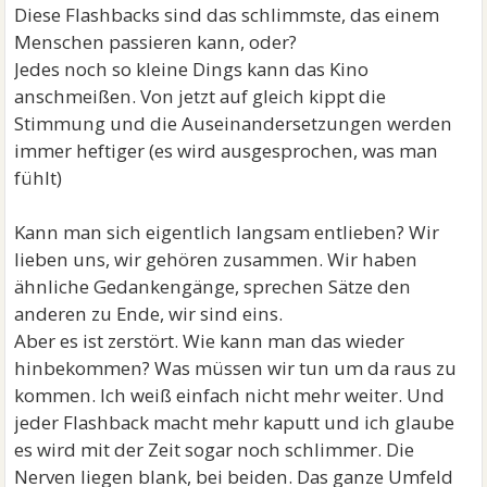
Diese Flashbacks sind das schlimmste, das einem
Menschen passieren kann, oder?
Jedes noch so kleine Dings kann das Kino
anschmeißen. Von jetzt auf gleich kippt die
Stimmung und die Auseinandersetzungen werden
immer heftiger (es wird ausgesprochen, was man
fühlt)
Kann man sich eigentlich langsam entlieben? Wir
lieben uns, wir gehören zusammen. Wir haben
ähnliche Gedankengänge, sprechen Sätze den
anderen zu Ende, wir sind eins.
Aber es ist zerstört. Wie kann man das wieder
hinbekommen? Was müssen wir tun um da raus zu
kommen. Ich weiß einfach nicht mehr weiter. Und
jeder Flashback macht mehr kaputt und ich glaube
es wird mit der Zeit sogar noch schlimmer. Die
Nerven liegen blank, bei beiden. Das ganze Umfeld