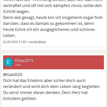
verkraftet und oft mit sich kämpfen muss, sollte den
Schritt wagen.
Denn wie gesagt, heute bin ich insgeheim sogar froh
darüber, dass es damals so gekommen ist, denn
heute führe ich ein ausgeglichenes und schönes
Leben.
22.07.2015 11:23
•
Elisa2015
E
Gast
@Gast020
Dich hat das Erlebnis aber sicher doch auch
verändert und wird dich dein Leben lang begleiten.
Du wirst immer daran denken. Dein Herz hat
trotzdem gelitten.