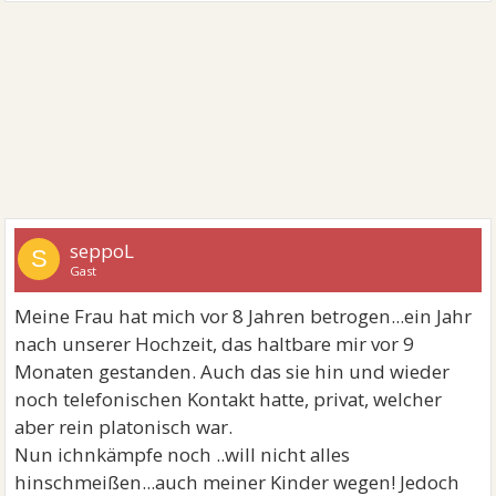
seppoL
S
Gast
Meine Frau hat mich vor 8 Jahren betrogen...ein Jahr
nach unserer Hochzeit, das haltbare mir vor 9
Monaten gestanden. Auch das sie hin und wieder
noch telefonischen Kontakt hatte, privat, welcher
aber rein platonisch war.
Nun ichnkämpfe noch ..will nicht alles
hinschmeißen...auch meiner Kinder wegen! Jedoch