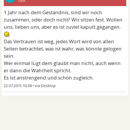
Gast
1 Jahr nach dem Geständnis, sind wir noch
zusammen, oder doch nicht? Wir sitzen fest. Wollen
uns, lieben uns, aber es ist zuviel kaputt gegangen.
Das Vertrauen ist weg, jedes Wort wird von allen
Seiten betrachtet, was ist wahr, was könnte gelogen
sein.
Wer einmal lügt dem glaubt man nicht, auch wenn
er dann die Wahrheit spricht.
Es ist anstrengend und schön zugleich.
22.07.2015 10:38
•