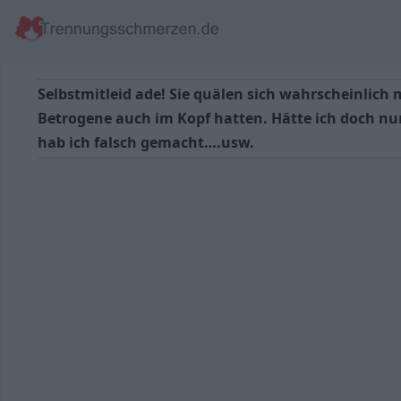
Selbstmitleid ade! Sie quälen sich wahrscheinlich
Betrogene auch im Kopf hatten. Hätte ich doch nur
hab ich falsch gemacht….usw.