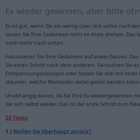
Ex wieder gewinnen, aber bitte ohn
Es ist gut, wenn Sie ein wenig über sich selbst nachde
lassen Sie Ihre Gedanken nicht im Kreis drehen. Das b
noch mehr nach unten.
Fokussieren Sie Ihre Gedanken auf etwas Neues. Das 
Sie einen Schritt nach dem anderen. Versuchen Sie es
Entspannungsübungen oder lassen Sie sich mit eine
staunen, welche Blockaden dabei gelöst werden könn
Unabhängig davon, ob Sie Ihre Ex wiedergewinnen möch
Sie sich selbst wieder. Das ist der erste Schritt zum N
20 Tipps:
1.)
Wollen Sie überhaupt zurück?