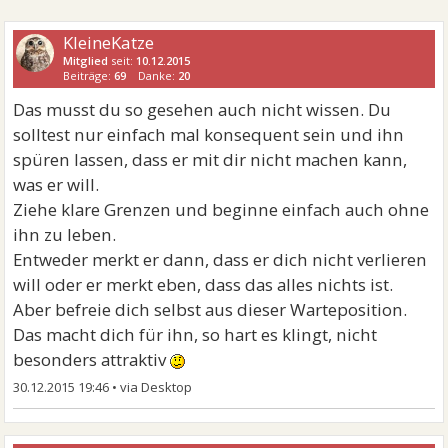
KleineKatze
Mitglied
seit:
10.12.2015
Beiträge:
69
Danke:
20
Das musst du so gesehen auch nicht wissen. Du
solltest nur einfach mal konsequent sein und ihn
spüren lassen, dass er mit dir nicht machen kann,
was er will.
Ziehe klare Grenzen und beginne einfach auch ohne
ihn zu leben.
Entweder merkt er dann, dass er dich nicht verlieren
will oder er merkt eben, dass das alles nichts ist.
Aber befreie dich selbst aus dieser Warteposition.
Das macht dich für ihn, so hart es klingt, nicht
besonders attraktiv
30.12.2015 19:46
•