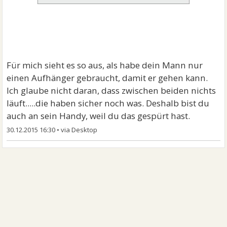
Für mich sieht es so aus, als habe dein Mann nur
einen Aufhänger gebraucht, damit er gehen kann.
Ich glaube nicht daran, dass zwischen beiden nichts
läuft.....die haben sicher noch was. Deshalb bist du
auch an sein Handy, weil du das gespürt hast.
30.12.2015 16:30
•