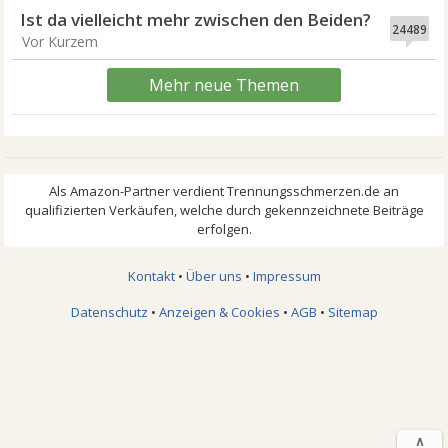
Ist da vielleicht mehr zwischen den Beiden?
24489
Vor Kurzem
Mehr neue Themen
Kontakt
•
Über uns
•
Impressum
Datenschutz
•
Anzeigen & Cookies
•
AGB
•
Sitemap
∧