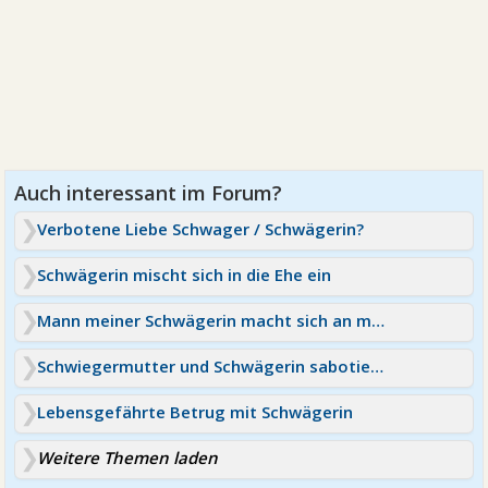
Verbotene Liebe Schwager / Schwägerin?
Schwägerin mischt sich in die Ehe ein
Mann meiner Schwägerin macht sich an mich ran
Schwiegermutter und Schwägerin sabotieren Beziehung
Lebensgefährte Betrug mit Schwägerin
Weitere Themen laden