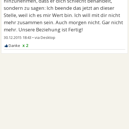
hinzunehmen, dass er dich schlecht behandelt,
sondern zu sagen: Ich beende das jetzt an dieser
Stelle, weil ich es mir Wert bin. Ich will mit dir nicht
mehr zusammen sein. Auch morgen nicht. Gar nicht
mehr. Unsere Beziehung ist Fertig!
30.12.2015 18:43
•
x 2