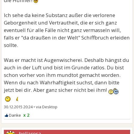
die Hühner!
Ich sehe da keine Substanz außer die verlorene
Geborgenheit und Vertrautheit, die er sich ganz
eventuell für alle Fälle nicht ganz vermasseln will,
falls er "da draußen in der Welt" Schiffbruch erleiden
sollte.
Was er macht ist Augenwischerei. Deshalb hängst du
auch in der Luft und bist im Grunde ratlos. Du bist
schon vorher von ihm mundtot gemacht worden.
Wenn du nach Wahrhaftigkeit suchst, dann bitte
jetzt bei dir. Aber ganz sicher nicht bei ihm!
30.12.2015 20:24
•
x 2
bellarosa