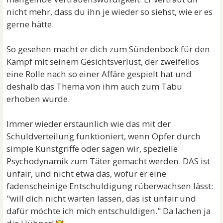
nicht mehr, dass du ihn je wieder so siehst, wie er es
gerne hätte.
So gesehen macht er dich zum Sündenbock für den
Kampf mit seinem Gesichtsverlust, der zweifellos
eine Rolle nach so einer Affäre gespielt hat und
deshalb das Thema von ihm auch zum Tabu
erhoben wurde.
Immer wieder erstaunlich wie das mit der
Schuldverteilung funktioniert, wenn Opfer durch
simple Kunstgriffe oder sagen wir, spezielle
Psychodynamik zum Täter gemacht werden. DAS ist
unfair, und nicht etwa das, wofür er eine
fadenscheinige Entschuldigung rüberwachsen lässt:
"will dich nicht warten lassen, das ist unfair und
dafür möchte ich mich entschuldigen." Da lachen ja