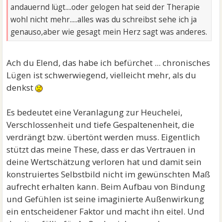
andauernd lügt....oder gelogen hat seid der Therapie
wohl nicht mehr.....alles was du schreibst sehe ich ja
genauso,aber wie gesagt mein Herz sagt was anderes.
Ach du Elend, das habe ich befürchet ... chronisches
Lügen ist schwerwiegend, vielleicht mehr, als du
denkst
Es bedeutet eine Veranlagung zur Heuchelei,
Verschlossenheit und tiefe Gespaltenenheit, die
verdrängt bzw. übertönt werden muss. Eigentlich
stützt das meine These, dass er das Vertrauen in
deine Wertschätzung verloren hat und damit sein
konstruiertes Selbstbild nicht im gewünschten Maß
aufrecht erhalten kann. Beim Aufbau von Bindung
und Gefühlen ist seine imaginierte Außenwirkung
ein entscheidener Faktor und macht ihn eitel. Und