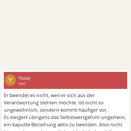
Yosie
Y
Gast
Er beendet es nicht, weil er sich aus der
Verantwortung stehlen möchte. Ist nicht so
ungewöhnlich, sondern kommt häufiger vor.
Es steigert übrigens das Selbstwertgefühl ungemein,
ein kaputte Beziehung aktiv zu beenden. Also nicht