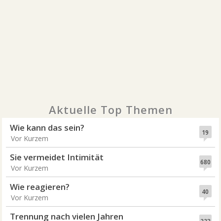
Aktuelle Top Themen
Wie kann das sein?
19
Vor Kurzem
Sie vermeidet Intimität
680
Vor Kurzem
Wie reagieren?
40
Vor Kurzem
Trennung nach vielen Jahren