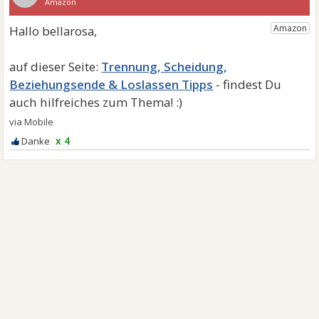
Trennung, Scheidung,
Beziehungsende & Loslassen Tipps
x 4