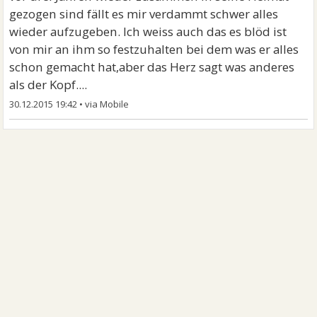
gezogen sind fällt es mir verdammt schwer alles
wieder aufzugeben. Ich weiss auch das es blöd ist
von mir an ihm so festzuhalten bei dem was er alles
schon gemacht hat,aber das Herz sagt was anderes
als der Kopf....
30.12.2015 19:42
•