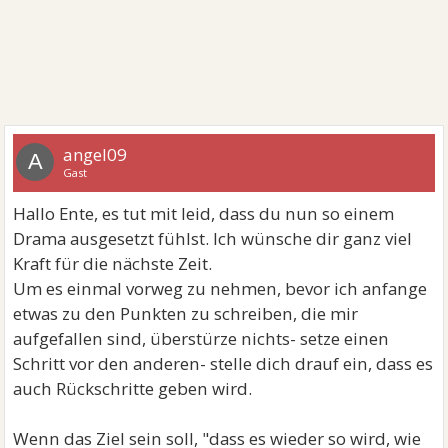
angel09
A
Gast
Hallo Ente, es tut mit leid, dass du nun so einem
Drama ausgesetzt fühlst. Ich wünsche dir ganz viel
Kraft für die nächste Zeit.
Um es einmal vorweg zu nehmen, bevor ich anfange
etwas zu den Punkten zu schreiben, die mir
aufgefallen sind, überstürze nichts- setze einen
Schritt vor den anderen- stelle dich drauf ein, dass es
auch Rückschritte geben wird.
Wenn das Ziel sein soll, "dass es wieder so wird, wie