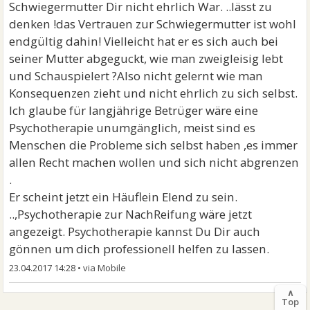
Schwiegermutter Dir nicht ehrlich War. ..lässt zu
denken !das Vertrauen zur Schwiegermutter ist wohl
endgültig dahin! Vielleicht hat er es sich auch bei
seiner Mutter abgeguckt, wie man zweigleisig lebt
und Schauspielert ?Also nicht gelernt wie man
Konsequenzen zieht und nicht ehrlich zu sich selbst.
Ich glaube für langjährige Betrüger wäre eine
Psychotherapie unumgänglich, meist sind es
Menschen die Probleme sich selbst haben ,es immer
allen Recht machen wollen und sich nicht abgrenzen
.
Er scheint jetzt ein Häuflein Elend zu sein.
..,Psychotherapie zur NachReifung wäre jetzt
angezeigt. Psychotherapie kannst Du Dir auch
gönnen um dich professionell helfen zu lassen.
23.04.2017 14:28
•
∧
Top