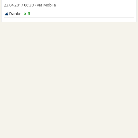
23.04.2017 06:38
•
x 3