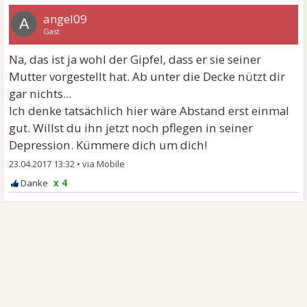
angel09
A
Gast
Na, das ist ja wohl der Gipfel, dass er sie seiner
Mutter vorgestellt hat. Ab unter die Decke nützt dir
gar nichts...
Ich denke tatsächlich hier wäre Abstand erst einmal
gut. Willst du ihn jetzt noch pflegen in seiner
Depression. Kümmere dich um dich!
23.04.2017 13:32
•
x 4