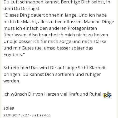
Du Luft schnappen kannst. Beruhige Dich selbst, in
dem Du Dir sagst:
"Dieses Ding dauert ohnehin lange. Und ich habe
nicht die Macht, alles zu beeinflussen. Manche Dinge
muss ich einfach den anderen Protagonisten
überlassen. Also brauche ich mich nicht zu hetzen.
Und je besser ich für mich sorge und mich stärke
und mir Gutes tue, umso besser später das
Ergebnis."
Schreib hier! Das wird Dir auf lange Sicht Klarheit
bringen. Du kannst Dich sortieren und ruhiger
werden.
Ich wünsch Dir von Herzen viel Kraft und Ruhe!
solea
23.04.2017 07:27
•