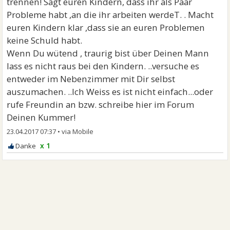
trennen! Sagt euren Kindern, dass ihr als Paar
Probleme habt ,an die ihr arbeiten werdeT. . Macht
euren Kindern klar ,dass sie an euren Problemen
keine Schuld habt.
Wenn Du wütend , traurig bist über Deinen Mann
lass es nicht raus bei den Kindern. ..versuche es
entweder im Nebenzimmer mit Dir selbst
auszumachen. ..Ich Weiss es ist nicht einfach...oder
rufe Freundin an bzw. schreibe hier im Forum
Deinen Kummer!
23.04.2017 07:37
•
x 1