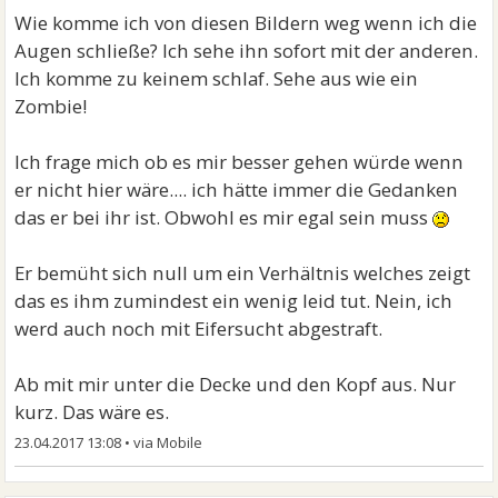
Wie komme ich von diesen Bildern weg wenn ich die
Augen schließe? Ich sehe ihn sofort mit der anderen.
Ich komme zu keinem schlaf. Sehe aus wie ein
Zombie!
Ich frage mich ob es mir besser gehen würde wenn
er nicht hier wäre.... ich hätte immer die Gedanken
das er bei ihr ist. Obwohl es mir egal sein muss
Er bemüht sich null um ein Verhältnis welches zeigt
das es ihm zumindest ein wenig leid tut. Nein, ich
werd auch noch mit Eifersucht abgestraft.
Ab mit mir unter die Decke und den Kopf aus. Nur
kurz. Das wäre es.
23.04.2017 13:08
•