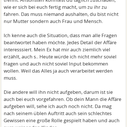
wie er sich bei euch fertig macht, um zu ihr zu
fahren. Das muss niemand aushalten, du bist nicht
nur Mutter sondern auch Frau und Mensch.
Ich kenne auch die Situation, dass man alle Fragen
beantwortet haben möchte. Jedes Detail der Affäre
interesssiert. Mein Ex hat mir auch ziemlich viel
erzählt, auch s.. Heute würde ich nicht mehr soviel
fragen und auch nicht soviel Input bekommen
wollen. Weil das Alles ja auch verarbeitet werden
muss.
Die andere will ihn nicht aufgeben, darum ist sie
auch bei euch vorgefahren. Ob dein Mann die Affäre
aufgeben will, sehe ich auch noch nicht. Da mag
nach seinem üblen Auftritt auch sein schlechtes
Gewissen eine große Rolle gespielt haben und auch