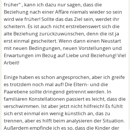
früher" , kann ich dazu nur sagen, dass die
Beziehung nach einer Affäre niemals wieder so sein
wird wie früher! Sollte das das Ziel sein, werdet ihr
scheitern. Es ist auch nicht erstrebenswert sich die
alte Beziehung zurückzuwünschen, denn die ist ja
erst einmal gescheitert. Wenn dann einen Neustart
mit neuen Bedingungen, neuen Vorstellungen und
Erwartungen im Bezug auf Liebe und Beziehung! Viel
Arbeit!
Einige haben es schon angesprochen, aber ich greife
es trotzdem noch mal auf! Die Eltern- und die
Paarebene sollte dringend getrennt werden. In
familiären Konstellationen passiert es leicht, dass die
verschwimmen. Ist aber jetzt nicht hilfreich! Es fühlt
sich erst einmal ein wenig künstlich an, das zu
trennen, aber es hilft beim analysieren der Situation.
Außerdem empfinde ich es so, dass die Kinder der