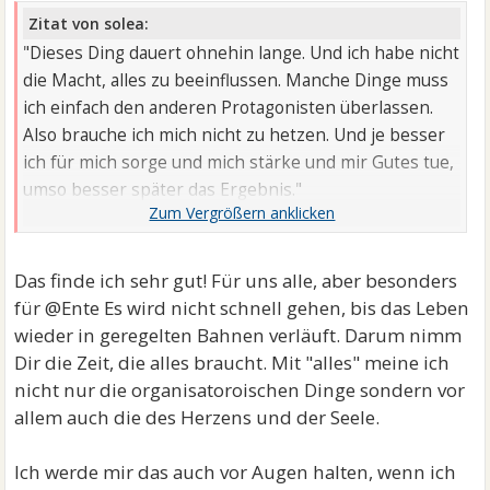
Zitat von solea:
"Dieses Ding dauert ohnehin lange. Und ich habe nicht
die Macht, alles zu beeinflussen. Manche Dinge muss
ich einfach den anderen Protagonisten überlassen.
Also brauche ich mich nicht zu hetzen. Und je besser
ich für mich sorge und mich stärke und mir Gutes tue,
umso besser später das Ergebnis."
solea
Das finde ich sehr gut! Für uns alle, aber besonders
für @Ente Es wird nicht schnell gehen, bis das Leben
wieder in geregelten Bahnen verläuft. Darum nimm
Dir die Zeit, die alles braucht. Mit "alles" meine ich
nicht nur die organisatoroischen Dinge sondern vor
allem auch die des Herzens und der Seele.
Ich werde mir das auch vor Augen halten, wenn ich