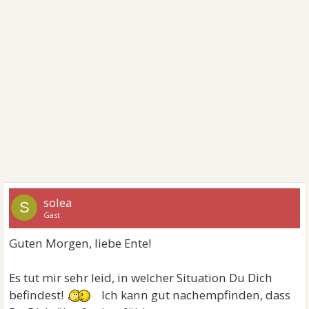
solea
S
Gast
Guten Morgen, liebe Ente!
Es tut mir sehr leid, in welcher Situation Du Dich
befindest!
Ich kann gut nachempfinden, dass