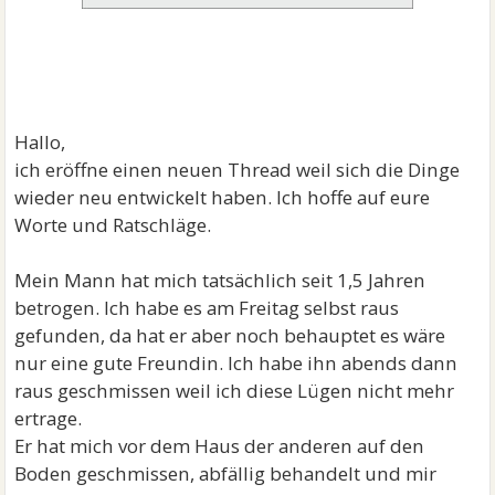
Hallo,
ich eröffne einen neuen Thread weil sich die Dinge
wieder neu entwickelt haben. Ich hoffe auf eure
Worte und Ratschläge.
Mein Mann hat mich tatsächlich seit 1,5 Jahren
betrogen. Ich habe es am Freitag selbst raus
gefunden, da hat er aber noch behauptet es wäre
nur eine gute Freundin. Ich habe ihn abends dann
raus geschmissen weil ich diese Lügen nicht mehr
ertrage.
Er hat mich vor dem Haus der anderen auf den
Boden geschmissen, abfällig behandelt und mir