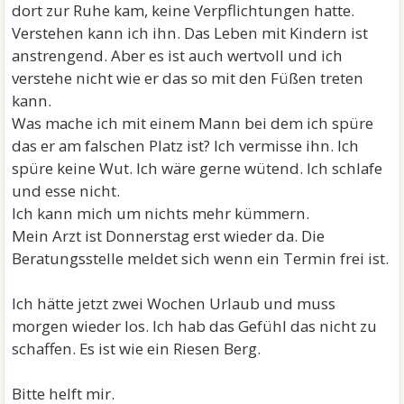
dort zur Ruhe kam, keine Verpflichtungen hatte.
Verstehen kann ich ihn. Das Leben mit Kindern ist
anstrengend. Aber es ist auch wertvoll und ich
verstehe nicht wie er das so mit den Füßen treten
kann.
Was mache ich mit einem Mann bei dem ich spüre
das er am falschen Platz ist? Ich vermisse ihn. Ich
spüre keine Wut. Ich wäre gerne wütend. Ich schlafe
und esse nicht.
Ich kann mich um nichts mehr kümmern.
Mein Arzt ist Donnerstag erst wieder da. Die
Beratungsstelle meldet sich wenn ein Termin frei ist.
Ich hätte jetzt zwei Wochen Urlaub und muss
morgen wieder los. Ich hab das Gefühl das nicht zu
schaffen. Es ist wie ein Riesen Berg.
Bitte helft mir.