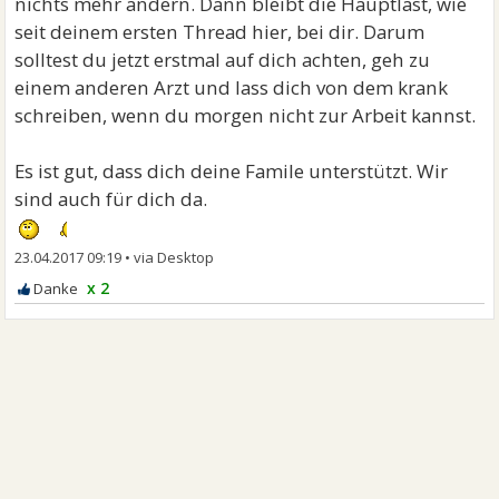
nichts mehr ändern. Dann bleibt die Hauptlast, wie
seit deinem ersten Thread hier, bei dir. Darum
solltest du jetzt erstmal auf dich achten, geh zu
einem anderen Arzt und lass dich von dem krank
schreiben, wenn du morgen nicht zur Arbeit kannst.
Es ist gut, dass dich deine Famile unterstützt. Wir
sind auch für dich da.
23.04.2017 09:19
•
x 2