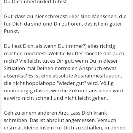
Du Dich überfordert fühlst.
Gut, dass du hier schreibst. Hier sind Menschen, die
für Dich da sind und Dir zuhören, das ist ein guter
Punkt.
Du liest Dich, als wenn Du (immer?) alles richtig
machen möchtest. Welche Mutter möchte das auch
nicht? Vielleicht tut es Dir gut, wenn Du in dieser
Situation mal Deinen normalen Anspruch etwas
absenkst? Es ist eine absolute Ausnahmesituation,
die nicht hopplahopp "wieder gut" wird. Völlig
unabhängig davon, wie die Zukunft aussehen wird -
es wird nicht schnell und nicht leicht gehen.
Geh zu einem anderen Arzt. Lass Dich krank
schreiben. Das ist absolut angemessen. Versuch
erstmal, kleine Inseln für Dich zu schaffen, in denen