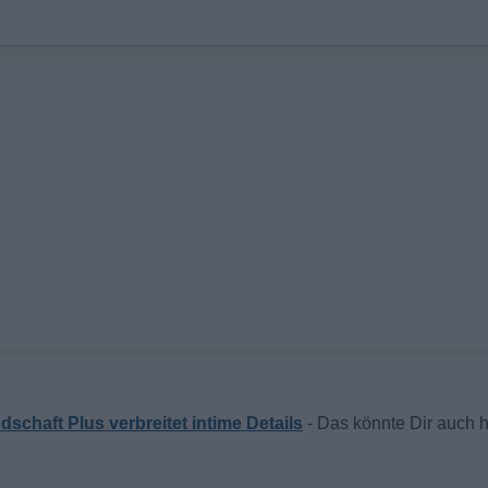
schaft Plus verbreitet intime Details