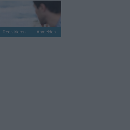
Registrieren
Anmelden