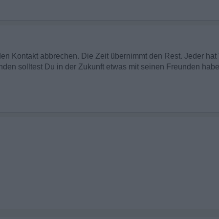
 den Kontakt abbrechen. Die Zeit übernimmt den Rest. Jeder hat 
den solltest Du in der Zukunft etwas mit seinen Freunden habe